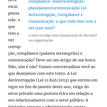
estar
pensa
ndo: o
que
tem a
A nova lei exige uma comunicação de alto nível
ver
nas organizações
corrup
ção, compliance (palavra estrangeira) e
comunicação? Deve ser um artigo de um louco.
Não, não é não! Vamos contextualizar você ao
que desejamos com este texto. A Lei
Anticorrupção (Lei 12.846/2013) que entrou em
vigor no fim de janeiro deste ano, exige do
setor privado uma postura ética em relação a
seu relacionamento com o setor público. A
iniciativa ampara a administração contra