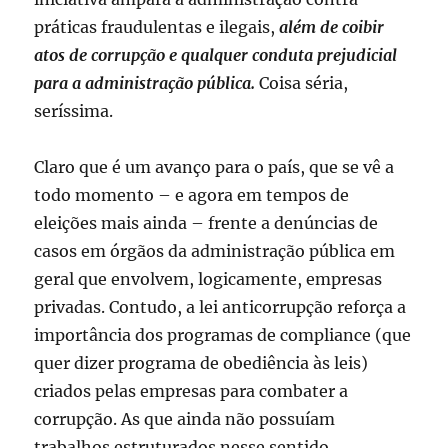
práticas fraudulentas e ilegais,
além de coibir
atos de corrupção e qualquer conduta prejudicial
para a administração pública.
Coisa séria,
seríssima.
Claro que é um avanço para o país, que se vê a
todo momento – e agora em tempos de
eleições mais ainda – frente a denúncias de
casos em órgãos da administração pública em
geral que envolvem, logicamente, empresas
privadas. Contudo, a lei anticorrupção reforça a
importância dos programas de compliance (que
quer dizer programa de obediência às leis)
criados pelas empresas para combater a
corrupção. As que ainda não possuíam
trabalhos estruturados nesse sentido,