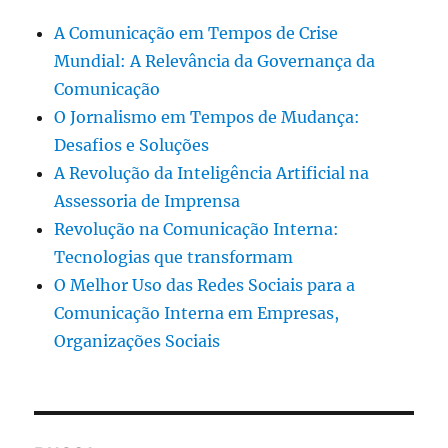
A Comunicação em Tempos de Crise
Mundial: A Relevância da Governança da
Comunicação
O Jornalismo em Tempos de Mudança:
Desafios e Soluções
A Revolução da Inteligência Artificial na
Assessoria de Imprensa
Revolução na Comunicação Interna:
Tecnologias que transformam
O Melhor Uso das Redes Sociais para a
Comunicação Interna em Empresas,
Organizações Sociais