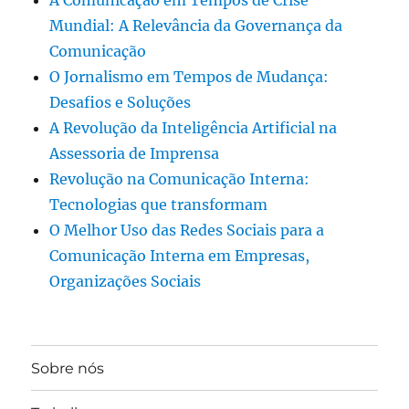
A Comunicação em Tempos de Crise
Mundial: A Relevância da Governança da
Comunicação
O Jornalismo em Tempos de Mudança:
Desafios e Soluções
A Revolução da Inteligência Artificial na
Assessoria de Imprensa
Revolução na Comunicação Interna:
Tecnologias que transformam
O Melhor Uso das Redes Sociais para a
Comunicação Interna em Empresas,
Organizações Sociais
Sobre nós