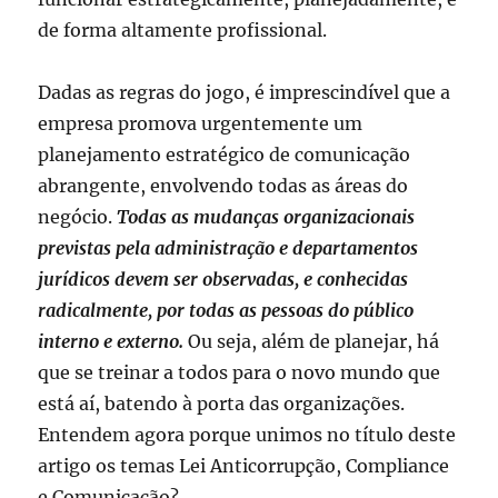
de forma altamente profissional.
Dadas as regras do jogo, é imprescindível que a
empresa promova urgentemente um
planejamento estratégico de comunicação
abrangente, envolvendo todas as áreas do
negócio.
Todas as mudanças organizacionais
previstas pela administração e departamentos
jurídicos devem ser observadas, e conhecidas
radicalmente, por todas as pessoas do público
interno e externo.
Ou seja, além de planejar, há
que se treinar a todos para o novo mundo que
está aí, batendo à porta das organizações.
Entendem agora porque unimos no título deste
artigo os temas Lei Anticorrupção, Compliance
e Comunicação?