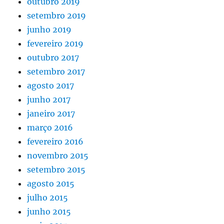
outubro 2019
setembro 2019
junho 2019
fevereiro 2019
outubro 2017
setembro 2017
agosto 2017
junho 2017
janeiro 2017
março 2016
fevereiro 2016
novembro 2015
setembro 2015
agosto 2015
julho 2015
junho 2015