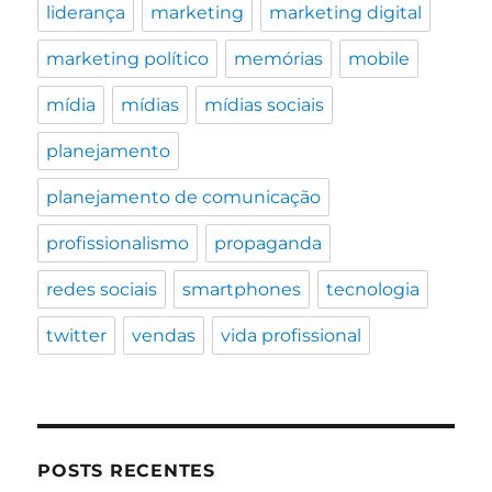
liderança
marketing
marketing digital
marketing político
memórias
mobile
mídia
mídias
mídias sociais
planejamento
planejamento de comunicação
profissionalismo
propaganda
redes sociais
smartphones
tecnologia
twitter
vendas
vida profissional
POSTS RECENTES