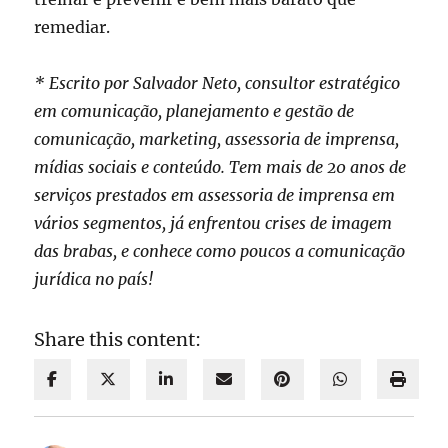
remediar.
* Escrito por Salvador Neto, consultor estratégico
em comunicação, planejamento e gestão de
comunicação, marketing, assessoria de imprensa,
mídias sociais e conteúdo. Tem mais de 20 anos de
serviços prestados em assessoria de imprensa em
vários segmentos, já enfrentou crises de imagem
das brabas, e conhece como poucos a comunicação
jurídica no país!
Share this content: