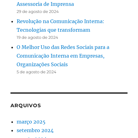
Assessoria de Imprensa
29 de agosto de 2024
Revolução na Comunicação Interna:
Tecnologias que transformam
19 de agosto de 2024
O Melhor Uso das Redes Sociais para a
Comunicação Interna em Empresas,
Organizações Sociais
5 de agosto de 2024
ARQUIVOS
março 2025
setembro 2024