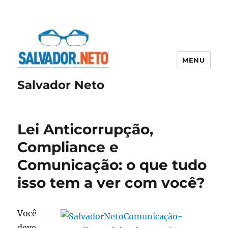
MENU
Salvador Neto
Lei Anticorrupção,
Compliance e
Comunicação: o que tudo
isso tem a ver com você?
Você
deve