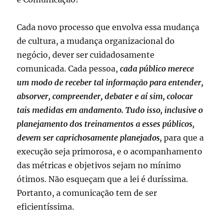
Cada novo processo que envolva essa mudança
de cultura, a mudança organizacional do
negócio, dever ser cuidadosamente
comunicada. Cada pessoa,
cada público merece
um modo de receber tal informação para entender,
absorver, compreender, debater e aí sim, colocar
tais medidas em andamento. Tudo isso, inclusive o
planejamento dos treinamentos a esses públicos,
devem ser caprichosamente planejados,
para que a
execução seja primorosa, e o acompanhamento
das métricas e objetivos sejam no mínimo
ótimos. Não esqueçam que a lei é duríssima.
Portanto, a comunicação tem de ser
eficientíssima.