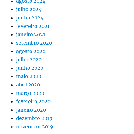
agosto 2024
julho 2024
junho 2024
fevereiro 2021
janeiro 2021
setembro 2020
agosto 2020
julho 2020
junho 2020
maio 2020
abril 2020
março 2020
fevereiro 2020
janeiro 2020
dezembro 2019
novembro 2019