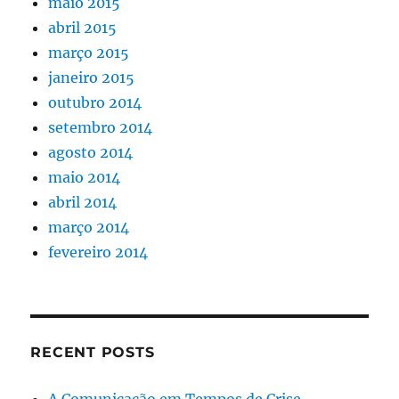
maio 2015
abril 2015
março 2015
janeiro 2015
outubro 2014
setembro 2014
agosto 2014
maio 2014
abril 2014
março 2014
fevereiro 2014
RECENT POSTS