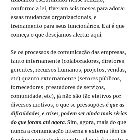
conforme a lei, tiveram seis meses para adotar
essas mudanças organizacionais, e
treinamento para seus funcionários. E aí é que
começa o que desejamos alertar aqui.
Se os processos de comunicação das empresas,
tanto internamente (colaboradores, diretores,
gerentes, recursos humanos, projetos, vendas,
etc) quanto externamente (setores públicos,
fornecedores, prestadores de serviços,
comunidade, etc), já não são tão efetivos por
diversos motivos, o que se pressupões
é que as
dificuldades, e crises, podem ser ainda mais sérias
do que foram até agora
. Sim, agora, mais do que
nunca a comunicação interna e externa têm de
funcionar estrategicamente, planejadamente, e