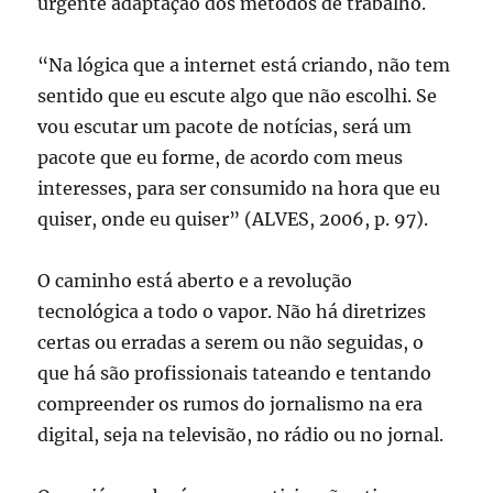
urgente adaptação dos métodos de trabalho.
“Na lógica que a internet está criando, não tem
sentido que eu escute algo que não escolhi. Se
vou escutar um pacote de notícias, será um
pacote que eu forme, de acordo com meus
interesses, para ser consumido na hora que eu
quiser, onde eu quiser” (ALVES, 2006, p. 97).
O caminho está aberto e a revolução
tecnológica a todo o vapor. Não há diretrizes
certas ou erradas a serem ou não seguidas, o
que há são profissionais tateando e tentando
compreender os rumos do jornalismo na era
digital, seja na televisão, no rádio ou no jornal.