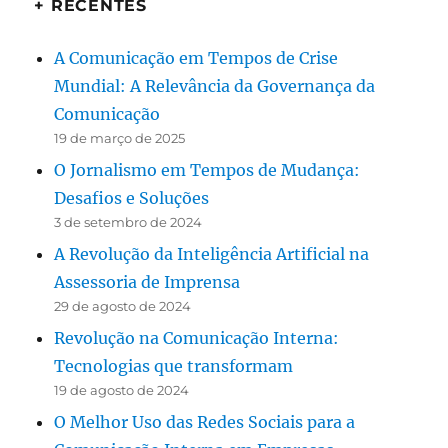
+ RECENTES
A Comunicação em Tempos de Crise
Mundial: A Relevância da Governança da
Comunicação
19 de março de 2025
O Jornalismo em Tempos de Mudança:
Desafios e Soluções
3 de setembro de 2024
A Revolução da Inteligência Artificial na
Assessoria de Imprensa
29 de agosto de 2024
Revolução na Comunicação Interna:
Tecnologias que transformam
19 de agosto de 2024
O Melhor Uso das Redes Sociais para a