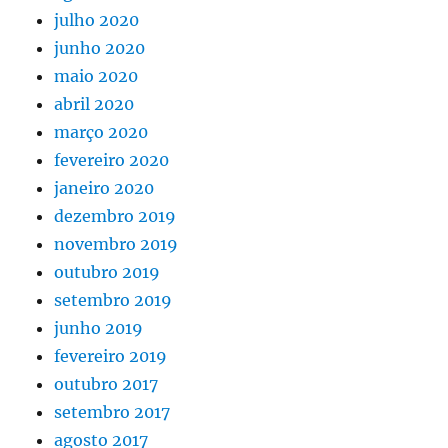
julho 2020
junho 2020
maio 2020
abril 2020
março 2020
fevereiro 2020
janeiro 2020
dezembro 2019
novembro 2019
outubro 2019
setembro 2019
junho 2019
fevereiro 2019
outubro 2017
setembro 2017
agosto 2017