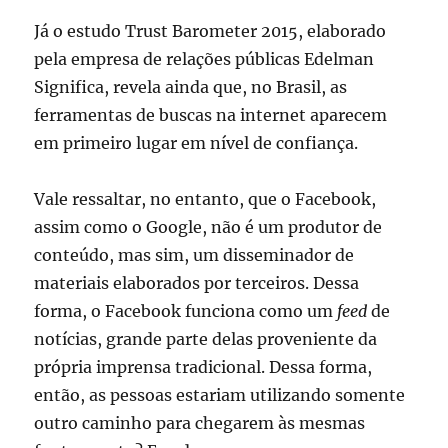
Já o estudo Trust Barometer 2015, elaborado
pela empresa de relações públicas Edelman
Significa, revela ainda que, no Brasil, as
ferramentas de buscas na internet aparecem
em primeiro lugar em nível de confiança.
Vale ressaltar, no entanto, que o Facebook,
assim como o Google, não é um produtor de
conteúdo, mas sim, um disseminador de
materiais elaborados por terceiros. Dessa
forma, o Facebook funciona como um
feed
de
notícias, grande parte delas proveniente da
própria imprensa tradicional. Dessa forma,
então, as pessoas estariam utilizando somente
outro caminho para chegarem às mesmas