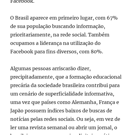
Facebook.
O Brasil aparece em primeiro lugar, com 67%
de sua população buscando informação,
prioritariamente, na rede social. Também
ocupamos a liderança na utilização do
Facebook para fins diversos, com 80%.
Algumas pessoas arriscarão dizer,
precipitadamente, que a formação educacional
precária da sociedade brasileira contribui para
um cenário de superficialidade informativa,
uma vez que países como Alemanha, França e
Japão possuem índices baixos de buscas de
notícias pelas redes sociais. Ou seja, em vez de
ler uma revista semanal ou abrir um jornal, o