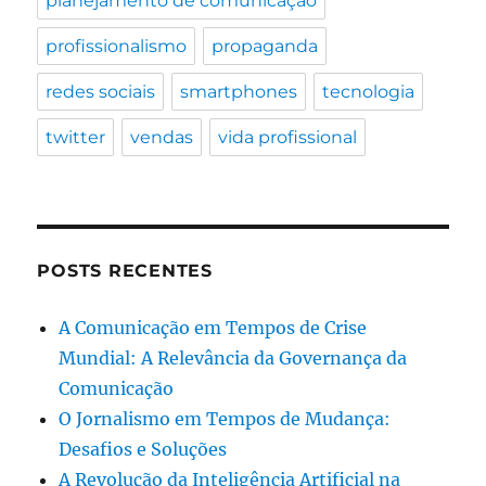
planejamento de comunicação
profissionalismo
propaganda
redes sociais
smartphones
tecnologia
twitter
vendas
vida profissional
POSTS RECENTES
A Comunicação em Tempos de Crise
Mundial: A Relevância da Governança da
Comunicação
O Jornalismo em Tempos de Mudança:
Desafios e Soluções
A Revolução da Inteligência Artificial na