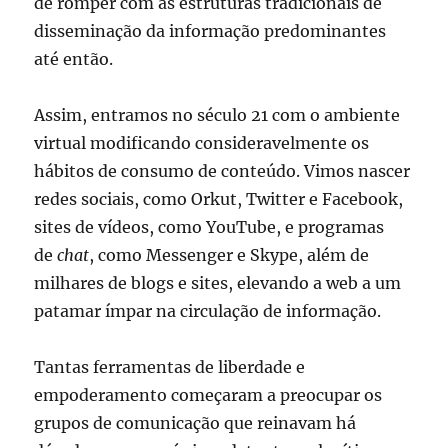
de romper com as estruturas tradicionais de
disseminação da informação predominantes
até então.
Assim, entramos no século 21 com o ambiente
virtual modificando consideravelmente os
hábitos de consumo de conteúdo. Vimos nascer
redes sociais, como Orkut, Twitter e Facebook,
sites de vídeos, como YouTube, e programas
de
chat
, como Messenger e Skype, além de
milhares de blogs e sites, elevando a web a um
patamar ímpar na circulação de informação.
Tantas ferramentas de liberdade e
empoderamento começaram a preocupar os
grupos de comunicação que reinavam há