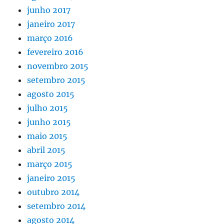
junho 2017
janeiro 2017
março 2016
fevereiro 2016
novembro 2015
setembro 2015
agosto 2015
julho 2015
junho 2015
maio 2015
abril 2015
março 2015
janeiro 2015
outubro 2014
setembro 2014
agosto 2014