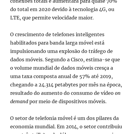
conexões totais e aumentará para quase 70%
do total em 2020 devido à tecnologia 4G, ou
LTE, que permite velocidade maior.
O crescimento de telefones inteligentes
habilitados para banda larga móvel está
impulsionando uma explosão do tráfego de
dados móveis. Segundo a Cisco, estima-se que
o volume mundial de dados móveis cresça a
uma taxa composta anual de 57% até 2019,
chegando a 24.314 petabytes por mês na época,
resultado do aumento do consumo de vídeo
on
demand
por meio de dispositivos móveis.
O setor de telefonia móvel é um dos pilares da
economia mundial. Em 2014, o setor contribuiu