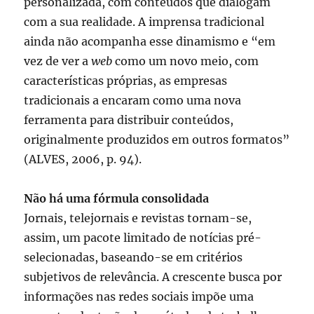
personalizada, com conteúdos que dialogam
com a sua realidade. A imprensa tradicional
ainda não acompanha esse dinamismo e “em
vez de ver a
web
como um novo meio, com
características próprias, as empresas
tradicionais a encaram como uma nova
ferramenta para distribuir conteúdos,
originalmente produzidos em outros formatos”
(ALVES, 2006, p. 94).
Não há uma fórmula consolidada
Jornais, telejornais e revistas tornam-se,
assim, um pacote limitado de notícias pré-
selecionadas, baseando-se em critérios
subjetivos de relevância. A crescente busca por
informações nas redes sociais impõe uma