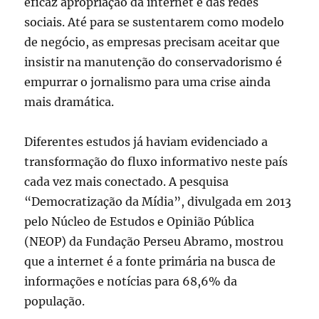
eficaz apropriação da internet e das redes
sociais. Até para se sustentarem como modelo
de negócio, as empresas precisam aceitar que
insistir na manutenção do conservadorismo é
empurrar o jornalismo para uma crise ainda
mais dramática.
Diferentes estudos já haviam evidenciado a
transformação do fluxo informativo neste país
cada vez mais conectado. A pesquisa
“Democratização da Mídia”, divulgada em 2013
pelo Núcleo de Estudos e Opinião Pública
(NEOP) da Fundação Perseu Abramo, mostrou
que a internet é a fonte primária na busca de
informações e notícias para 68,6% da
população.