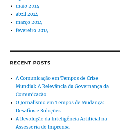
maio 2014
abril 2014
março 2014
fevereiro 2014
RECENT POSTS
A Comunicação em Tempos de Crise
Mundial: A Relevância da Governança da
Comunicação
O Jornalismo em Tempos de Mudança:
Desafios e Soluções
A Revolução da Inteligência Artificial na
Assessoria de Imprensa