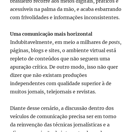
brasileiro recorre aos meios digitais, práticos e
acessíveis na palma da mão, e acaba esbarrando
com frivolidades e informações inconsistentes.
Uma comunicação mais horizontal
Indubitavelmente, em meio a milhares de
posts
,
páginas, blogs e sites, o ambiente virtual está
repleto de conteúdos que não seguem uma
apuração crítica. De outro modo, isso não quer
dizer que não existam produções
independentes com qualidade superior à de
muitos jornais, telejornais e revistas.
Diante desse cenário, a discussão dentro dos
veículos de comunicação precisa ser em torno
da reinvenção das técnicas jornalísticas e a