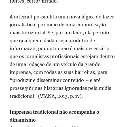
fontes, certo? Errado.
A internet possibilita uma nova lógica do fazer
jornalístico, por meio de uma comunicação
mais horizontal. Se, por um lado, ela permite
que qualquer cidadão seja produtor de
informação, por outro não é mais necessário
que os jornalistas profissionais estejam dentro
de uma redação de um veículo da grande
imprensa, com todas as suas barreiras, para
“produzir e disseminar conteúdo – e até
prosseguir nas histórias ignoradas pela mídia
tradicional” (VIANA, 2013, p. 17).
Imprensa tradicional não acompanha o
dinamismo