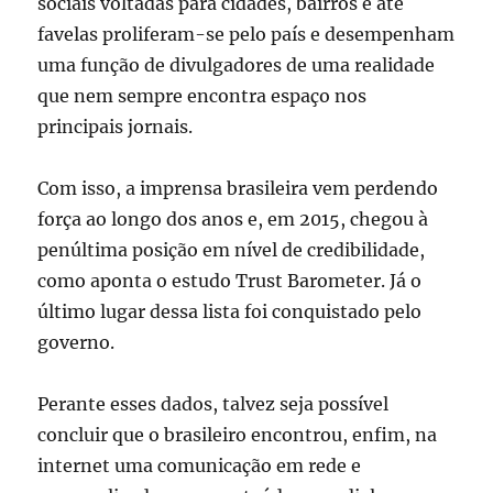
sociais voltadas para cidades, bairros e até
favelas proliferam-se pelo país e desempenham
uma função de divulgadores de uma realidade
que nem sempre encontra espaço nos
principais jornais.
Com isso, a imprensa brasileira vem perdendo
força ao longo dos anos e, em 2015, chegou à
penúltima posição em nível de credibilidade,
como aponta o estudo Trust Barometer. Já o
último lugar dessa lista foi conquistado pelo
governo.
Perante esses dados, talvez seja possível
concluir que o brasileiro encontrou, enfim, na
internet uma comunicação em rede e