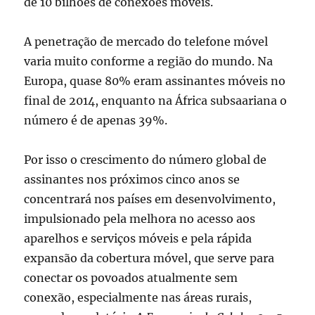
de 10 bilhões de conexões móveis.
A penetração de mercado do telefone móvel
varia muito conforme a região do mundo. Na
Europa, quase 80% eram assinantes móveis no
final de 2014, enquanto na África subsaariana o
número é de apenas 39%.
Por isso o crescimento do número global de
assinantes nos próximos cinco anos se
concentrará nos países em desenvolvimento,
impulsionado pela melhora no acesso aos
aparelhos e serviços móveis e pela rápida
expansão da cobertura móvel, que serve para
conectar os povoados atualmente sem
conexão, especialmente nas áreas rurais,