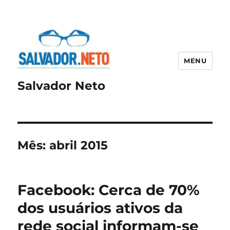
MENU
Salvador Neto
Mês:
abril 2015
Facebook: Cerca de 70%
dos usuários ativos da
rede social informam-se