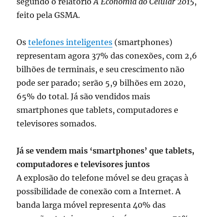
segundo o relatório
A Economia do Celular 2015
,
feito pela GSMA.
Os
telefones inteligentes
(smartphones)
representam agora 37% das conexões, com 2,6
bilhões de terminais, e seu crescimento não
pode ser parado; serão 5,9 bilhões em 2020,
65% do total. Já são vendidos mais
smartphones que tablets, computadores e
televisores somados.
Já se vendem mais ‘smartphones’ que tablets,
computadores e televisores juntos
A explosão do telefone móvel se deu graças à
possibilidade de conexão com a Internet. A
banda larga móvel representa 40% das