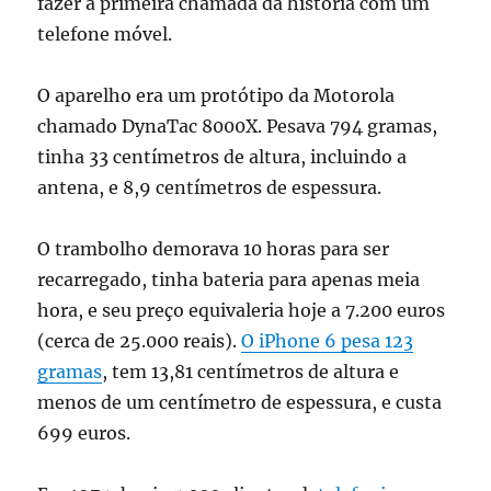
fazer a primeira chamada da história com um
telefone móvel.
O aparelho era um protótipo da Motorola
chamado DynaTac 8000X. Pesava 794 gramas,
tinha 33 centímetros de altura, incluindo a
antena, e 8,9 centímetros de espessura.
O trambolho demorava 10 horas para ser
recarregado, tinha bateria para apenas meia
hora, e seu preço equivaleria hoje a 7.200 euros
(cerca de 25.000 reais).
O iPhone 6 pesa 123
gramas
, tem 13,81 centímetros de altura e
menos de um centímetro de espessura, e custa
699 euros.