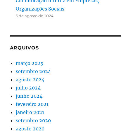
Comunicação Interna em Empresas,
Organizações Sociais
5 de agosto de 2024
ARQUIVOS
março 2025
setembro 2024
agosto 2024
julho 2024
junho 2024
fevereiro 2021
janeiro 2021
setembro 2020
agosto 2020