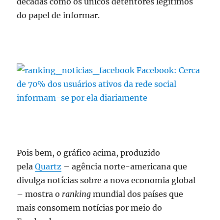
décadas como os únicos detentores legítimos
do papel de informar.
Pois bem, o gráfico acima, produzido
pela
Quartz
– agência norte-americana que
divulga notícias sobre a nova economia global
– mostra o
ranking
mundial dos países que
mais consomem notícias por meio do