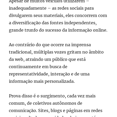
Apesar de muitos veículos utilizarem –
inadequadamente – as redes sociais para
divulgarem seus materiais, eles concorrem com
a diversificação das fontes independentes,
grande trunfo do sucesso da informação online.
Ao contrário do que ocorre na imprensa
tradicional, múltiplas vozes gritam no âmbito
da web, atraindo um público que está
continuamente em busca de
representatividade, interação e de uma
informação mais personalizada.
Prova disso é o surgimento, cada vez mais
comum, de coletivos autônomos de
comunicação. Sites, blogs e páginas em redes