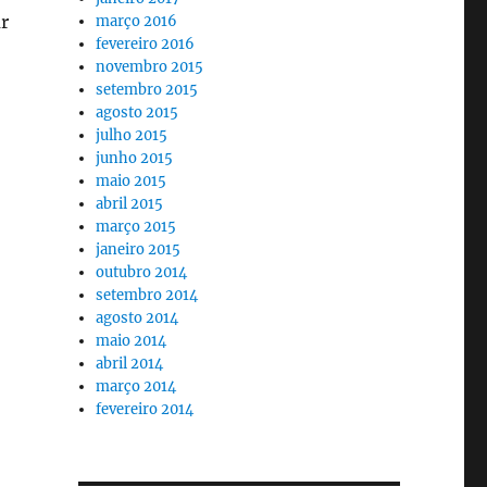
r
março 2016
fevereiro 2016
novembro 2015
setembro 2015
agosto 2015
julho 2015
junho 2015
maio 2015
abril 2015
março 2015
janeiro 2015
outubro 2014
setembro 2014
agosto 2014
maio 2014
abril 2014
março 2014
fevereiro 2014