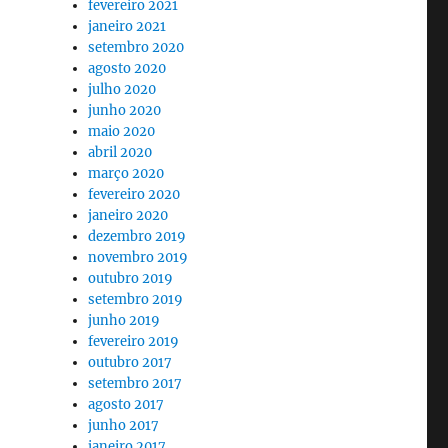
fevereiro 2021
janeiro 2021
setembro 2020
agosto 2020
julho 2020
junho 2020
maio 2020
abril 2020
março 2020
fevereiro 2020
janeiro 2020
dezembro 2019
novembro 2019
outubro 2019
setembro 2019
junho 2019
fevereiro 2019
outubro 2017
setembro 2017
agosto 2017
junho 2017
janeiro 2017