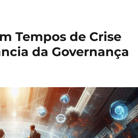
m Tempos de Crise
ância da Governança