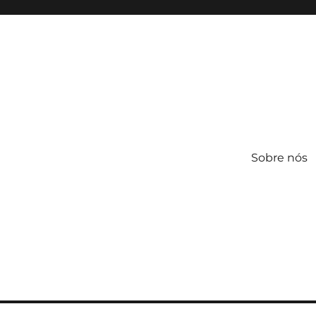
Sobre nós