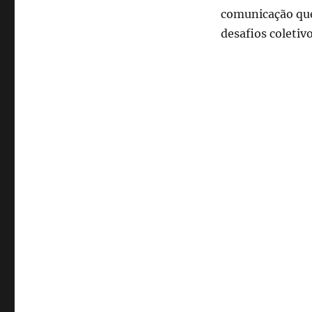
comunicação que
desafios coletivo