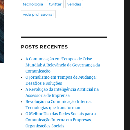
tecnologia
twitter
vendas
vida profissional
POSTS RECENTES
A Comunicação em Tempos de Crise
Mundial: A Relevância da Governança da
Comunicação
O Jornalismo em Tempos de Mudança:
Desafios e Soluções
A Revolução da Inteligência Artificial na
a
Assessoria de Imprensa
Revolução na Comunicação Interna:
Tecnologias que transformam
O Melhor Uso das Redes Sociais para a
Comunicação Interna em Empresas,
Organizações Sociais