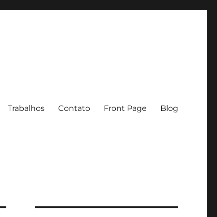
Trabalhos
Contato
Front Page
Blog