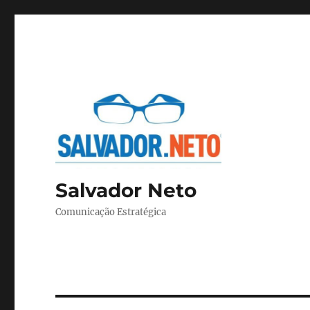
Salvador Neto
Comunicação Estratégica