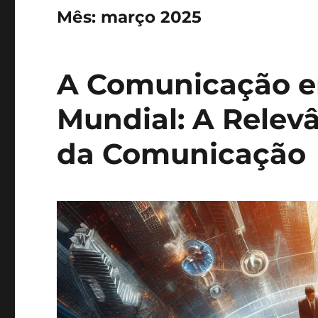
Mês:
março 2025
A Comunicação e
Mundial: A Relev
da Comunicação