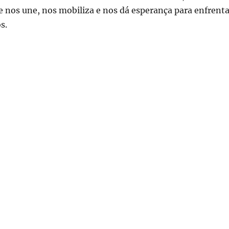
 nos une, nos mobiliza e nos dá esperança para enfrenta
s.