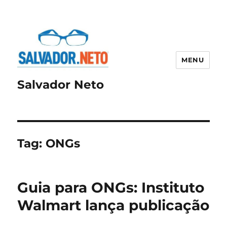
MENU
Salvador Neto
Tag:
ONGs
Guia para ONGs: Instituto
Walmart lança publicação