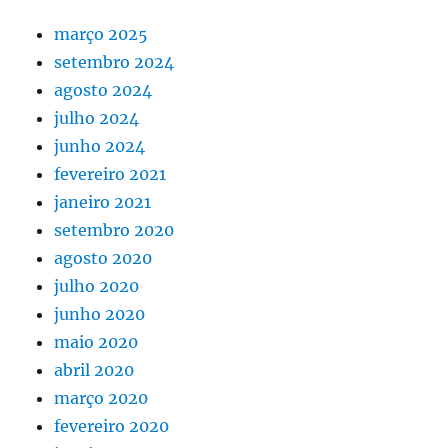
março 2025
setembro 2024
agosto 2024
julho 2024
junho 2024
fevereiro 2021
janeiro 2021
setembro 2020
agosto 2020
julho 2020
junho 2020
maio 2020
abril 2020
março 2020
fevereiro 2020