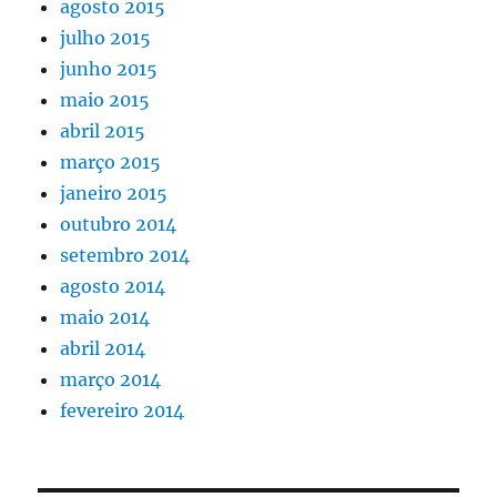
agosto 2015
julho 2015
junho 2015
maio 2015
abril 2015
março 2015
janeiro 2015
outubro 2014
setembro 2014
agosto 2014
maio 2014
abril 2014
março 2014
fevereiro 2014