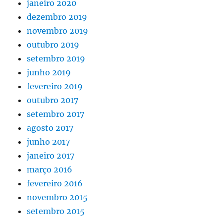
janeiro 2020
dezembro 2019
novembro 2019
outubro 2019
setembro 2019
junho 2019
fevereiro 2019
outubro 2017
setembro 2017
agosto 2017
junho 2017
janeiro 2017
março 2016
fevereiro 2016
novembro 2015
setembro 2015