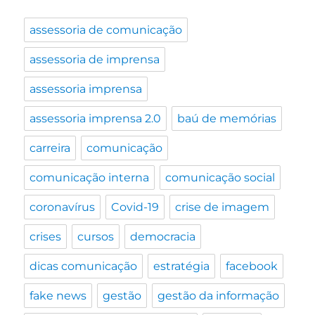
assessoria de comunicação
assessoria de imprensa
assessoria imprensa
assessoria imprensa 2.0
baú de memórias
carreira
comunicação
comunicação interna
comunicação social
coronavírus
Covid-19
crise de imagem
crises
cursos
democracia
dicas comunicação
estratégia
facebook
fake news
gestão
gestão da informação