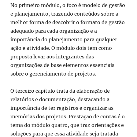
No primeiro módulo, o foco é modelo de gestão
e planejamento, trazendo conteúdos sobre a
melhor forma de descobrir o formato de gestão
adequado para cada organização e a
importância do planejamento para qualquer
ação e atividade. O módulo dois tem como
proposta levar aos integrantes das
organizações de base elementos essenciais
sobre o gerenciamento de projetos.
O terceiro capítulo trata da elaboração de
relatórios e documentação, destacando a
importância de ter registros e organizar as
memórias dos projetos. Prestação de contas é o
tema do módulo quatro, que traz orientações e
soluções para que essa atividade seja tratada