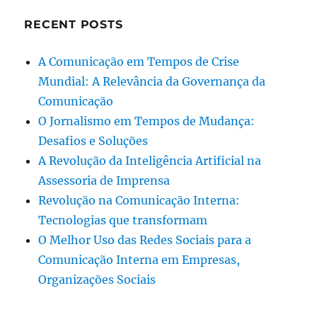
RECENT POSTS
A Comunicação em Tempos de Crise
Mundial: A Relevância da Governança da
Comunicação
O Jornalismo em Tempos de Mudança:
Desafios e Soluções
A Revolução da Inteligência Artificial na
Assessoria de Imprensa
Revolução na Comunicação Interna:
Tecnologias que transformam
O Melhor Uso das Redes Sociais para a
Comunicação Interna em Empresas,
Organizações Sociais