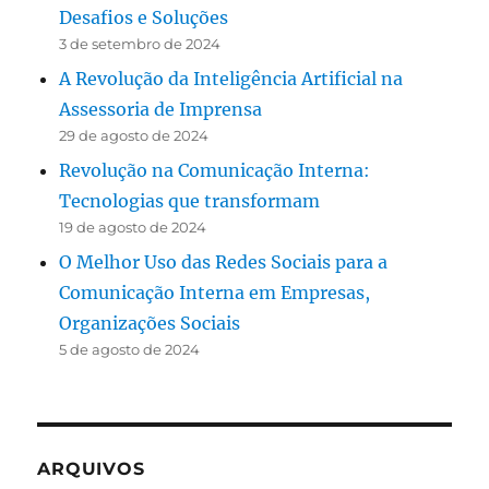
Desafios e Soluções
3 de setembro de 2024
A Revolução da Inteligência Artificial na
Assessoria de Imprensa
29 de agosto de 2024
Revolução na Comunicação Interna:
Tecnologias que transformam
19 de agosto de 2024
O Melhor Uso das Redes Sociais para a
Comunicação Interna em Empresas,
Organizações Sociais
5 de agosto de 2024
ARQUIVOS