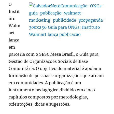
O
Instit
uto
Walm
art
lança,
em
parceria com o SESC Mesa Brasil, o Guia para
Gestão de Organizações Sociais de Base
Comunitária. O objetivo do material é apoiar a
formação de pessoas e organizações que atuam
em comunidades. A publicação é um
instrumento pedagógico dividido em cinco
capítulos compostos por metodologias,
orientações, dicas e sugestões.