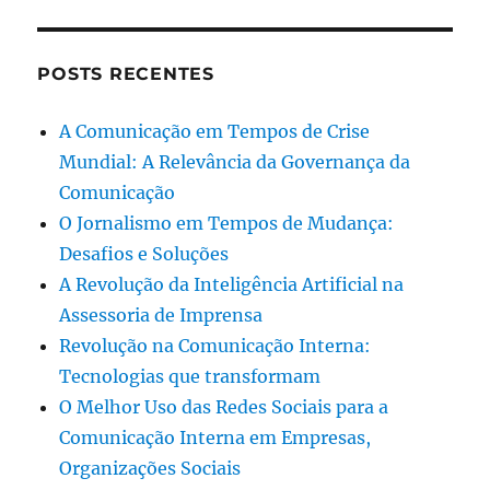
POSTS RECENTES
A Comunicação em Tempos de Crise
Mundial: A Relevância da Governança da
Comunicação
O Jornalismo em Tempos de Mudança:
Desafios e Soluções
A Revolução da Inteligência Artificial na
Assessoria de Imprensa
Revolução na Comunicação Interna:
Tecnologias que transformam
O Melhor Uso das Redes Sociais para a
Comunicação Interna em Empresas,
Organizações Sociais