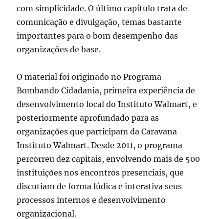
com simplicidade. O último capítulo trata de
comunicação e divulgação, temas bastante
importantes para o bom desempenho das
organizações de base.
O material foi originado no Programa
Bombando Cidadania, primeira experiência de
desenvolvimento local do Instituto Walmart, e
posteriormente aprofundado para as
organizações que participam da Caravana
Instituto Walmart. Desde 2011, o programa
percorreu dez capitais, envolvendo mais de 500
instituições nos encontros presenciais, que
discutiam de forma lúdica e interativa seus
processos internos e desenvolvimento
organizacional.