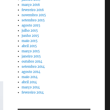
março 2016
fevereiro 2016
novembro 2015
setembro 2015
agosto 2015
julho 2015
junho 2015
maio 2015
abril 2015
março 2015
janeiro 2015
outubro 2014
setembro 2014
agosto 2014
maio 2014
abril 2014
março 2014
fevereiro 2014