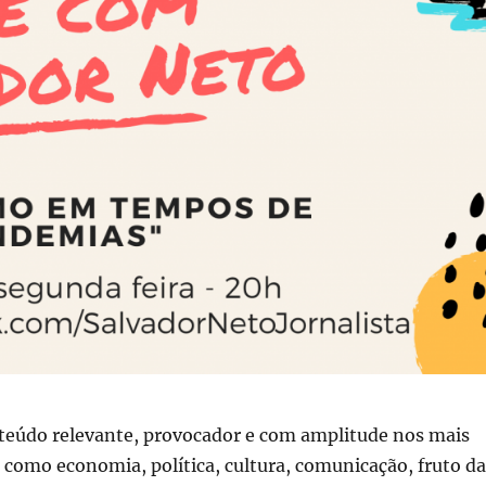
eúdo relevante, provocador e com amplitude nos mais
como economia, política, cultura, comunicação, fruto da