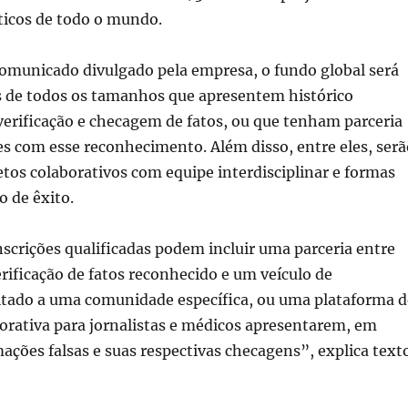
sticos de todo o mundo.
omunicado divulgado pela empresa, o fundo global será
os de todos os tamanhos que apresentem histórico
erificação e checagem de fatos, ou que tenham parceria
s com esse reconhecimento. Além disso, entre eles, serã
etos colaborativos com equipe interdisciplinar e formas
o de êxito.
scrições qualificadas podem incluir uma parceria entre
rificação de fatos reconhecido e um veículo de
tado a uma comunidade específica, ou uma plataforma d
orativa para jornalistas e médicos apresentarem, em
ações falsas e suas respectivas checagens”, explica text