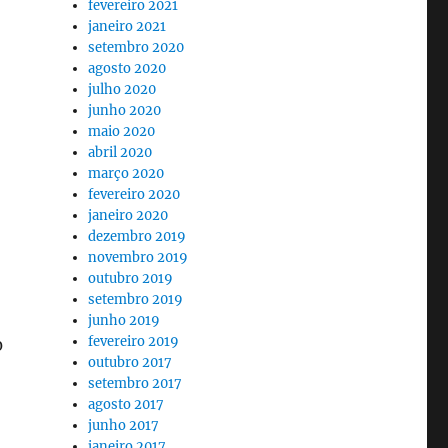
fevereiro 2021
janeiro 2021
setembro 2020
agosto 2020
julho 2020
junho 2020
maio 2020
abril 2020
março 2020
fevereiro 2020
janeiro 2020
dezembro 2019
novembro 2019
outubro 2019
setembro 2019
junho 2019
fevereiro 2019
0
outubro 2017
setembro 2017
agosto 2017
junho 2017
janeiro 2017