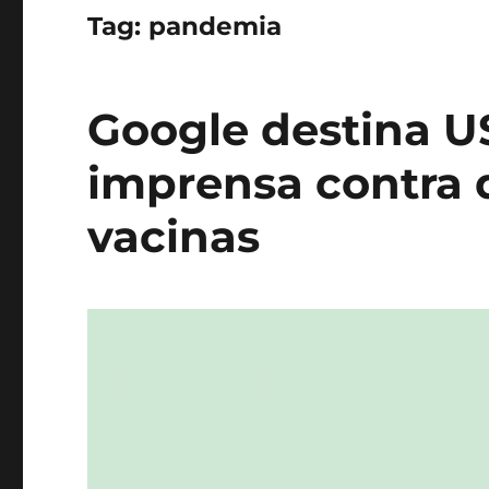
Tag:
pandemia
Google destina U
imprensa contra 
vacinas