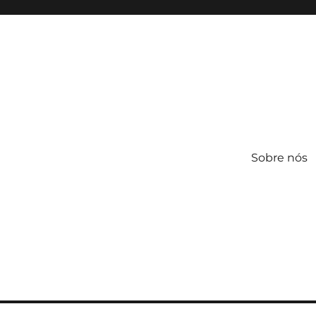
Sobre nós