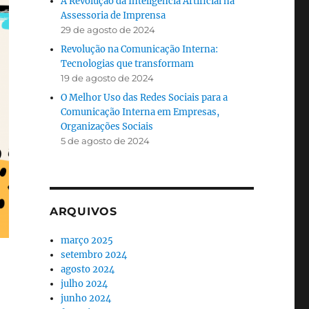
A Revolução da Inteligência Artificial na
Assessoria de Imprensa
29 de agosto de 2024
Revolução na Comunicação Interna:
Tecnologias que transformam
19 de agosto de 2024
O Melhor Uso das Redes Sociais para a
Comunicação Interna em Empresas,
Organizações Sociais
5 de agosto de 2024
ARQUIVOS
março 2025
setembro 2024
agosto 2024
julho 2024
junho 2024