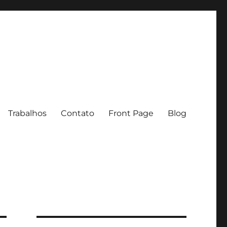
Trabalhos
Contato
Front Page
Blog