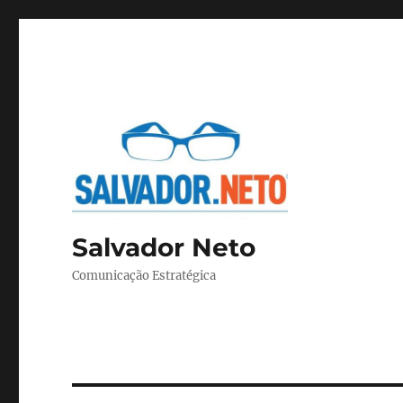
Salvador Neto
Comunicação Estratégica