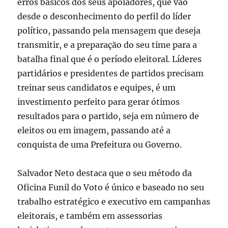
erros básicos dos seus apoiadores, que vão
desde o desconhecimento do perfil do líder
político, passando pela mensagem que deseja
transmitir, e a preparação do seu time para a
batalha final que é o período eleitoral. Líderes
partidários e presidentes de partidos precisam
treinar seus candidatos e equipes, é um
investimento perfeito para gerar ótimos
resultados para o partido, seja em número de
eleitos ou em imagem, passando até a
conquista de uma Prefeitura ou Governo.
Salvador Neto destaca que o seu método da
Oficina Funil do Voto é único e baseado no seu
trabalho estratégico e executivo em campanhas
eleitorais, e também em assessorias