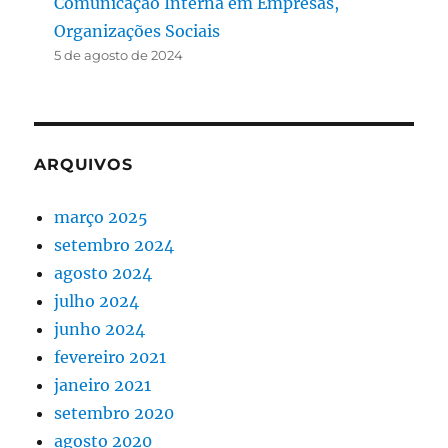
Comunicação Interna em Empresas,
Organizações Sociais
5 de agosto de 2024
ARQUIVOS
março 2025
setembro 2024
agosto 2024
julho 2024
junho 2024
fevereiro 2021
janeiro 2021
setembro 2020
agosto 2020