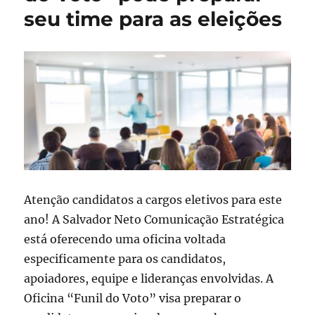
seu time para as eleições
Atenção candidatos a cargos eletivos para este
ano! A Salvador Neto Comunicação Estratégica
está oferecendo uma oficina voltada
especificamente para os candidatos,
apoiadores, equipe e lideranças envolvidas. A
Oficina “Funil do Voto” visa preparar o