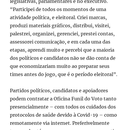
legislativas, parlamentares e no executivo.
“Participei de todos os momentos de uma
atividade política, e eleitoral. Criei marcas,
produzi materiais gráficos, distribui, visitei,
palestrei, organizei, gerenciei, prestei contas,
assessorei comunicação, e em cada uma das
etapas, aprendi muito e percebi que a maioria
dos políticos e candidatos não se dão conta de
que economizariam muito ao preparar seus
times antes do jogo, que é o período eleitoral”.
Partidos políticos, candidatos e apoiadores
podem contratar a Oficina Funil do Voto tanto
presencialmente – com todos os cuidados dos
protocolos de saúde devido à Covid-19 – como
remotamente via internet. Preferivelmente