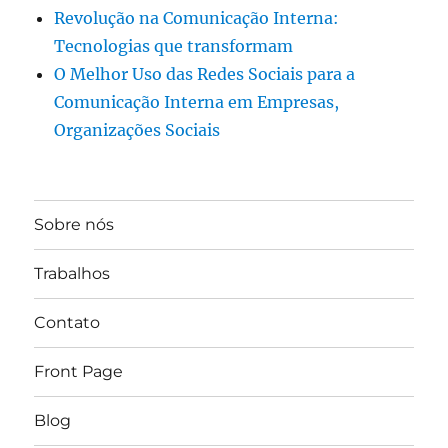
Revolução na Comunicação Interna:
Tecnologias que transformam
O Melhor Uso das Redes Sociais para a
Comunicação Interna em Empresas,
Organizações Sociais
Sobre nós
Trabalhos
Contato
Front Page
Blog