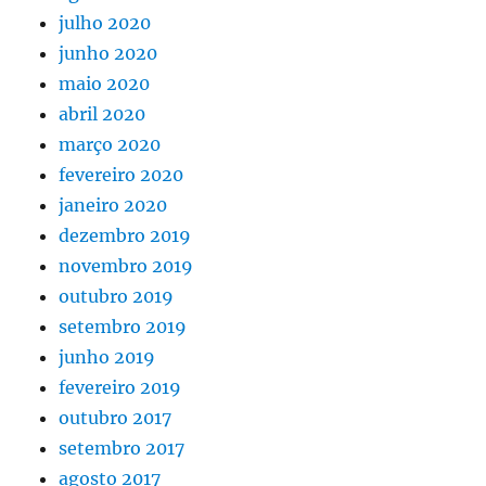
julho 2020
junho 2020
maio 2020
abril 2020
março 2020
fevereiro 2020
janeiro 2020
dezembro 2019
novembro 2019
outubro 2019
setembro 2019
junho 2019
fevereiro 2019
outubro 2017
setembro 2017
agosto 2017