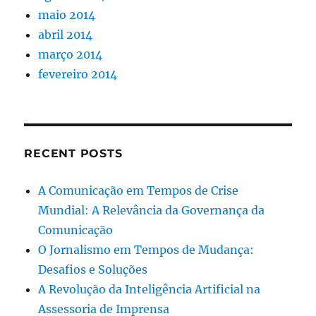
maio 2014
abril 2014
março 2014
fevereiro 2014
RECENT POSTS
A Comunicação em Tempos de Crise
Mundial: A Relevância da Governança da
Comunicação
O Jornalismo em Tempos de Mudança:
Desafios e Soluções
A Revolução da Inteligência Artificial na
Assessoria de Imprensa