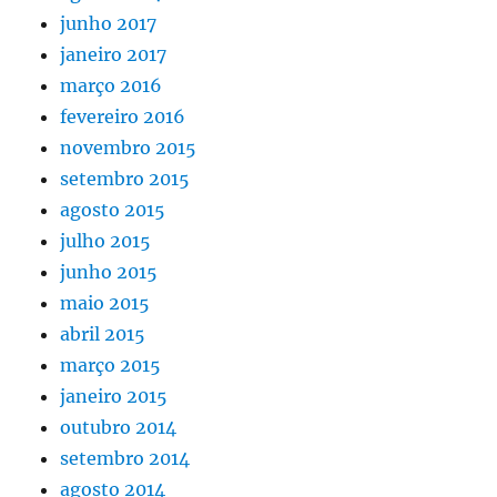
junho 2017
janeiro 2017
março 2016
fevereiro 2016
novembro 2015
setembro 2015
agosto 2015
julho 2015
junho 2015
maio 2015
abril 2015
março 2015
janeiro 2015
outubro 2014
setembro 2014
agosto 2014