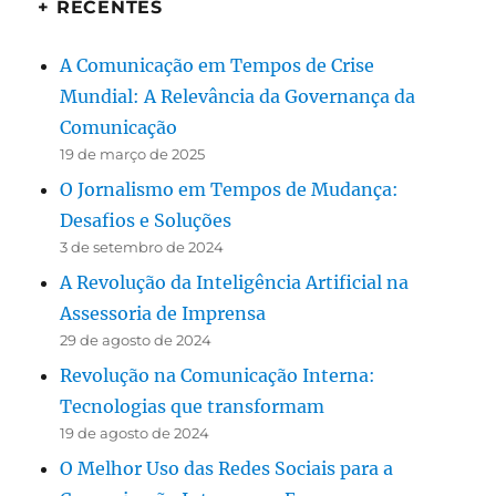
+ RECENTES
A Comunicação em Tempos de Crise
Mundial: A Relevância da Governança da
Comunicação
19 de março de 2025
O Jornalismo em Tempos de Mudança:
Desafios e Soluções
3 de setembro de 2024
A Revolução da Inteligência Artificial na
Assessoria de Imprensa
29 de agosto de 2024
Revolução na Comunicação Interna:
Tecnologias que transformam
19 de agosto de 2024
O Melhor Uso das Redes Sociais para a