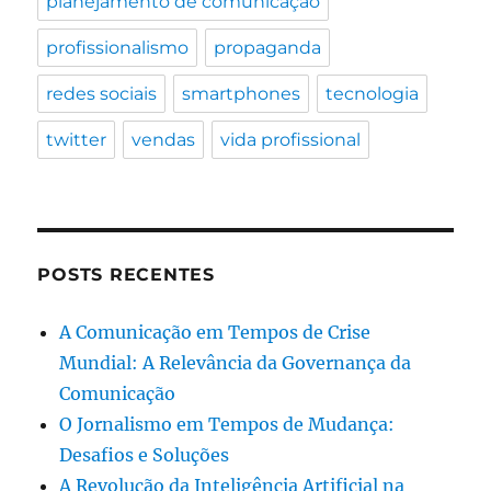
planejamento de comunicação
profissionalismo
propaganda
redes sociais
smartphones
tecnologia
twitter
vendas
vida profissional
POSTS RECENTES
A Comunicação em Tempos de Crise
Mundial: A Relevância da Governança da
Comunicação
O Jornalismo em Tempos de Mudança:
Desafios e Soluções
A Revolução da Inteligência Artificial na