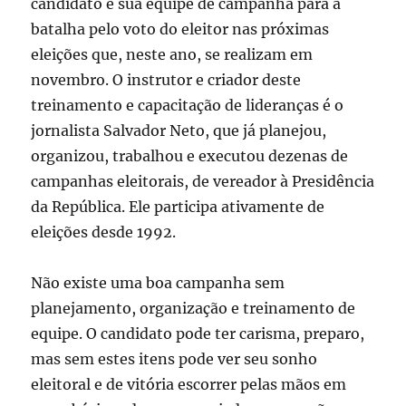
candidato e sua equipe de campanha para a
batalha pelo voto do eleitor nas próximas
eleições que, neste ano, se realizam em
novembro. O instrutor e criador deste
treinamento e capacitação de lideranças é o
jornalista Salvador Neto, que já planejou,
organizou, trabalhou e executou dezenas de
campanhas eleitorais, de vereador à Presidência
da República. Ele participa ativamente de
eleições desde 1992.
Não existe uma boa campanha sem
planejamento, organização e treinamento de
equipe. O candidato pode ter carisma, preparo,
mas sem estes itens pode ver seu sonho
eleitoral e de vitória escorrer pelas mãos em