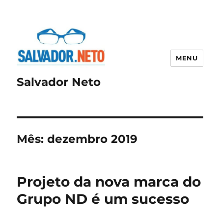
MENU
Salvador Neto
Mês:
dezembro 2019
Projeto da nova marca do
Grupo ND é um sucesso