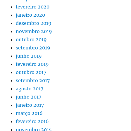
fevereiro 2020
janeiro 2020
dezembro 2019
novembro 2019
outubro 2019
setembro 2019
junho 2019
fevereiro 2019
outubro 2017
setembro 2017
agosto 2017
junho 2017
janeiro 2017
março 2016
fevereiro 2016
novembro 2015