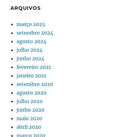
ARQUIVOS
março 2025
setembro 2024
agosto 2024
julho 2024
junho 2024
fevereiro 2021
janeiro 2021
setembro 2020
agosto 2020
julho 2020
junho 2020
maio 2020
abril 2020
março 2020