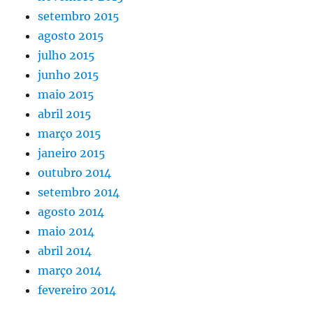
setembro 2015
agosto 2015
julho 2015
junho 2015
maio 2015
abril 2015
março 2015
janeiro 2015
outubro 2014
setembro 2014
agosto 2014
maio 2014
abril 2014
março 2014
fevereiro 2014