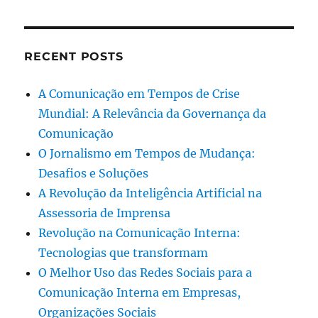
RECENT POSTS
A Comunicação em Tempos de Crise
Mundial: A Relevância da Governança da
Comunicação
O Jornalismo em Tempos de Mudança:
Desafios e Soluções
A Revolução da Inteligência Artificial na
Assessoria de Imprensa
Revolução na Comunicação Interna:
Tecnologias que transformam
O Melhor Uso das Redes Sociais para a
Comunicação Interna em Empresas,
Organizações Sociais