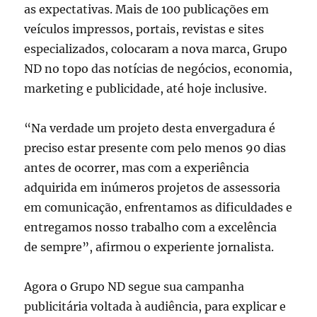
as expectativas. Mais de 100 publicações em
veículos impressos, portais, revistas e sites
especializados, colocaram a nova marca, Grupo
ND no topo das notícias de negócios, economia,
marketing e publicidade, até hoje inclusive.
“Na verdade um projeto desta envergadura é
preciso estar presente com pelo menos 90 dias
antes de ocorrer, mas com a experiência
adquirida em inúmeros projetos de assessoria
em comunicação, enfrentamos as dificuldades e
entregamos nosso trabalho com a excelência
de sempre”, afirmou o experiente jornalista.
Agora o Grupo ND segue sua campanha
publicitária voltada à audiência, para explicar e