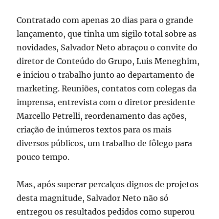
Contratado com apenas 20 dias para o grande
lançamento, que tinha um sigilo total sobre as
novidades, Salvador Neto abraçou o convite do
diretor de Conteúdo do Grupo, Luis Meneghim,
e iniciou o trabalho junto ao departamento de
marketing. Reuniões, contatos com colegas da
imprensa, entrevista com o diretor presidente
Marcello Petrelli, reordenamento das ações,
criação de inúmeros textos para os mais
diversos públicos, um trabalho de fôlego para
pouco tempo.
Mas, após superar percalços dignos de projetos
desta magnitude, Salvador Neto não só
entregou os resultados pedidos como superou