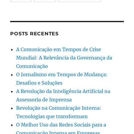
POSTS RECENTES
A Comunicação em Tempos de Crise
Mundial: A Relevância da Governança da
Comunicação
O Jornalismo em Tempos de Mudança:
Desafios e Soluções
A Revolução da Inteligência Artificial na
Assessoria de Imprensa
Revolução na Comunicação Interna:
Tecnologias que transformam
O Melhor Uso das Redes Sociais para a
Comunicação Interna em Empresas,