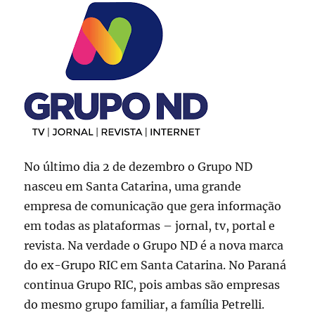
No último dia 2 de dezembro o Grupo ND
nasceu em Santa Catarina, uma grande
empresa de comunicação que gera informação
em todas as plataformas – jornal, tv, portal e
revista. Na verdade o Grupo ND é a nova marca
do ex-Grupo RIC em Santa Catarina. No Paraná
continua Grupo RIC, pois ambas são empresas
do mesmo grupo familiar, a família Petrelli.