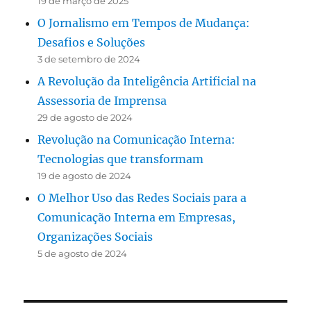
19 de março de 2025
O Jornalismo em Tempos de Mudança:
Desafios e Soluções
3 de setembro de 2024
A Revolução da Inteligência Artificial na
Assessoria de Imprensa
29 de agosto de 2024
Revolução na Comunicação Interna:
Tecnologias que transformam
19 de agosto de 2024
O Melhor Uso das Redes Sociais para a
Comunicação Interna em Empresas,
Organizações Sociais
5 de agosto de 2024