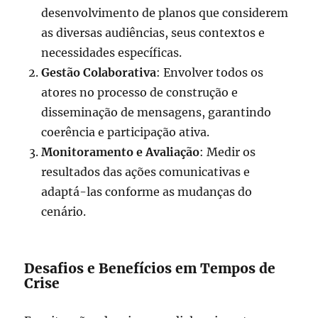
desenvolvimento de planos que considerem
as diversas audiências, seus contextos e
necessidades específicas.
Gestão Colaborativa
: Envolver todos os
atores no processo de construção e
disseminação de mensagens, garantindo
coerência e participação ativa.
Monitoramento e Avaliação
: Medir os
resultados das ações comunicativas e
adaptá-las conforme as mudanças do
cenário.
Desafios e Benefícios em Tempos de
Crise