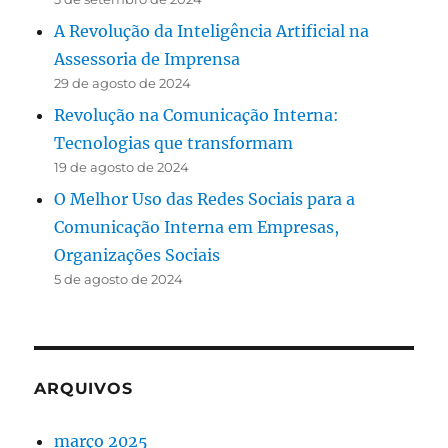
A Revolução da Inteligência Artificial na
Assessoria de Imprensa
29 de agosto de 2024
Revolução na Comunicação Interna:
Tecnologias que transformam
19 de agosto de 2024
O Melhor Uso das Redes Sociais para a
Comunicação Interna em Empresas,
Organizações Sociais
5 de agosto de 2024
ARQUIVOS
março 2025