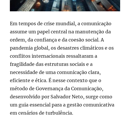
Em tempos de crise mundial, a comunicação
assume um papel central na manutenção da
ordem, da confiança e da coesão social. A
pandemia global, os desastres climáticos e os
conflitos internacionais ressaltaram a
fragilidade das estruturas sociais e a
necessidade de uma comunicação clara,
eficiente e ética. É nesse contexto que o
método de Governança da Comunicação,
desenvolvido por Salvador Neto, surge como
um guia essencial para a gestão comunicativa
em cenários de turbulência.