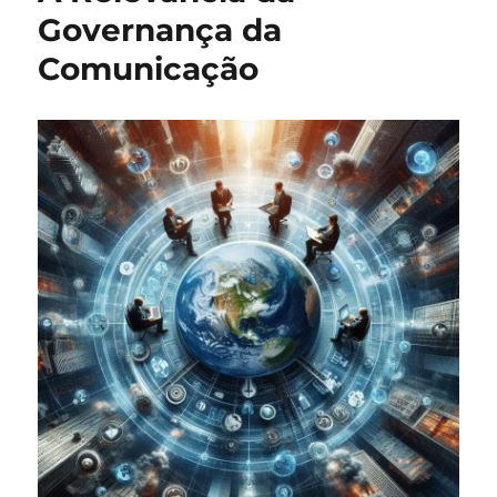
Governança da
Comunicação