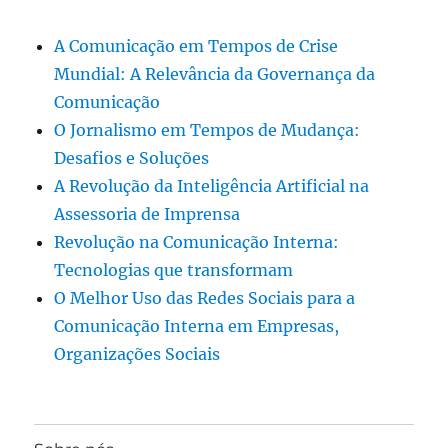
A Comunicação em Tempos de Crise
Mundial: A Relevância da Governança da
Comunicação
O Jornalismo em Tempos de Mudança:
Desafios e Soluções
A Revolução da Inteligência Artificial na
Assessoria de Imprensa
Revolução na Comunicação Interna:
Tecnologias que transformam
O Melhor Uso das Redes Sociais para a
Comunicação Interna em Empresas,
Organizações Sociais