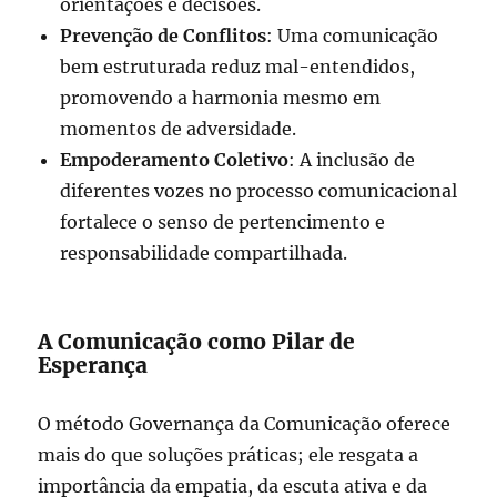
orientações e decisões.
Prevenção de Conflitos
: Uma comunicação
bem estruturada reduz mal-entendidos,
promovendo a harmonia mesmo em
momentos de adversidade.
Empoderamento Coletivo
: A inclusão de
diferentes vozes no processo comunicacional
fortalece o senso de pertencimento e
responsabilidade compartilhada.
A Comunicação como Pilar de
Esperança
O método Governança da Comunicação oferece
mais do que soluções práticas; ele resgata a
importância da empatia, da escuta ativa e da