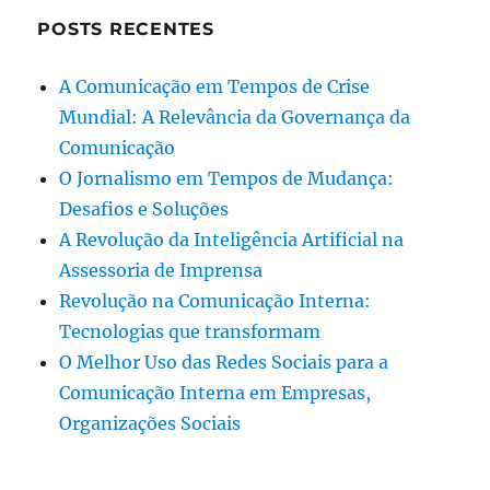
POSTS RECENTES
A Comunicação em Tempos de Crise
Mundial: A Relevância da Governança da
Comunicação
O Jornalismo em Tempos de Mudança:
Desafios e Soluções
A Revolução da Inteligência Artificial na
Assessoria de Imprensa
Revolução na Comunicação Interna:
Tecnologias que transformam
O Melhor Uso das Redes Sociais para a
Comunicação Interna em Empresas,
Organizações Sociais