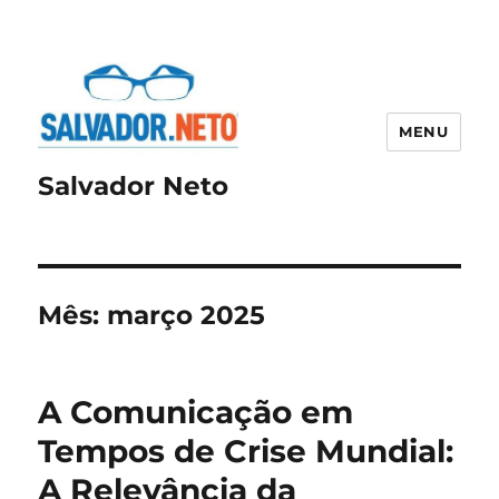
MENU
Salvador Neto
Mês:
março 2025
A Comunicação em
Tempos de Crise Mundial:
A Relevância da