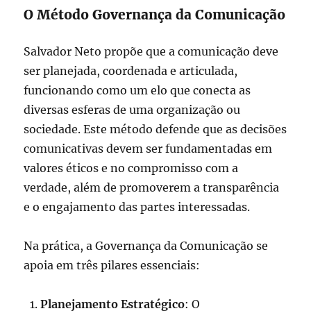
O Método Governança da Comunicação
Salvador Neto propõe que a comunicação deve
ser planejada, coordenada e articulada,
funcionando como um elo que conecta as
diversas esferas de uma organização ou
sociedade. Este método defende que as decisões
comunicativas devem ser fundamentadas em
valores éticos e no compromisso com a
verdade, além de promoverem a transparência
e o engajamento das partes interessadas.
Na prática, a Governança da Comunicação se
apoia em três pilares essenciais:
Planejamento Estratégico
: O