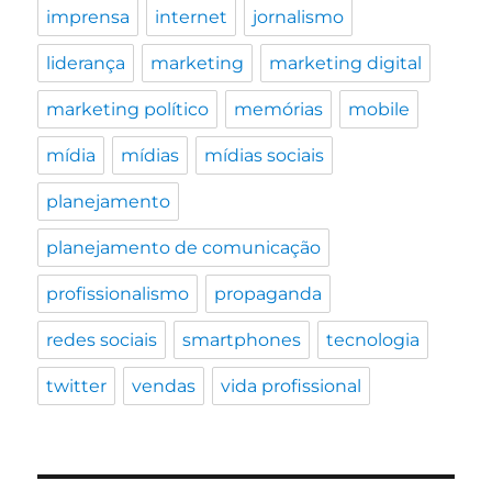
imprensa
internet
jornalismo
liderança
marketing
marketing digital
marketing político
memórias
mobile
mídia
mídias
mídias sociais
planejamento
planejamento de comunicação
profissionalismo
propaganda
redes sociais
smartphones
tecnologia
twitter
vendas
vida profissional