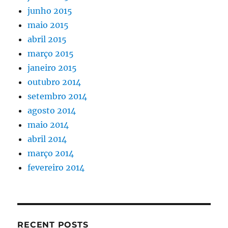
junho 2015
maio 2015
abril 2015
março 2015
janeiro 2015
outubro 2014
setembro 2014
agosto 2014
maio 2014
abril 2014
março 2014
fevereiro 2014
RECENT POSTS