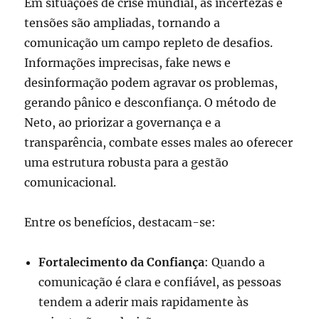
Em situações de crise mundial, as incertezas e
tensões são ampliadas, tornando a
comunicação um campo repleto de desafios.
Informações imprecisas, fake news e
desinformação podem agravar os problemas,
gerando pânico e desconfiança. O método de
Neto, ao priorizar a governança e a
transparência, combate esses males ao oferecer
uma estrutura robusta para a gestão
comunicacional.
Entre os benefícios, destacam-se:
Fortalecimento da Confiança
: Quando a
comunicação é clara e confiável, as pessoas
tendem a aderir mais rapidamente às