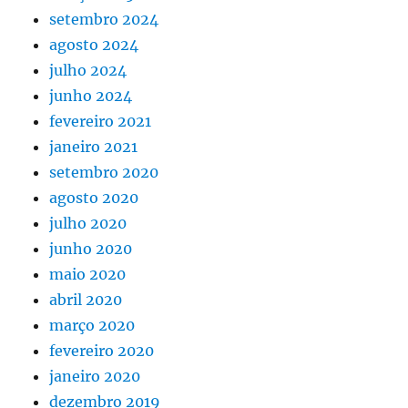
setembro 2024
agosto 2024
julho 2024
junho 2024
fevereiro 2021
janeiro 2021
setembro 2020
agosto 2020
julho 2020
junho 2020
maio 2020
abril 2020
março 2020
fevereiro 2020
janeiro 2020
dezembro 2019