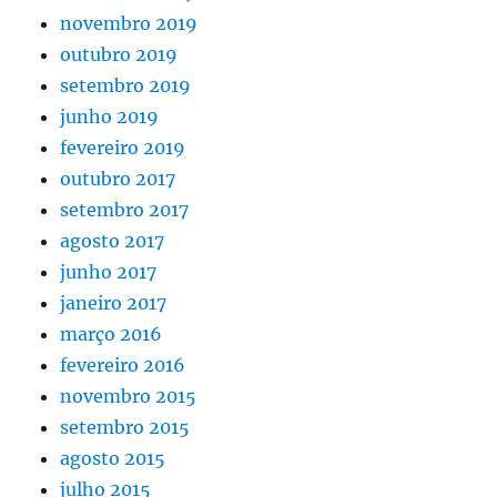
novembro 2019
outubro 2019
setembro 2019
junho 2019
fevereiro 2019
outubro 2017
setembro 2017
agosto 2017
junho 2017
janeiro 2017
março 2016
fevereiro 2016
novembro 2015
setembro 2015
agosto 2015
julho 2015