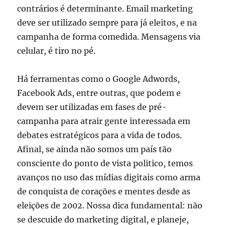
contrários é determinante. Email marketing
deve ser utilizado sempre para já eleitos, e na
campanha de forma comedida. Mensagens via
celular, é tiro no pé.
Há ferramentas como o Google Adwords,
Facebook Ads, entre outras, que podem e
devem ser utilizadas em fases de pré-
campanha para atrair gente interessada em
debates estratégicos para a vida de todos.
Afinal, se ainda não somos um país tão
consciente do ponto de vista politico, temos
avanços no uso das mídias digitais como arma
de conquista de corações e mentes desde as
eleições de 2002. Nossa dica fundamental: não
se descuide do marketing digital, e planeje,