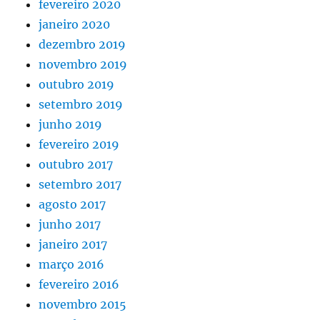
fevereiro 2020
janeiro 2020
dezembro 2019
novembro 2019
outubro 2019
setembro 2019
junho 2019
fevereiro 2019
outubro 2017
setembro 2017
agosto 2017
junho 2017
janeiro 2017
março 2016
fevereiro 2016
novembro 2015