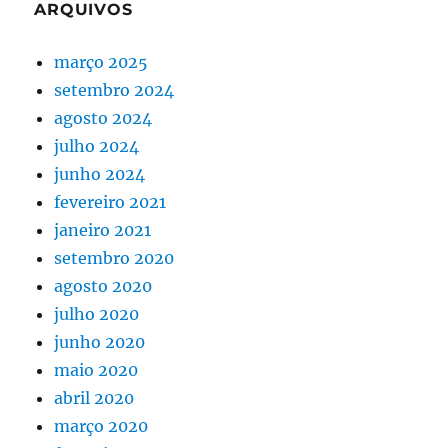
ARQUIVOS
março 2025
setembro 2024
agosto 2024
julho 2024
junho 2024
fevereiro 2021
janeiro 2021
setembro 2020
agosto 2020
julho 2020
junho 2020
maio 2020
abril 2020
março 2020