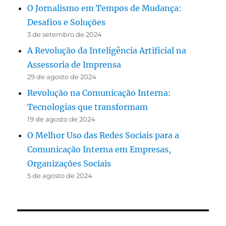
O Jornalismo em Tempos de Mudança:
Desafios e Soluções
3 de setembro de 2024
A Revolução da Inteligência Artificial na
Assessoria de Imprensa
29 de agosto de 2024
Revolução na Comunicação Interna:
Tecnologias que transformam
19 de agosto de 2024
O Melhor Uso das Redes Sociais para a
Comunicação Interna em Empresas,
Organizações Sociais
5 de agosto de 2024