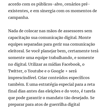
acordo com os públicos-alvo, cenários pré-
existentes, e em sinergia com os momentos de
campanha.
Nada de colocar nas mãos de assessores sem
capacitação sua comunicação digital. Monte
equipes separadas para gerir sua comunicação
eleitoral. Se você planejar bem, certamente terá
somente uma equipe trabalhando, e somente
no digital. Utilizar as mídias Facebook, o
Twitter, o Youtube e o Google + será
imprescindível. Criar conteúdos específicos
também. E uma estratégia especial para a reta
final dias antes das eleições e do voto, é tarefa
que pode garantir o mandato tão desejado. Se
preparar para atos de guerrilha digital