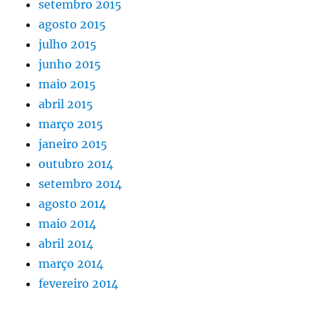
setembro 2015
agosto 2015
julho 2015
junho 2015
maio 2015
abril 2015
março 2015
janeiro 2015
outubro 2014
setembro 2014
agosto 2014
maio 2014
abril 2014
março 2014
fevereiro 2014