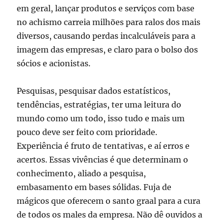
em geral, lançar produtos e serviços com base
no achismo carreia milhões para ralos dos mais
diversos, causando perdas incalculáveis para a
imagem das empresas, e claro para o bolso dos
sócios e acionistas.
Pesquisas, pesquisar dados estatísticos,
tendências, estratégias, ter uma leitura do
mundo como um todo, isso tudo e mais um
pouco deve ser feito com prioridade.
Experiência é fruto de tentativas, e aí erros e
acertos. Essas vivências é que determinam o
conhecimento, aliado a pesquisa,
embasamento em bases sólidas. Fuja de
mágicos que oferecem o santo graal para a cura
de todos os males da empresa. Não dê ouvidos a