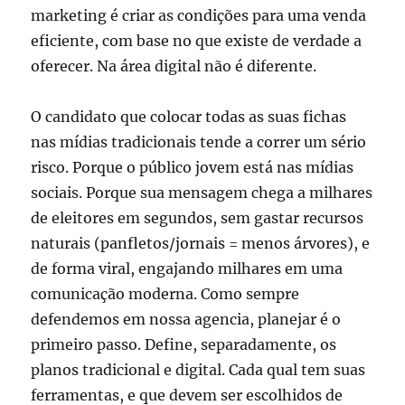
marketing é criar as condições para uma venda
eficiente, com base no que existe de verdade a
oferecer. Na área digital não é diferente.
O candidato que colocar todas as suas fichas
nas mídias tradicionais tende a correr um sério
risco. Porque o público jovem está nas mídias
sociais. Porque sua mensagem chega a milhares
de eleitores em segundos, sem gastar recursos
naturais (panfletos/jornais = menos árvores), e
de forma viral, engajando milhares em uma
comunicação moderna. Como sempre
defendemos em nossa agencia, planejar é o
primeiro passo. Define, separadamente, os
planos tradicional e digital. Cada qual tem suas
ferramentas, e que devem ser escolhidos de