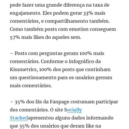
pode fazer uma grande diferença na taxa de
engajamento. Eles podem gerar 33% mais
comentários, e compartilhamento também.
Como também posts com emotion conseguem
57% mais likes do aqueles sem.
– Posts com perguntas geram 100% mais
comentários. Conforme o infográfico da
Kissmetrics, 100% dos posts que continham
um questionamento para os usuários gerram
mais comentários.
– 35% dos fãs da Fanpage costumam participar
dos comentários. O site S
ocially
Stacked
apresentou alguns dados informando
que 35% dos usuários que deram like na