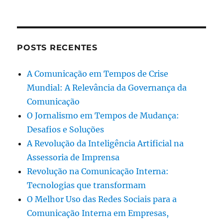
POSTS RECENTES
A Comunicação em Tempos de Crise
Mundial: A Relevância da Governança da
Comunicação
O Jornalismo em Tempos de Mudança:
Desafios e Soluções
A Revolução da Inteligência Artificial na
Assessoria de Imprensa
Revolução na Comunicação Interna:
Tecnologias que transformam
O Melhor Uso das Redes Sociais para a
Comunicação Interna em Empresas,