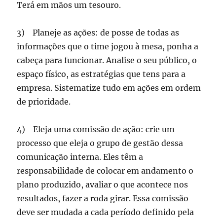
Terá em mãos um tesouro.
3) Planeje as ações: de posse de todas as
informações que o time jogou à mesa, ponha a
cabeça para funcionar. Analise o seu público, o
espaço físico, as estratégias que tens para a
empresa. Sistematize tudo em ações em ordem
de prioridade.
4) Eleja uma comissão de ação: crie um
processo que eleja o grupo de gestão dessa
comunicação interna. Eles têm a
responsabilidade de colocar em andamento o
plano produzido, avaliar o que acontece nos
resultados, fazer a roda girar. Essa comissão
deve ser mudada a cada período definido pela