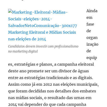
Ainda
em
fase
de
organ
ização
Candidatos devem investir com profissionalismo
de
no marketing digital
equip
es, estratégias e planos, a campanha eleitoral
deste ano promete ser um divisor de águas
entre as estratégias tradicionais e as digitais.
Assim como já em 2012 nas eleições municipais,
que foram decididas nos detalhes dos embates
nas mídias sociais, o resultado das urnas em
2014 vai depender do que cada campanha