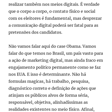
realizar também nos meios digitais. É verdade
que o corpo a corpo, o contato físico e social
com os eleitores é fundamental, mas desprezar
a comunicação digital poderá ser fatal para as
pretensões dos candidatos.
Não vamos falar aqui do case Obama. Vamos
falar do que temos no Brasil, um país vasto para
a ação de marketing digital, mas ainda fraco em
engajamento politico permanente como se faz
nos EUA. E isso é determinante. Não há
formulas magicas, há trabalho, pesquisa,
diagnóstico correto e definição de ações que
atinjam os públicos alvos de forma séria,
responsável, objetiva, alinhadíssimas as
realidades existentes no meio físico. Afinal,