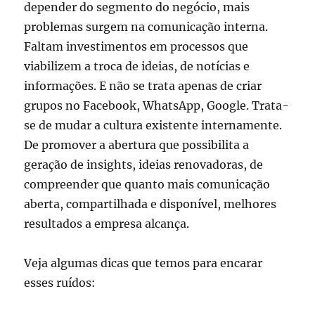
depender do segmento do negócio, mais
problemas surgem na comunicação interna.
Faltam investimentos em processos que
viabilizem a troca de ideias, de notícias e
informações. E não se trata apenas de criar
grupos no Facebook, WhatsApp, Google. Trata-
se de mudar a cultura existente internamente.
De promover a abertura que possibilita a
geração de insights, ideias renovadoras, de
compreender que quanto mais comunicação
aberta, compartilhada e disponível, melhores
resultados a empresa alcança.
Veja algumas dicas que temos para encarar
esses ruídos: