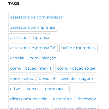
TAGS
assessoria de comunicação
assessoria de imprensa
assessoria imprensa
assessoria imprensa 2.0
baú de memórias
carreira
comunicação
comunicação interna
comunicação social
coronavírus
Covid-19
crise de imagem
crises
cursos
democracia
dicas comunicação
estratégia
facebook