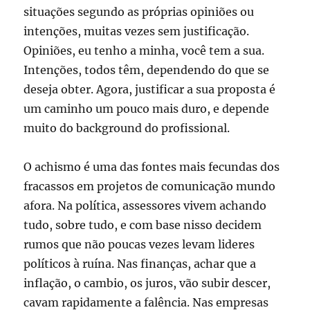
situações segundo as próprias opiniões ou
intenções, muitas vezes sem justificação.
Opiniões, eu tenho a minha, você tem a sua.
Intenções, todos têm, dependendo do que se
deseja obter. Agora, justificar a sua proposta é
um caminho um pouco mais duro, e depende
muito do background do profissional.
O achismo é uma das fontes mais fecundas dos
fracassos em projetos de comunicação mundo
afora. Na política, assessores vivem achando
tudo, sobre tudo, e com base nisso decidem
rumos que não poucas vezes levam lideres
políticos à ruína. Nas finanças, achar que a
inflação, o cambio, os juros, vão subir descer,
cavam rapidamente a falência. Nas empresas