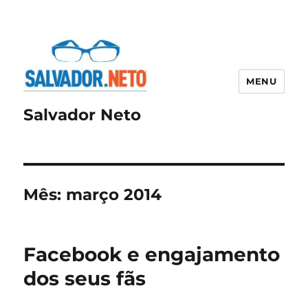
MENU
Salvador Neto
Mês:
março 2014
Facebook e engajamento
dos seus fãs