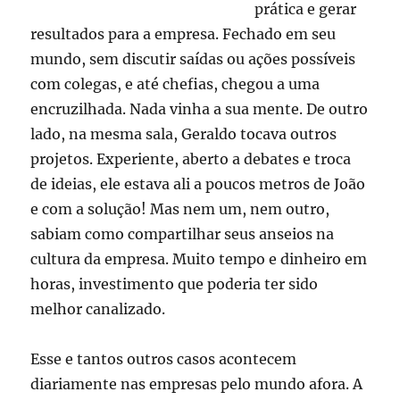
prática e gerar
resultados para a empresa. Fechado em seu
mundo, sem discutir saídas ou ações possíveis
com colegas, e até chefias, chegou a uma
encruzilhada. Nada vinha a sua mente. De outro
lado, na mesma sala, Geraldo tocava outros
projetos. Experiente, aberto a debates e troca
de ideias, ele estava ali a poucos metros de João
e com a solução! Mas nem um, nem outro,
sabiam como compartilhar seus anseios na
cultura da empresa. Muito tempo e dinheiro em
horas, investimento que poderia ter sido
melhor canalizado.
Esse e tantos outros casos acontecem
diariamente nas empresas pelo mundo afora. A