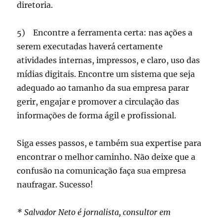
diretoria.
5) Encontre a ferramenta certa: nas ações a
serem executadas haverá certamente
atividades internas, impressos, e claro, uso das
mídias digitais. Encontre um sistema que seja
adequado ao tamanho da sua empresa parar
gerir, engajar e promover a circulação das
informações de forma ágil e profissional.
Siga esses passos, e também sua expertise para
encontrar o melhor caminho. Não deixe que a
confusão na comunicação faça sua empresa
naufragar. Sucesso!
* Salvador Neto é jornalista, consultor em