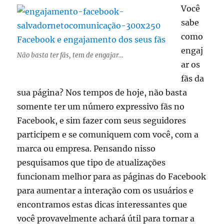
Você
sabe
como
engaj
Não basta ter fãs, tem de engajar…
ar os
fãs da
sua página? Nos tempos de hoje, não basta
somente ter um número expressivo fãs no
Facebook, e sim fazer com seus seguidores
participem e se comuniquem com você, com a
marca ou empresa. Pensando nisso
pesquisamos que tipo de atualizações
funcionam melhor para as páginas do Facebook
para aumentar a interação com os usuários e
encontramos estas dicas interessantes que
você provavelmente achará útil para tornar a