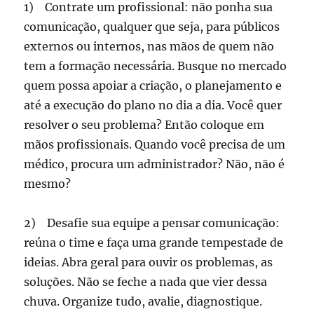
1) Contrate um profissional: não ponha sua
comunicação, qualquer que seja, para públicos
externos ou internos, nas mãos de quem não
tem a formação necessária. Busque no mercado
quem possa apoiar a criação, o planejamento e
até a execução do plano no dia a dia. Você quer
resolver o seu problema? Então coloque em
mãos profissionais. Quando você precisa de um
médico, procura um administrador? Não, não é
mesmo?
2) Desafie sua equipe a pensar comunicação:
reúna o time e faça uma grande tempestade de
ideias. Abra geral para ouvir os problemas, as
soluções. Não se feche a nada que vier dessa
chuva. Organize tudo, avalie, diagnostique.