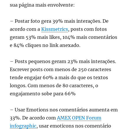
sua página mais envolvente:
– Postar foto gera 39% mais interações. De
acordo com a
Kissmetrics
, posts com fotos
geram 53% mais likes, 104% mais comentários
e 84% cliques no link anexado.
– Posts pequenos geram 23% mais interações.
Escrever posts com menos de 250 caracteres
tende engajar 60% a mais do que os textos
longos. Com menos de 80 caracteres, o
engajamento sobe para 66%
– Usar Emotions nos comentários aumenta em
33%. De acordo com
AMEX OPEN Forum
infographic
, usar emoticons nos comentário