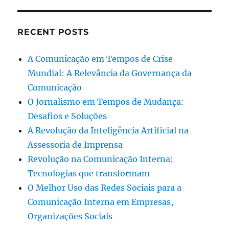
RECENT POSTS
A Comunicação em Tempos de Crise
Mundial: A Relevância da Governança da
Comunicação
O Jornalismo em Tempos de Mudança:
Desafios e Soluções
A Revolução da Inteligência Artificial na
Assessoria de Imprensa
Revolução na Comunicação Interna:
Tecnologias que transformam
O Melhor Uso das Redes Sociais para a
Comunicação Interna em Empresas,
Organizações Sociais