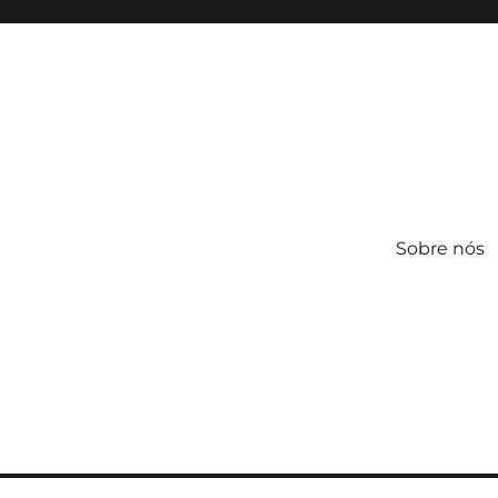
Sobre nós