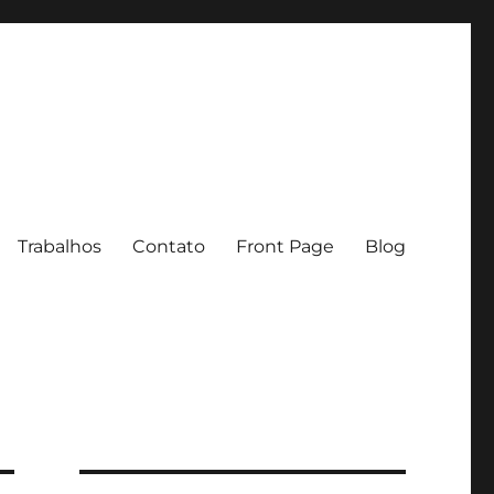
Trabalhos
Contato
Front Page
Blog