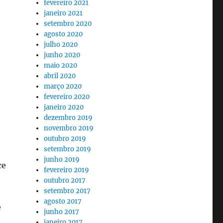
fevereiro 2021
janeiro 2021
setembro 2020
agosto 2020
julho 2020
junho 2020
maio 2020
abril 2020
março 2020
fevereiro 2020
janeiro 2020
dezembro 2019
novembro 2019
outubro 2019
setembro 2019
junho 2019
ce
fevereiro 2019
outubro 2017
setembro 2017
agosto 2017
e
junho 2017
janeiro 2017