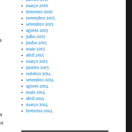
março 2016
fevereiro 2016
novembro 2015
setembro 2015
agosto 2015
julho 2015
s
junho 2015
maio 2015
abril 2015
março 2015
janeiro 2015
outubro 2014
setembro 2014
agosto 2014
maio 2014
abril 2014
março 2014
fevereiro 2014
a
ns