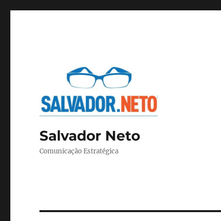
Salvador Neto
Comunicação Estratégica