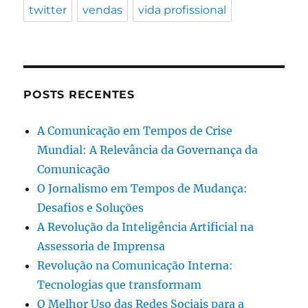
twitter
vendas
vida profissional
POSTS RECENTES
A Comunicação em Tempos de Crise
Mundial: A Relevância da Governança da
Comunicação
O Jornalismo em Tempos de Mudança:
Desafios e Soluções
A Revolução da Inteligência Artificial na
Assessoria de Imprensa
Revolução na Comunicação Interna:
Tecnologias que transformam
O Melhor Uso das Redes Sociais para a