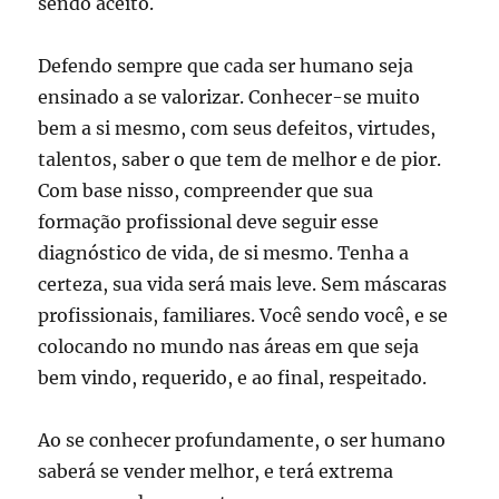
sendo aceito.
Defendo sempre que cada ser humano seja
ensinado a se valorizar. Conhecer-se muito
bem a si mesmo, com seus defeitos, virtudes,
talentos, saber o que tem de melhor e de pior.
Com base nisso, compreender que sua
formação profissional deve seguir esse
diagnóstico de vida, de si mesmo. Tenha a
certeza, sua vida será mais leve. Sem máscaras
profissionais, familiares. Você sendo você, e se
colocando no mundo nas áreas em que seja
bem vindo, requerido, e ao final, respeitado.
Ao se conhecer profundamente, o ser humano
saberá se vender melhor, e terá extrema