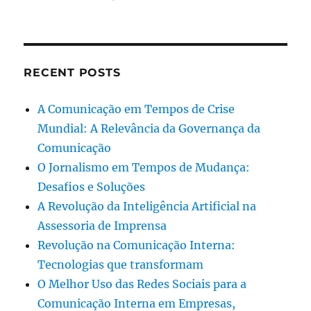
RECENT POSTS
A Comunicação em Tempos de Crise
Mundial: A Relevância da Governança da
Comunicação
O Jornalismo em Tempos de Mudança:
Desafios e Soluções
A Revolução da Inteligência Artificial na
Assessoria de Imprensa
Revolução na Comunicação Interna:
Tecnologias que transformam
O Melhor Uso das Redes Sociais para a
Comunicação Interna em Empresas,