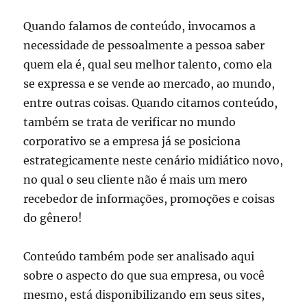
Quando falamos de conteúdo, invocamos a
necessidade de pessoalmente a pessoa saber
quem ela é, qual seu melhor talento, como ela
se expressa e se vende ao mercado, ao mundo,
entre outras coisas. Quando citamos conteúdo,
também se trata de verificar no mundo
corporativo se a empresa já se posiciona
estrategicamente neste cenário midiático novo,
no qual o seu cliente não é mais um mero
recebedor de informações, promoções e coisas
do gênero!
Conteúdo também pode ser analisado aqui
sobre o aspecto do que sua empresa, ou você
mesmo, está disponibilizando em seus sites,