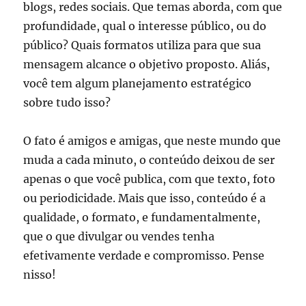
blogs, redes sociais. Que temas aborda, com que
profundidade, qual o interesse público, ou do
público? Quais formatos utiliza para que sua
mensagem alcance o objetivo proposto. Aliás,
você tem algum planejamento estratégico
sobre tudo isso?
O fato é amigos e amigas, que neste mundo que
muda a cada minuto, o conteúdo deixou de ser
apenas o que você publica, com que texto, foto
ou periodicidade. Mais que isso, conteúdo é a
qualidade, o formato, e fundamentalmente,
que o que divulgar ou vendes tenha
efetivamente verdade e compromisso. Pense
nisso!