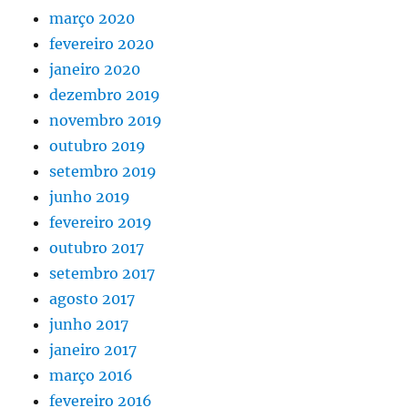
março 2020
fevereiro 2020
janeiro 2020
dezembro 2019
novembro 2019
outubro 2019
setembro 2019
junho 2019
fevereiro 2019
outubro 2017
setembro 2017
agosto 2017
junho 2017
janeiro 2017
março 2016
fevereiro 2016