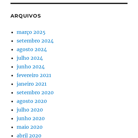
ARQUIVOS
março 2025
setembro 2024
agosto 2024
julho 2024
junho 2024
fevereiro 2021
janeiro 2021
setembro 2020
agosto 2020
julho 2020
junho 2020
maio 2020
abril 2020