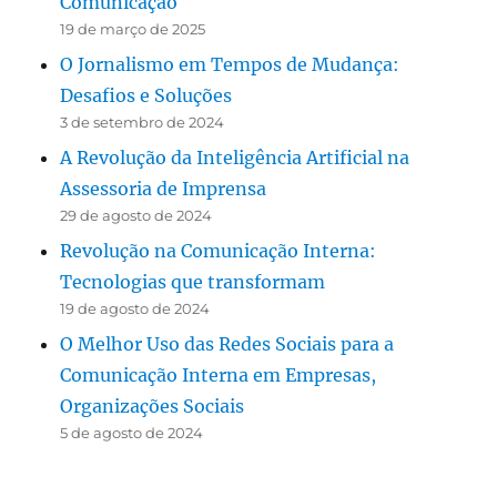
Comunicação
19 de março de 2025
O Jornalismo em Tempos de Mudança:
Desafios e Soluções
3 de setembro de 2024
A Revolução da Inteligência Artificial na
Assessoria de Imprensa
29 de agosto de 2024
Revolução na Comunicação Interna:
Tecnologias que transformam
19 de agosto de 2024
O Melhor Uso das Redes Sociais para a
Comunicação Interna em Empresas,
Organizações Sociais
5 de agosto de 2024