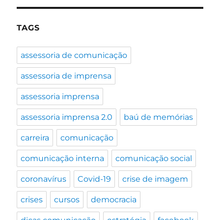
TAGS
assessoria de comunicação
assessoria de imprensa
assessoria imprensa
assessoria imprensa 2.0
baú de memórias
carreira
comunicação
comunicação interna
comunicação social
coronavírus
Covid-19
crise de imagem
crises
cursos
democracia