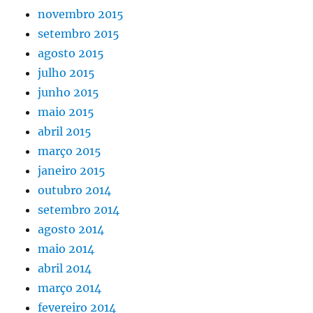
novembro 2015
setembro 2015
agosto 2015
julho 2015
junho 2015
maio 2015
abril 2015
março 2015
janeiro 2015
outubro 2014
setembro 2014
agosto 2014
maio 2014
abril 2014
março 2014
fevereiro 2014