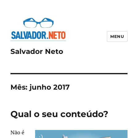
MENU
Salvador Neto
Mês:
junho 2017
Qual o seu conteúdo?
Não é