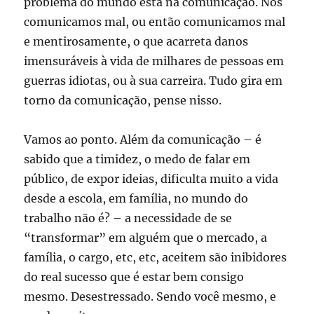
problema do mundo está na comunicação. Nos
comunicamos mal, ou então comunicamos mal
e mentirosamente, o que acarreta danos
imensuráveis à vida de milhares de pessoas em
guerras idiotas, ou à sua carreira. Tudo gira em
torno da comunicação, pense nisso.
Vamos ao ponto. Além da comunicação – é
sabido que a timidez, o medo de falar em
público, de expor ideias, dificulta muito a vida
desde a escola, em família, no mundo do
trabalho não é? – a necessidade de se
“transformar” em alguém que o mercado, a
família, o cargo, etc, etc, aceitem são inibidores
do real sucesso que é estar bem consigo
mesmo. Desestressado. Sendo você mesmo, e