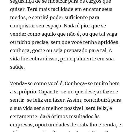
segurança de se mostrar para os cargos que
quiser. Terá mais facilidade em encarar seus
medos, e sentirá poder suficiente para
conquistar seu espaço. Nada é pior que se
vender como aquilo que não é, ou que tal vaga
ou nicho precise, sem que você tenha aptidões,
conheça, goste ou seja preparado para tal. A
vida lhe cobrará isso, principalmente em sua
saúde.
Venda-se como você é. Conheça-se muito bem
a si próprio. Capacite-se no que desejar fazer e
sentir-se feliz em fazer. Assim, contribuirá para
a sua vida ser a melhor possível, será feliz, e
certamente, dará ótimos resultados às
empresas, oportunidades de trabalho e renda, e