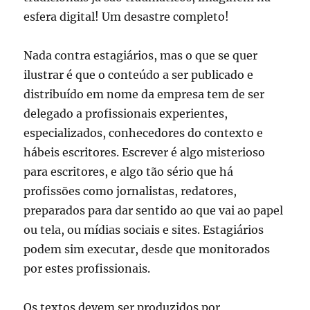
esfera digital! Um desastre completo!
Nada contra estagiários, mas o que se quer
ilustrar é que o conteúdo a ser publicado e
distribuído em nome da empresa tem de ser
delegado a profissionais experientes,
especializados, conhecedores do contexto e
hábeis escritores. Escrever é algo misterioso
para escritores, e algo tão sério que há
profissões como jornalistas, redatores,
preparados para dar sentido ao que vai ao papel
ou tela, ou mídias sociais e sites. Estagiários
podem sim executar, desde que monitorados
por estes profissionais.
Os textos devem ser produzidos por