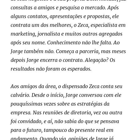
consultas a amigos e pesquisa o mercado. Após
alguns contatos, apresentações e propostas, ele
contrata um dos melhores, o Zeca, especialista em
marketing, jornalista e muitos outros agregados
após seu nome. Conhecimento não lhe falta. Ao
Jorge também não. Começa a parceria, mas meses
depois Jorge encerra o contrato. Alegação? Os
resultados não foram os esperados.
Aos amigos da área, o dispensado Zeca conta seu
calvário. Desde o início, Jorge conversou com ele
pouquíssimas vezes sobre as estratégias da
empresa. Nas reuniões de diretoria, vez ou outra
foi convidado, e aí, não sabia do que se pensava
para o futuro, tampouco do presente real em
andamento. Quando via, opiniões de Jorge já