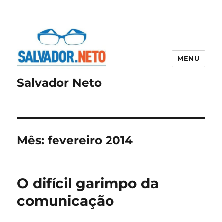
MENU
Salvador Neto
Mês:
fevereiro 2014
O difícil garimpo da
comunicação