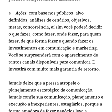
5 – Ações
: com base nos públicos-alvo
definidos, análises de cenários, objetivos,
metas, concorrência, aí sim você poderá decidir
o que fazer, como fazer, onde fazer, para quem
fazer, de que forma fazer e quando fazer os
investimentos em comunicação e marketing.
Você se surpreenderá com o aparecimento de
tantos canais disponíveis para comunicar. E
investirá com muito mais garantia de retorno.
Jamais deixe que a pressa atropele o
planejamento estratégico da comunicação.
Jamais confie sua comunicação, planejamento e
execução a inexperientes, estagiários, porque a
forma amadora de fazer negócios leva a