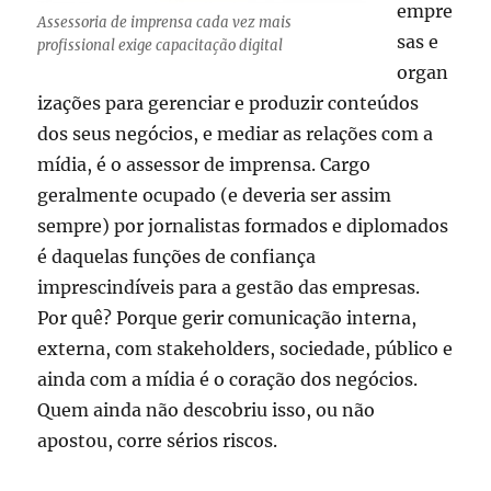
empre
Assessoria de imprensa cada vez mais
sas e
profissional exige capacitação digital
organ
izações para gerenciar e produzir conteúdos
dos seus negócios, e mediar as relações com a
mídia, é o assessor de imprensa. Cargo
geralmente ocupado (e deveria ser assim
sempre) por jornalistas formados e diplomados
é daquelas funções de confiança
imprescindíveis para a gestão das empresas.
Por quê? Porque gerir comunicação interna,
externa, com stakeholders, sociedade, público e
ainda com a mídia é o coração dos negócios.
Quem ainda não descobriu isso, ou não
apostou, corre sérios riscos.