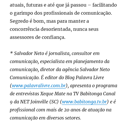
atuais, futuras e até que já passou – facilitando
o garimpo dos profissionais de comunicação.
Segredo é bom, mas para manter a
concorrência desorientada, nunca seus
assessores de confiança.
* Salvador Neto é jornalista, consultor em
comunicação, especialista em planejamento da
comunicação, diretor da agência Salvador Neto
Comunicação. É editor do Blog Palavra Livre
(
www.palavralivre.com.br
), apresenta o programa
de entrevistas Xeque Mate na TV Babitonga Canal
9 da NET Joinville (SC) (
www.babitonga.tv.br
) e é
profissional com mais de 20 anos de atuação na
comunicação em diversos setores.