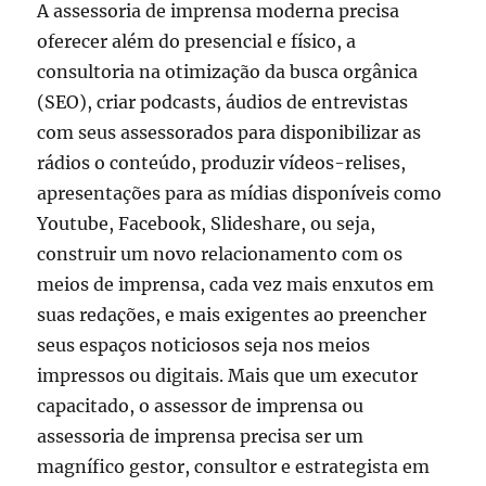
A assessoria de imprensa moderna precisa
oferecer além do presencial e físico, a
consultoria na otimização da busca orgânica
(SEO), criar podcasts, áudios de entrevistas
com seus assessorados para disponibilizar as
rádios o conteúdo, produzir vídeos-relises,
apresentações para as mídias disponíveis como
Youtube, Facebook, Slideshare, ou seja,
construir um novo relacionamento com os
meios de imprensa, cada vez mais enxutos em
suas redações, e mais exigentes ao preencher
seus espaços noticiosos seja nos meios
impressos ou digitais. Mais que um executor
capacitado, o assessor de imprensa ou
assessoria de imprensa precisa ser um
magnífico gestor, consultor e estrategista em