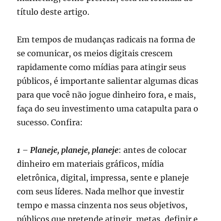
título deste artigo.
Em tempos de mudanças radicais na forma de
se comunicar, os meios digitais crescem
rapidamente como mídias para atingir seus
públicos, é importante salientar algumas dicas
para que você não jogue dinheiro fora, e mais,
faça do seu investimento uma catapulta para o
sucesso. Confira:
1 – Planeje, planeje, planeje
: antes de colocar
dinheiro em materiais gráficos, mídia
eletrônica, digital, impressa, sente e planeje
com seus líderes. Nada melhor que investir
tempo e massa cinzenta nos seus objetivos,
públicos que pretende atingir, metas, definir e