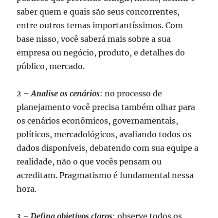
saber quem e quais são seus concorrentes,
entre outros temas importantíssimos. Com
base nisso, você saberá mais sobre a sua
empresa ou negócio, produto, e detalhes do
público, mercado.
2 – Analise os cenários
: no processo de
planejamento você precisa também olhar para
os cenários econômicos, governamentais,
políticos, mercadológicos, avaliando todos os
dados disponíveis, debatendo com sua equipe a
realidade, não o que vocês pensam ou
acreditam. Pragmatismo é fundamental nessa
hora.
3 – Defina objetivos claros
: observe todos os