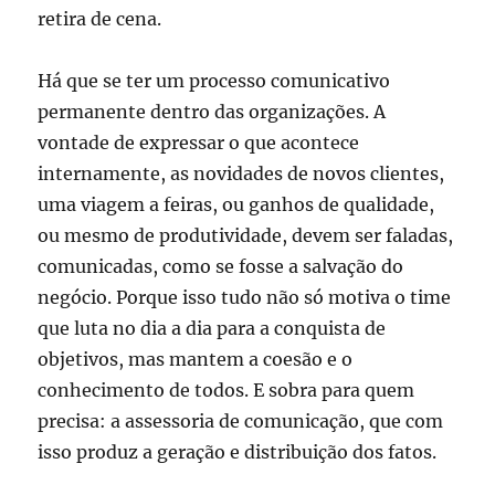
retira de cena.
Há que se ter um processo comunicativo
permanente dentro das organizações. A
vontade de expressar o que acontece
internamente, as novidades de novos clientes,
uma viagem a feiras, ou ganhos de qualidade,
ou mesmo de produtividade, devem ser faladas,
comunicadas, como se fosse a salvação do
negócio. Porque isso tudo não só motiva o time
que luta no dia a dia para a conquista de
objetivos, mas mantem a coesão e o
conhecimento de todos. E sobra para quem
precisa: a assessoria de comunicação, que com
isso produz a geração e distribuição dos fatos.