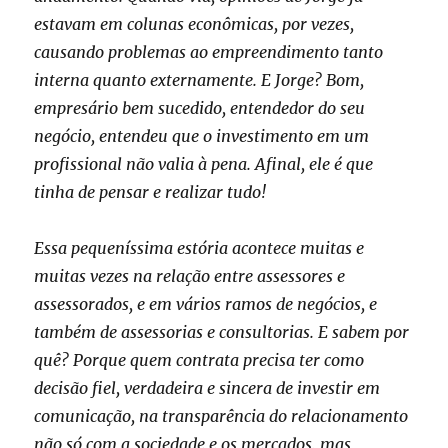
estavam em colunas econômicas, por vezes,
causando problemas ao empreendimento tanto
interna quanto externamente. E Jorge? Bom,
empresário bem sucedido, entendedor do seu
negócio, entendeu que o investimento em um
profissional não valia à pena. Afinal, ele é que
tinha de pensar e realizar tudo!
Essa pequeníssima estória acontece muitas e
muitas vezes na relação entre assessores e
assessorados, e em vários ramos de negócios, e
também de assessorias e consultorias. E sabem por
quê? Porque quem contrata precisa ter como
decisão fiel, verdadeira e sincera de investir em
comunicação, na transparência do relacionamento
não só com a sociedade e os mercados, mas