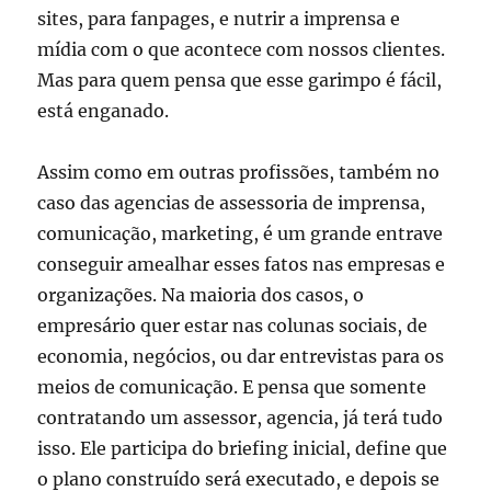
sites, para fanpages, e nutrir a imprensa e
mídia com o que acontece com nossos clientes.
Mas para quem pensa que esse garimpo é fácil,
está enganado.
Assim como em outras profissões, também no
caso das agencias de assessoria de imprensa,
comunicação, marketing, é um grande entrave
conseguir amealhar esses fatos nas empresas e
organizações. Na maioria dos casos, o
empresário quer estar nas colunas sociais, de
economia, negócios, ou dar entrevistas para os
meios de comunicação. E pensa que somente
contratando um assessor, agencia, já terá tudo
isso. Ele participa do briefing inicial, define que
o plano construído será executado, e depois se