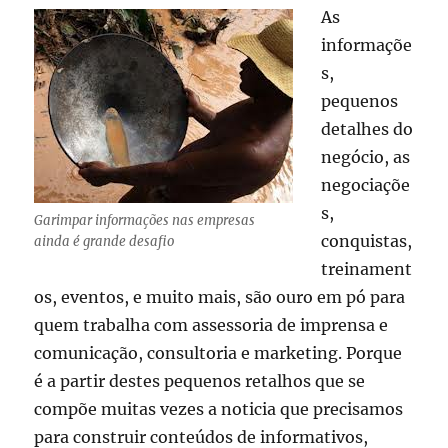
As
informaçõe
s,
pequenos
detalhes do
negócio, as
negociaçõe
s,
Garimpar informações nas empresas
conquistas,
ainda é grande desafio
treinament
os, eventos, e muito mais, são ouro em pó para
quem trabalha com assessoria de imprensa e
comunicação, consultoria e marketing. Porque
é a partir destes pequenos retalhos que se
compõe muitas vezes a noticia que precisamos
para construir conteúdos de informativos,