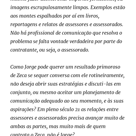
imagens escrupulosamente limpas. Exemplos estão
aos montes espalhados por aí em livros,
reportagens e relatos de assessores e assessorados.
Não há profissional de comunicação que resolva o
problema se falta vontade verdadeira por parte do
contratante, ou seja, o assessorado.
Como Jorge pode querer um resultado primoroso
de Zeca se sequer conversa com ele rotineiramente,
não deseja abrir suas estratégias e discuti-las em
conjunto, ou mesmo aceitar um planejamento de
comunicação adequado ao seu momento, e às suas
aspirações? Em pleno século 21 as relações entre
assessores e assessorados precisa avançar muito de
ambas as partes, mas muito mais de quem
contrata o Zeca, não é Jorge?