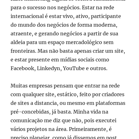
para o sucesso nos negócios. Estar na rede
internacional é estar vivo, ativo, participante
do mundo dos negócios de forma moderna,
atraente, e gerando negócios a partir de sua
aldeia para um espaço mercadológico sem
fronteiras. Mas não basta apenas criar um site,
e estar presente em mídias sociais como
Facebook, Linkedyn, YouTube e outros.
Muitas empresas pensam que entrar na rede
com qualquer site, estático, feito por criadores
de sites a distancia, ou mesmo em plataformas
pré-concebidas, já basta. Minha vida na
comunicação me diz que não, pois executei
vários projetos na área. Primeiramente, é
preciso planejar, como já dissemos em post