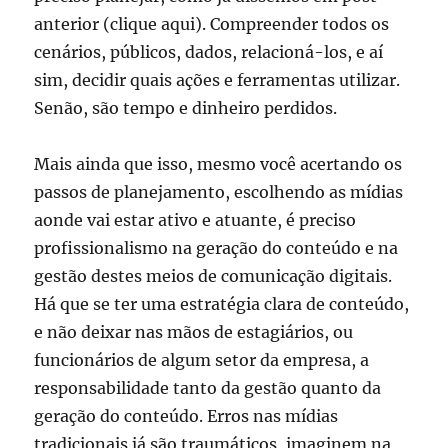
anterior (clique aqui). Compreender todos os
cenários, públicos, dados, relacioná-los, e aí
sim, decidir quais ações e ferramentas utilizar.
Senão, são tempo e dinheiro perdidos.
Mais ainda que isso, mesmo você acertando os
passos de planejamento, escolhendo as mídias
aonde vai estar ativo e atuante, é preciso
profissionalismo na geração do conteúdo e na
gestão destes meios de comunicação digitais.
Há que se ter uma estratégia clara de conteúdo,
e não deixar nas mãos de estagiários, ou
funcionários de algum setor da empresa, a
responsabilidade tanto da gestão quanto da
geração do conteúdo. Erros nas mídias
tradicionais já são traumáticos, imaginem na