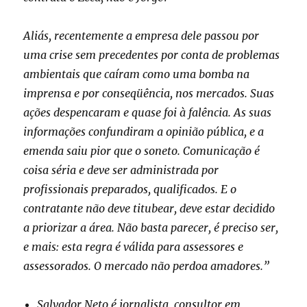
Aliás, recentemente a empresa dele passou por
uma crise sem precedentes por conta de problemas
ambientais que caíram como uma bomba na
imprensa e por conseqüência, nos mercados. Suas
ações despencaram e quase foi à falência. As suas
informações confundiram a opinião pública, e a
emenda saiu pior que o soneto. Comunicação é
coisa séria e deve ser administrada por
profissionais preparados, qualificados. E o
contratante não deve titubear, deve estar decidido
a priorizar a área. Não basta parecer, é preciso ser,
e mais: esta regra é válida para assessores e
assessorados. O mercado não perdoa amadores.”
Salvador Neto é jornalista, consultor em