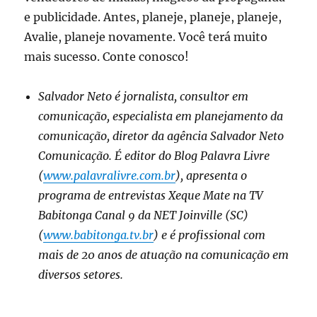
e publicidade. Antes, planeje, planeje, planeje,
Avalie, planeje novamente. Você terá muito
mais sucesso. Conte conosco!
Salvador Neto é jornalista, consultor em
comunicação, especialista em planejamento da
comunicação, diretor da agência Salvador Neto
Comunicação. É editor do Blog Palavra Livre
(
www.palavralivre.com.br
), apresenta o
programa de entrevistas Xeque Mate na TV
Babitonga Canal 9 da NET Joinville (SC)
(
www.babitonga.tv.br
) e é profissional com
mais de 20 anos de atuação na comunicação em
diversos setores.