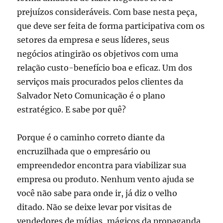
prejuízos consideráveis. Com base nesta peça,
que deve ser feita de forma participativa com os
setores da empresa e seus líderes, seus
negócios atingirão os objetivos com uma
relação custo-benefício boa e eficaz. Um dos
serviços mais procurados pelos clientes da
Salvador Neto Comunicação é o plano
estratégico. E sabe por quê?
Porque é o caminho correto diante da
encruzilhada que o empresário ou
empreendedor encontra para viabilizar sua
empresa ou produto. Nenhum vento ajuda se
você não sabe para onde ir, já diz o velho
ditado. Não se deixe levar por visitas de
vendedores de mídias, mágicos da propaganda