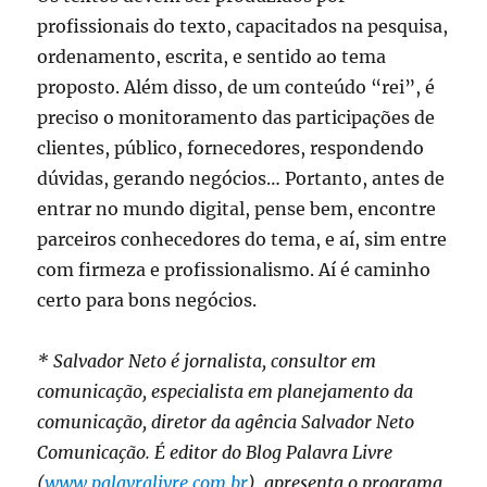
profissionais do texto, capacitados na pesquisa,
ordenamento, escrita, e sentido ao tema
proposto. Além disso, de um conteúdo “rei”, é
preciso o monitoramento das participações de
clientes, público, fornecedores, respondendo
dúvidas, gerando negócios… Portanto, antes de
entrar no mundo digital, pense bem, encontre
parceiros conhecedores do tema, e aí, sim entre
com firmeza e profissionalismo. Aí é caminho
certo para bons negócios.
* Salvador Neto é jornalista, consultor em
comunicação, especialista em planejamento da
comunicação, diretor da agência Salvador Neto
Comunicação. É editor do Blog Palavra Livre
(
www.palavralivre.com.br
), apresenta o programa