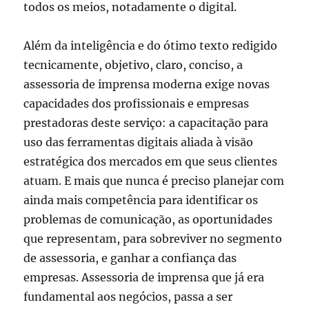
todos os meios, notadamente o digital.
Além da inteligência e do ótimo texto redigido
tecnicamente, objetivo, claro, conciso, a
assessoria de imprensa moderna exige novas
capacidades dos profissionais e empresas
prestadoras deste serviço: a capacitação para
uso das ferramentas digitais aliada à visão
estratégica dos mercados em que seus clientes
atuam. E mais que nunca é preciso planejar com
ainda mais competência para identificar os
problemas de comunicação, as oportunidades
que representam, para sobreviver no segmento
de assessoria, e ganhar a confiança das
empresas. Assessoria de imprensa que já era
fundamental aos negócios, passa a ser