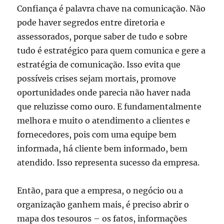
Confiança é palavra chave na comunicação. Não
pode haver segredos entre diretoria e
assessorados, porque saber de tudo e sobre
tudo é estratégico para quem comunica e gere a
estratégia de comunicação. Isso evita que
possíveis crises sejam mortais, promove
oportunidades onde parecia não haver nada
que reluzisse como ouro. E fundamentalmente
melhora e muito o atendimento a clientes e
fornecedores, pois com uma equipe bem
informada, há cliente bem informado, bem
atendido. Isso representa sucesso da empresa.
Então, para que a empresa, o negócio ou a
organização ganhem mais, é preciso abrir o
mapa dos tesouros – os fatos, informações