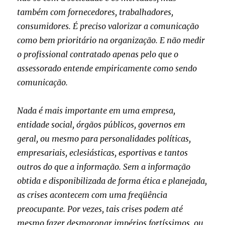
também com fornecedores, trabalhadores,
consumidores. É preciso valorizar a comunicação
como bem prioritário na organização. E não medir
o profissional contratado apenas pelo que o
assessorado entende empiricamente como sendo
comunicação.
Nada é mais importante em uma empresa,
entidade social, órgãos públicos, governos em
geral, ou mesmo para personalidades políticas,
empresariais, eclesiásticas, esportivas e tantos
outros do que a informação. Sem a informação
obtida e disponibilizada de forma ética e planejada,
as crises acontecem com uma freqüência
preocupante. Por vezes, tais crises podem até
mesmo fazer desmoronar impérios fortíssimos, ou