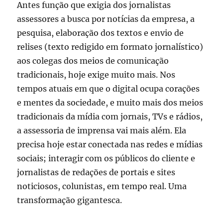
Antes função que exigia dos jornalistas
assessores a busca por notícias da empresa, a
pesquisa, elaboração dos textos e envio de
relises (texto redigido em formato jornalístico)
aos colegas dos meios de comunicação
tradicionais, hoje exige muito mais. Nos
tempos atuais em que o digital ocupa corações
e mentes da sociedade, e muito mais dos meios
tradicionais da mídia com jornais, TVs e rádios,
a assessoria de imprensa vai mais além. Ela
precisa hoje estar conectada nas redes e mídias
sociais; interagir com os públicos do cliente e
jornalistas de redações de portais e sites
noticiosos, colunistas, em tempo real. Uma
transformação gigantesca.