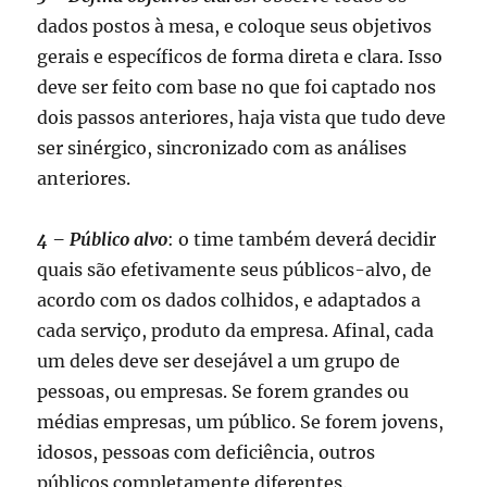
dados postos à mesa, e coloque seus objetivos
gerais e específicos de forma direta e clara. Isso
deve ser feito com base no que foi captado nos
dois passos anteriores, haja vista que tudo deve
ser sinérgico, sincronizado com as análises
anteriores.
4 – Público alvo
: o time também deverá decidir
quais são efetivamente seus públicos-alvo, de
acordo com os dados colhidos, e adaptados a
cada serviço, produto da empresa. Afinal, cada
um deles deve ser desejável a um grupo de
pessoas, ou empresas. Se forem grandes ou
médias empresas, um público. Se forem jovens,
idosos, pessoas com deficiência, outros
públicos completamente diferentes.