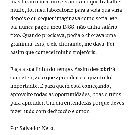
mas foram cinco ou seis anos em que trabalhei
muito, foi meu laboratório para a vida que viria
depois e eu sequer imaginava como seria. Me
pai nunca pagou meu INSS, não tinha salário
fixo. Quando precisava, pedia e chorava uma
graninha, rsrs, e ele chorando, me dava. Foi
assim que comecei minha trajetória.
Faça a sua linha do tempo. Assim descobrirá
com atenção o que aprendeu e o quanto foi
importante. E para quem está começando,
aproveite todas as oportunidades, boas e ruins,
para aprender. Um dia entenderás porque deves
fazer tudo com dedicação e amor.
Por Salvador Neto.