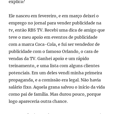
explica?
Ele nasceu em fevereiro, e em março deixei o
emprego no jornal para vender publicidade na
tv, então RBS TV. Recebi uma dica de amigo que
teve o meu apoio em eventos de publicidade
com a marca Coca-Cola, e fui ser vendedor de
publicidade com o famoso Orlando, o cara de
vendas da TV. Ganhei apoio e um rápido
treinamento, e uma lista com alguns clientes
potenciais. Em um deles vendi minha primeira
propaganda, e a comissão era legal. Não havia
salário fixo. Aquela grana salvou o início da vida
como pai de família. Mas durou pouco, porque
logo apareceria outra chance.