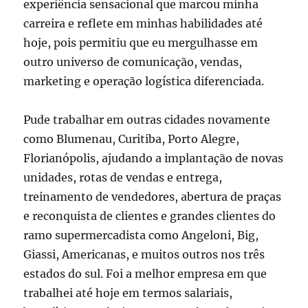
experiência sensacional que marcou minha
carreira e reflete em minhas habilidades até
hoje, pois permitiu que eu mergulhasse em
outro universo de comunicação, vendas,
marketing e operação logística diferenciada.
Pude trabalhar em outras cidades novamente
como Blumenau, Curitiba, Porto Alegre,
Florianópolis, ajudando a implantação de novas
unidades, rotas de vendas e entrega,
treinamento de vendedores, abertura de praças
e reconquista de clientes e grandes clientes do
ramo supermercadista como Angeloni, Big,
Giassi, Americanas, e muitos outros nos três
estados do sul. Foi a melhor empresa em que
trabalhei até hoje em termos salariais,