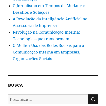
O Jornalismo em Tempos de Mudança:
Desafios e Soluções
A Revolução da Inteligência Artificial na
Assessoria de Imprensa
Revolução na Comunicação Interna:
Tecnologias que transformam
O Melhor Uso das Redes Sociais para a
Comunicação Interna em Empresas,
Organizações Sociais
BUSCA
PES
Pesquisar
por: