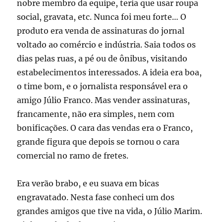
nobre membro da equipe, teria que usar roupa
social, gravata, etc. Nunca foi meu forte… O
produto era venda de assinaturas do jornal
voltado ao comércio e indústria. Saia todos os
dias pelas ruas, a pé ou de ônibus, visitando
estabelecimentos interessados. A ideia era boa,
o time bom, e o jornalista responsável era o
amigo Júlio Franco. Mas vender assinaturas,
francamente, não era simples, nem com
bonificações. O cara das vendas era o Franco,
grande figura que depois se tornou o cara
comercial no ramo de fretes.
Era verão brabo, e eu suava em bicas
engravatado. Nesta fase conheci um dos
grandes amigos que tive na vida, o Júlio Marim.