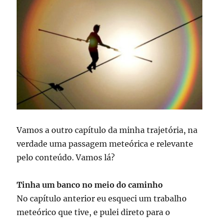
outra
Vamos a outro capítulo da minha trajetória, na
verdade uma passagem meteórica e relevante
pelo conteúdo. Vamos lá?
Tinha um banco no meio do caminho
No capítulo anterior eu esqueci um trabalho
meteórico que tive, e pulei direto para o