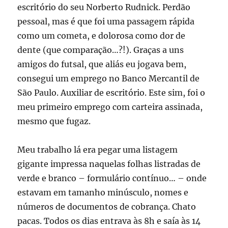
escritório do seu Norberto Rudnick. Perdão
pessoal, mas é que foi uma passagem rápida
como um cometa, e dolorosa como dor de
dente (que comparação…?!). Graças a uns
amigos do futsal, que aliás eu jogava bem,
consegui um emprego no Banco Mercantil de
São Paulo. Auxiliar de escritório. Este sim, foi o
meu primeiro emprego com carteira assinada,
mesmo que fugaz.
Meu trabalho lá era pegar uma listagem
gigante impressa naquelas folhas listradas de
verde e branco – formulário contínuo… – onde
estavam em tamanho minúsculo, nomes e
números de documentos de cobrança. Chato
pacas. Todos os dias entrava às 8h e saía às 14