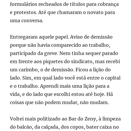
formulários recheados de títulos para cobrança
e protestos. Até que chamaram o novato para
uma conversa.
Entregaram aquele papel. Aviso de demissão
porque não havia comparecido ao trabalho,
participado da greve. Nem tinha sequer parado
em frente aos piquetes do sindicato, mas recebi
um carimbo, o de demissão. Ficou a lição do
lado. Sim, em qual lado você está entre o capital
e o trabalho. Aprendi mais uma lição para a
vida, e do lado que escolhi estou até hoje. Há
coisas que não podem mudar, não mudam.
Voltei mais politizado ao Bar do Zeny, à limpeza
do balcão, da calçada, dos copos, bater caixa no