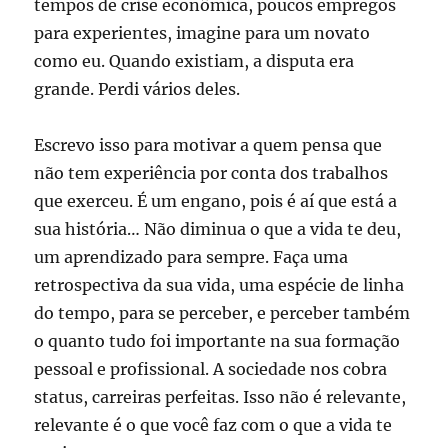
tempos de crise econômica, poucos empregos
para experientes, imagine para um novato
como eu. Quando existiam, a disputa era
grande. Perdi vários deles.
Escrevo isso para motivar a quem pensa que
não tem experiência por conta dos trabalhos
que exerceu. É um engano, pois é aí que está a
sua história… Não diminua o que a vida te deu,
um aprendizado para sempre. Faça uma
retrospectiva da sua vida, uma espécie de linha
do tempo, para se perceber, e perceber também
o quanto tudo foi importante na sua formação
pessoal e profissional. A sociedade nos cobra
status, carreiras perfeitas. Isso não é relevante,
relevante é o que você faz com o que a vida te