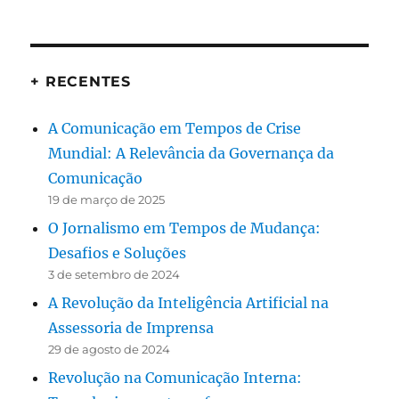
+ RECENTES
A Comunicação em Tempos de Crise
Mundial: A Relevância da Governança da
Comunicação
19 de março de 2025
O Jornalismo em Tempos de Mudança:
Desafios e Soluções
3 de setembro de 2024
A Revolução da Inteligência Artificial na
Assessoria de Imprensa
29 de agosto de 2024
Revolução na Comunicação Interna: