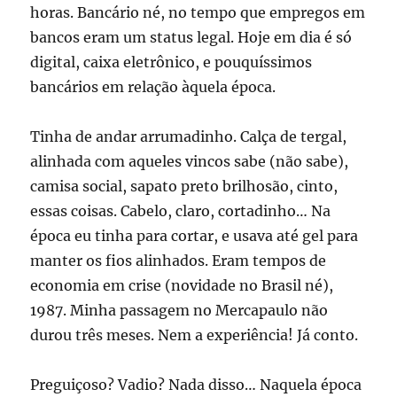
horas. Bancário né, no tempo que empregos em
bancos eram um status legal. Hoje em dia é só
digital, caixa eletrônico, e pouquíssimos
bancários em relação àquela época.
Tinha de andar arrumadinho. Calça de tergal,
alinhada com aqueles vincos sabe (não sabe),
camisa social, sapato preto brilhosão, cinto,
essas coisas. Cabelo, claro, cortadinho… Na
época eu tinha para cortar, e usava até gel para
manter os fios alinhados. Eram tempos de
economia em crise (novidade no Brasil né),
1987. Minha passagem no Mercapaulo não
durou três meses. Nem a experiência! Já conto.
Preguiçoso? Vadio? Nada disso… Naquela época