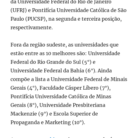
da Universidade Federal do Rio de Janeiro
(UFRJ) e Pontifícia Universidade Católica de São
Paulo (PUCSP), na segunda e terceira posição,
respectivamente.
Fora da região sudeste, as universidades que
estão entre as 10 melhores são: Universidade
Federal do Rio Grande do Sul (5°) e
Universidade Federal da Bahia (6°). Ainda
compõe a lista a Universidade Federal de Minais
Gerais (4°), Faculdade Cásper Líbero (7°),
Pontifícia Universidade Católica de Minas
Gerais (8°), Universidade Presbiteriana
Mackenzie (9°) e Escola Superior de
Propaganda e Marketing (10°).