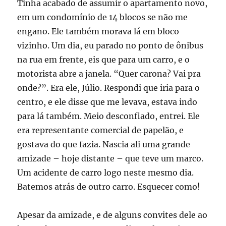
Tinha acabado de assumir o apartamento novo,
em um condomínio de 14 blocos se não me
engano. Ele também morava lá em bloco
vizinho. Um dia, eu parado no ponto de ônibus
na rua em frente, eis que para um carro, e o
motorista abre a janela. “Quer carona? Vai pra
onde?”. Era ele, Júlio. Respondi que iria para o
centro, e ele disse que me levava, estava indo
para lá também. Meio desconfiado, entrei. Ele
era representante comercial de papelão, e
gostava do que fazia. Nascia ali uma grande
amizade – hoje distante – que teve um marco.
Um acidente de carro logo neste mesmo dia.
Batemos atrás de outro carro. Esquecer como!
Apesar da amizade, e de alguns convites dele ao