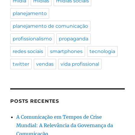
mídia
mídias
mídias sociais
planejamento
planejamento de comunicação
profissionalismo
propaganda
redes sociais
smartphones
tecnologia
twitter
vendas
vida profissional
POSTS RECENTES
A Comunicação em Tempos de Crise
Mundial: A Relevância da Governança da
Comunicação