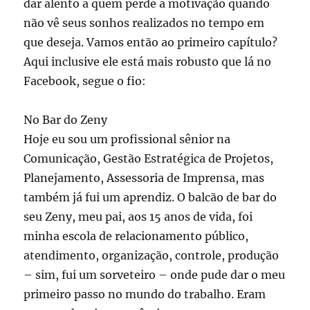
dar alento a quem perde a motivação quando
não vê seus sonhos realizados no tempo em
que deseja. Vamos então ao primeiro capítulo?
Aqui inclusive ele está mais robusto que lá no
Facebook, segue o fio:
No Bar do Zeny
Hoje eu sou um profissional sênior na
Comunicação, Gestão Estratégica de Projetos,
Planejamento, Assessoria de Imprensa, mas
também já fui um aprendiz. O balcão de bar do
seu Zeny, meu pai, aos 15 anos de vida, foi
minha escola de relacionamento público,
atendimento, organização, controle, produção
– sim, fui um sorveteiro – onde pude dar o meu
primeiro passo no mundo do trabalho. Eram