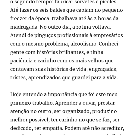
o segundo tempo: fabricar sorvetes e picolés.
Até fazer os seis baldes que cabiam no pequeno
freezer da época, trabalhava até às 2 horas da
madrugada. No outro dia, a rotina voltava.
Atendi de pinguços profissionais à empresários
com o mesmo problema, alcoolismo. Conheci
gente com histórias brilhantes, e tinha
paciência e carinho com os mais velhos que
contavam suas histórias de vida, engraçadas,
tristes, aprendizados que guardei para a vida.
Hoje entendo a importância que foi este meu
primeiro trabalho. Aprender a ouvir, prestar
atenção no outro, ser organizado, produzir o
melhor possível, ter carinho no que se faz, ser
dedicado, ter empatia. Podem até não acreditar,