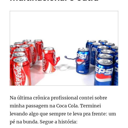
Na última crônica profissional contei sobre
minha passagem na Coca Cola. Terminei
levando algo que sempre te leva pra frente: um
pé na bunda. Segue a história: