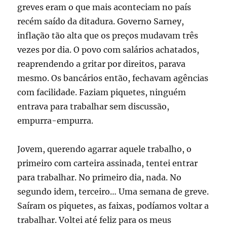
greves eram o que mais aconteciam no país
recém saído da ditadura. Governo Sarney,
inflação tão alta que os preços mudavam três
vezes por dia. O povo com salários achatados,
reaprendendo a gritar por direitos, parava
mesmo. Os bancários então, fechavam agências
com facilidade. Faziam piquetes, ninguém
entrava para trabalhar sem discussão,
empurra-empurra.
Jovem, querendo agarrar aquele trabalho, o
primeiro com carteira assinada, tentei entrar
para trabalhar. No primeiro dia, nada. No
segundo idem, terceiro… Uma semana de greve.
Saíram os piquetes, as faixas, podíamos voltar a
trabalhar. Voltei até feliz para os meus