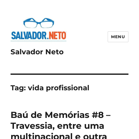
MENU
Salvador Neto
Tag:
vida profissional
Baú de Memórias #8 –
Travessia, entre uma
multinacional e outra