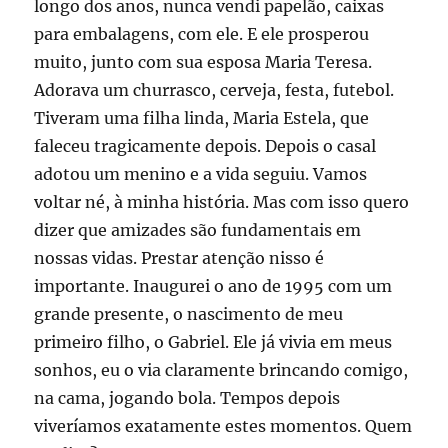
longo dos anos, nunca vendi papelão, caixas
para embalagens, com ele. E ele prosperou
muito, junto com sua esposa Maria Teresa.
Adorava um churrasco, cerveja, festa, futebol.
Tiveram uma filha linda, Maria Estela, que
faleceu tragicamente depois. Depois o casal
adotou um menino e a vida seguiu. Vamos
voltar né, à minha história. Mas com isso quero
dizer que amizades são fundamentais em
nossas vidas. Prestar atenção nisso é
importante. Inaugurei o ano de 1995 com um
grande presente, o nascimento de meu
primeiro filho, o Gabriel. Ele já vivia em meus
sonhos, eu o via claramente brincando comigo,
na cama, jogando bola. Tempos depois
viveríamos exatamente estes momentos. Quem