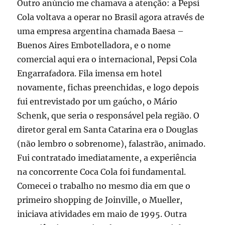
Outro anúncio me chamava a atenção: a Pepsi
Cola voltava a operar no Brasil agora através de
uma empresa argentina chamada Baesa –
Buenos Aires Embotelladora, e o nome
comercial aqui era o internacional, Pepsi Cola
Engarrafadora. Fila imensa em hotel
novamente, fichas preenchidas, e logo depois
fui entrevistado por um gaúcho, o Mário
Schenk, que seria o responsável pela região. O
diretor geral em Santa Catarina era o Douglas
(não lembro o sobrenome), falastrão, animado.
Fui contratado imediatamente, a experiência
na concorrente Coca Cola foi fundamental.
Comecei o trabalho no mesmo dia em que o
primeiro shopping de Joinville, o Mueller,
iniciava atividades em maio de 1995. Outra