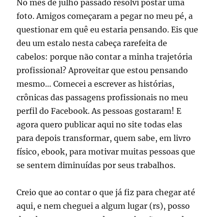
No mês de julho passado resolvi postar uma
foto. Amigos começaram a pegar no meu pé, a
questionar em quê eu estaria pensando. Eis que
deu um estalo nesta cabeça rarefeita de
cabelos: porque não contar a minha trajetória
profissional? Aproveitar que estou pensando
mesmo… Comecei a escrever as histórias,
crônicas das passagens profissionais no meu
perfil do Facebook. As pessoas gostaram! E
agora quero publicar aqui no site todas elas
para depois transformar, quem sabe, em livro
físico, ebook, para motivar muitas pessoas que
se sentem diminuídas por seus trabalhos.
Creio que ao contar o que já fiz para chegar até
aqui, e nem cheguei a algum lugar (rs), posso