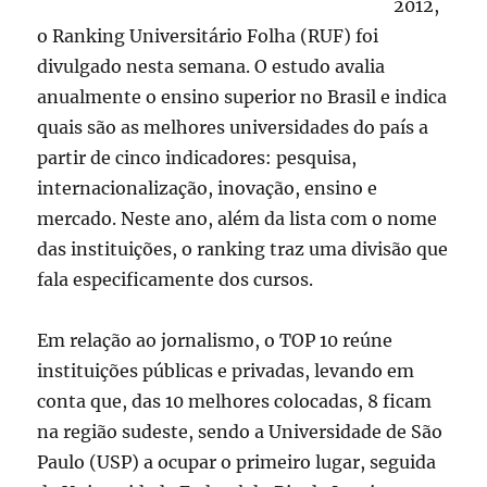
2012,
o Ranking Universitário Folha (RUF) foi
divulgado nesta semana. O estudo avalia
anualmente o ensino superior no Brasil e indica
quais são as melhores universidades do país a
partir de cinco indicadores: pesquisa,
internacionalização, inovação, ensino e
mercado. Neste ano, além da lista com o nome
das instituições, o ranking traz uma divisão que
fala especificamente dos cursos.
Em relação ao jornalismo, o TOP 10 reúne
instituições públicas e privadas, levando em
conta que, das 10 melhores colocadas, 8 ficam
na região sudeste, sendo a Universidade de São
Paulo (USP) a ocupar o primeiro lugar, seguida