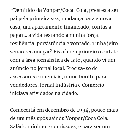
“Demitido da Vonpar/Coca-Cola, prestes a ser
pai pela primeira vez, mudança para a nova
casa, um apartamento financiado, contas a
pagar… a vida testando a minha força,
resiliência, persistência e vontade. Tinha jeito
senão recomeçar? Eis aí meu primeiro contato
com a área jornalística de fato, quando vi um
anúncio no jornal local. Precisa-se de
assessores comerciais, nome bonito para
vendedores. Jornal Indústria e Comércio
iniciava atividades na cidade.
Comecei lá em dezembro de 1994, pouco mais
de um mês após sair da Vonpar/Coca Cola.
Salário mínimo e comissões, e para ser um