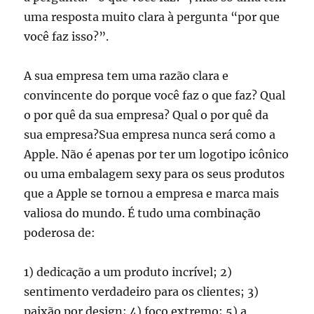
uma resposta muito clara à pergunta “por que
você faz isso?”.
A sua empresa tem uma razão clara e
convincente do porque você faz o que faz? Qual
o por quê da sua empresa? Qual o por quê da
sua empresa?Sua empresa nunca será como a
Apple. Não é apenas por ter um logotipo icônico
ou uma embalagem sexy para os seus produtos
que a Apple se tornou a empresa e marca mais
valiosa do mundo. É tudo uma combinação
poderosa de:
1) dedicação a um produto incrível; 2)
sentimento verdadeiro para os clientes; 3)
paixão por design; 4) foco extremo; 5) a