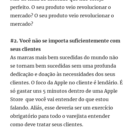
perfeito. O seu produto veio revolucionar o
mercado? O seu produto veio revolucionar o
mercado?
#2. Você não se importa suficientemente com
seus clientes
As marcas mais bem sucedidas do mundo não
se tornam bem sucedidas sem uma profunda
dedicação e doação às necessidades dos seus
clientes. O foco da Apple no cliente é lendário. É
só gastar uns 5 minutos dentro de uma Apple
Store que você vai entender do que estou
falando. Aliás, esse deveria ser um exercício
obrigatório para todo o varejista entender
como deve tratar seus clientes.