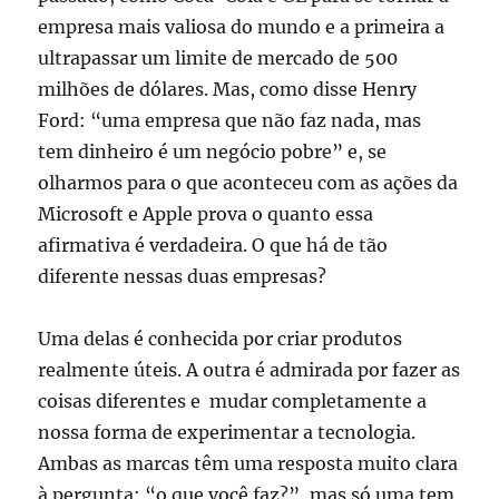
empresa mais valiosa do mundo e a primeira a
ultrapassar um limite de mercado de 500
milhões de dólares. Mas, como disse Henry
Ford: “uma empresa que não faz nada, mas
tem dinheiro é um negócio pobre” e, se
olharmos para o que aconteceu com as ações da
Microsoft e Apple prova o quanto essa
afirmativa é verdadeira. O que há de tão
diferente nessas duas empresas?
Uma delas é conhecida por criar produtos
realmente úteis. A outra é admirada por fazer as
coisas diferentes e mudar completamente a
nossa forma de experimentar a tecnologia.
Ambas as marcas têm uma resposta muito clara
à pergunta: “o que você faz?”, mas só uma tem