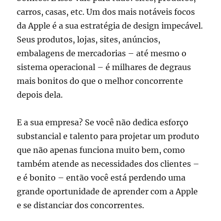
carros, casas, etc. Um dos mais notáveis focos
da Apple é a sua estratégia de design impecável.
Seus produtos, lojas, sites, anúncios,
embalagens de mercadorias – até mesmo o
sistema operacional – é milhares de degraus
mais bonitos do que o melhor concorrente
depois dela.
E a sua empresa? Se você não dedica esforço
substancial e talento para projetar um produto
que não apenas funciona muito bem, como
também atende as necessidades dos clientes –
e é bonito – então você está perdendo uma
grande oportunidade de aprender com a Apple
e se distanciar dos concorrentes.