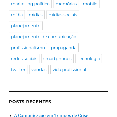
marketing político
memórias
mobile
mídia
mídias
mídias sociais
planejamento
planejamento de comunicação
profissionalismo
propaganda
redes sociais
smartphones
tecnologia
twitter
vendas
vida profissional
POSTS RECENTES
A Comunicação em Tempos de Crise