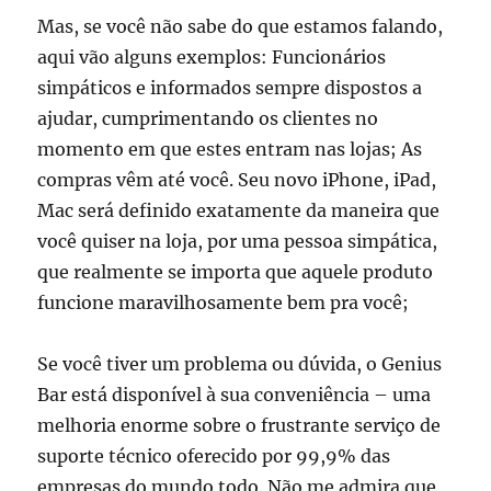
Mas, se você não sabe do que estamos falando,
aqui vão alguns exemplos: Funcionários
simpáticos e informados sempre dispostos a
ajudar, cumprimentando os clientes no
momento em que estes entram nas lojas; As
compras vêm até você. Seu novo iPhone, iPad,
Mac será definido exatamente da maneira que
você quiser na loja, por uma pessoa simpática,
que realmente se importa que aquele produto
funcione maravilhosamente bem pra você;
Se você tiver um problema ou dúvida, o Genius
Bar está disponível à sua conveniência – uma
melhoria enorme sobre o frustrante serviço de
suporte técnico oferecido por 99,9% das
empresas do mundo todo. Não me admira que