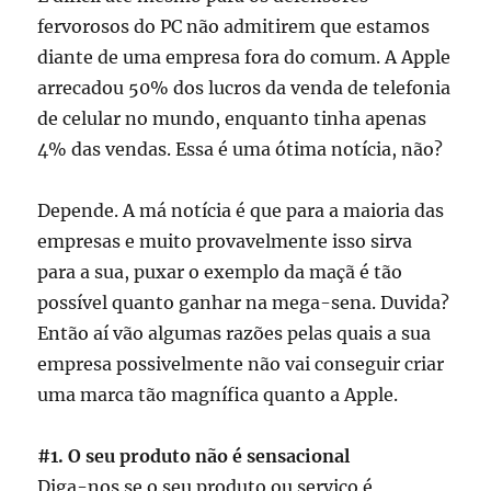
fervorosos do PC não admitirem que estamos
diante de uma empresa fora do comum. A Apple
arrecadou 50% dos lucros da venda de telefonia
de celular no mundo, enquanto tinha apenas
4% das vendas. Essa é uma ótima notícia, não?
Depende. A má notícia é que para a maioria das
empresas e muito provavelmente isso sirva
para a sua, puxar o exemplo da maçã é tão
possível quanto ganhar na mega-sena. Duvida?
Então aí vão algumas razões pelas quais a sua
empresa possivelmente não vai conseguir criar
uma marca tão magnífica quanto a Apple.
#1. O seu produto não é sensacional
Diga-nos se o seu produto ou serviço é