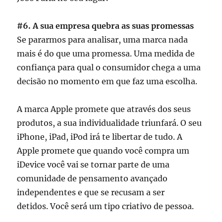
#6. A sua empresa quebra as suas promessas
Se pararmos para analisar, uma marca nada
mais é do que uma promessa. Uma medida de
confiança para qual o consumidor chega a uma
decisão no momento em que faz uma escolha.
A marca Apple promete que através dos seus
produtos, a sua individualidade triunfará. O seu
iPhone, iPad, iPod irá te libertar de tudo. A
Apple promete que quando você compra um
iDevice você vai se tornar parte de uma
comunidade de pensamento avançado
independentes e que se recusam a ser
detidos. Você será um tipo criativo de pessoa.