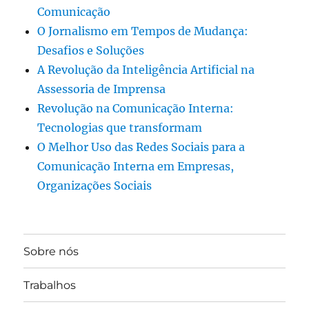
Comunicação
O Jornalismo em Tempos de Mudança:
Desafios e Soluções
A Revolução da Inteligência Artificial na
Assessoria de Imprensa
Revolução na Comunicação Interna:
Tecnologias que transformam
O Melhor Uso das Redes Sociais para a
Comunicação Interna em Empresas,
Organizações Sociais
Sobre nós
Trabalhos