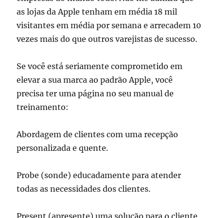
as lojas da Apple tenham em média 18 mil
visitantes em média por semana e arrecadem 10
vezes mais do que outros varejistas de sucesso.
Se você está seriamente comprometido em
elevar a sua marca ao padrão Apple, você
precisa ter uma página no seu manual de
treinamento:
Abordagem de clientes com uma recepção
personalizada e quente.
Probe (sonde) educadamente para atender
todas as necessidades dos clientes.
Present (apresente) uma solução para o cliente