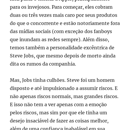
para os invejosos. Para começar, eles cobram
duas ou três vezes mais caro por seus produtos
do que o concorrente e estão notoriamente fora
das mídias sociais (com exceção dos fanboys
que inundam as redes sempre). Além disso,
temos também a personalidade excêntrica de
Steve Jobs, que mesmo depois de morto ainda
dita os rumos da companhia.
Mas, Jobs tinha culhões. Steve foi um homem
disposto e até impulsionado a assumir riscos. E
não apenas riscos normais, mas grandes riscos.
E isso não tem a ver apenas com a emoção
pelos riscos, mas sim por que ele tinha um
desejo insaciável de fazer as coisas melhor,
além de uma confiança inabalável em sua