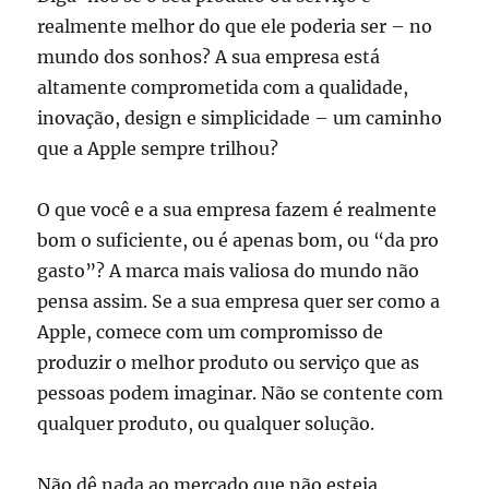
realmente melhor do que ele poderia ser – no
mundo dos sonhos? A sua empresa está
altamente comprometida com a qualidade,
inovação, design e simplicidade – um caminho
que a Apple sempre trilhou?
O que você e a sua empresa fazem é realmente
bom o suficiente, ou é apenas bom, ou “da pro
gasto”? A marca mais valiosa do mundo não
pensa assim. Se a sua empresa quer ser como a
Apple, comece com um compromisso de
produzir o melhor produto ou serviço que as
pessoas podem imaginar. Não se contente com
qualquer produto, ou qualquer solução.
Não dê nada ao mercado que não esteja