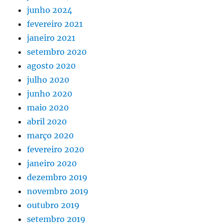
junho 2024
fevereiro 2021
janeiro 2021
setembro 2020
agosto 2020
julho 2020
junho 2020
maio 2020
abril 2020
março 2020
fevereiro 2020
janeiro 2020
dezembro 2019
novembro 2019
outubro 2019
setembro 2019