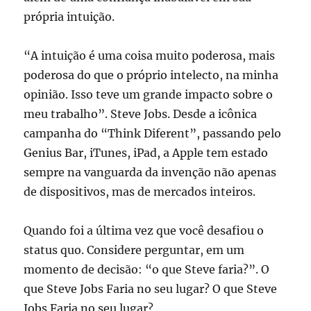
própria intuição.
“A intuição é uma coisa muito poderosa, mais
poderosa do que o próprio intelecto, na minha
opinião. Isso teve um grande impacto sobre o
meu trabalho”. Steve Jobs. Desde a icônica
campanha do “Think Diferent”, passando pelo
Genius Bar, iTunes, iPad, a Apple tem estado
sempre na vanguarda da invenção não apenas
de dispositivos, mas de mercados inteiros.
Quando foi a última vez que você desafiou o
status quo. Considere perguntar, em um
momento de decisão: “o que Steve faria?”. O
que Steve Jobs Faria no seu lugar? O que Steve
Jobs Faria no seu lugar?