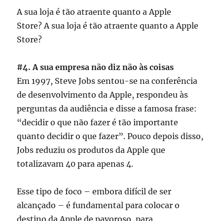
A sua loja é tão atraente quanto a Apple
Store? A sua loja é tão atraente quanto a Apple
Store?
#4. A sua empresa não diz não às coisas
Em 1997, Steve Jobs sentou-se na conferência
de desenvolvimento da Apple, respondeu às
perguntas da audiência e disse a famosa frase:
“decidir o que não fazer é tão importante
quanto decidir o que fazer”. Pouco depois disso,
Jobs reduziu os produtos da Apple que
totalizavam 40 para apenas 4.
Esse tipo de foco – embora difícil de ser
alcançado – é fundamental para colocar o
destino da Apple de pavoroso, para