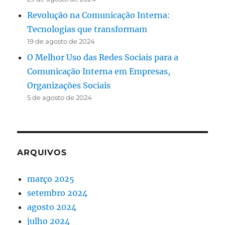
Revolução na Comunicação Interna:
Tecnologias que transformam
19 de agosto de 2024
O Melhor Uso das Redes Sociais para a
Comunicação Interna em Empresas,
Organizações Sociais
5 de agosto de 2024
ARQUIVOS
março 2025
setembro 2024
agosto 2024
julho 2024