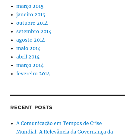
março 2015
janeiro 2015
outubro 2014
setembro 2014
agosto 2014
maio 2014
abril 2014
março 2014
fevereiro 2014
RECENT POSTS
A Comunicação em Tempos de Crise
Mundial: A Relevância da Governança da