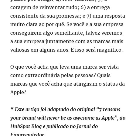
coragem de reinventar tudo; 6) a entrega
consistente da sua promessa; e 7) uma resposta
muito clara ao por quê. Se você e a sua empresa
conseguirem algo semelhante, talvez veremos
a sua emrpesa juntamente com as marcas mais
valiosas em alguns anos. E isso será magnífico.
O que você acha que leva uma marca ser vista
como extraordinária pelas pessoas? Quais
marcas que você acha que atingiram o status da
Apple?
* Este artigo foi adaptado do original “7 reasons
your brand will never be as awesome as Apple”, do
HubSpot Blog e publicado no Jornal do
Empreendedor