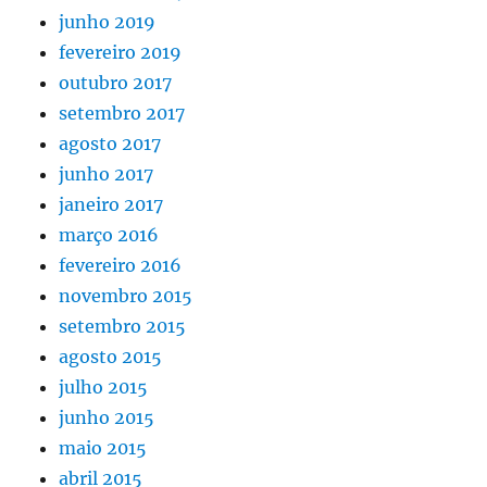
junho 2019
fevereiro 2019
outubro 2017
setembro 2017
agosto 2017
junho 2017
janeiro 2017
março 2016
fevereiro 2016
novembro 2015
setembro 2015
agosto 2015
julho 2015
junho 2015
maio 2015
abril 2015