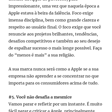
impressionante, uma vez que naquela época a
Apple estava à beira da falência. Foco exige
imensa disciplina, bem como grande clareza e
respeito ao usuário final. O foco exige que você
renuncie aos projetos brilhantes, tendências,
desafios competitivos e também ao seu desejo
de espalhar sucesso o mais longe possível. Faça
do “menos é mais” a sua religião.
A sua marca nunca será como a Apple se a sua
empresa não aprender a se concentrar no que
importa para os consumidores acima de tudo.
#5. Você não desafia a mesmice
Vamos parar e refletir por um instante. É muito
fácil parar e criticar a Apple, principalmente