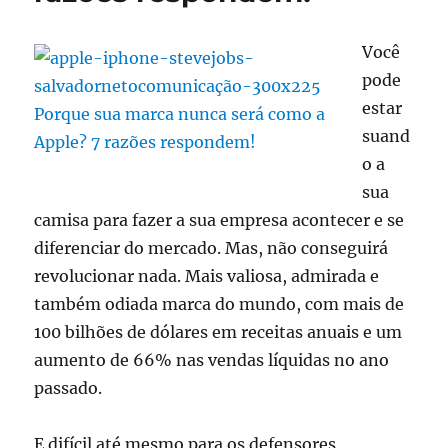
Você
pode
estar
suand
o a
sua
camisa para fazer a sua empresa acontecer e se
diferenciar do mercado. Mas, não conseguirá
revolucionar nada. Mais valiosa, admirada e
também odiada marca do mundo, com mais de
100 bilhões de dólares em receitas anuais e um
aumento de 66% nas vendas líquidas no ano
passado.
E difícil até mesmo para os defensores