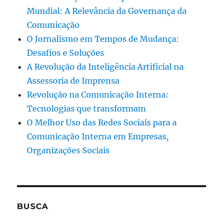
Mundial: A Relevância da Governança da
Comunicação
O Jornalismo em Tempos de Mudança:
Desafios e Soluções
A Revolução da Inteligência Artificial na
Assessoria de Imprensa
Revolução na Comunicação Interna:
Tecnologias que transformam
O Melhor Uso das Redes Sociais para a
Comunicação Interna em Empresas,
Organizações Sociais
BUSCA