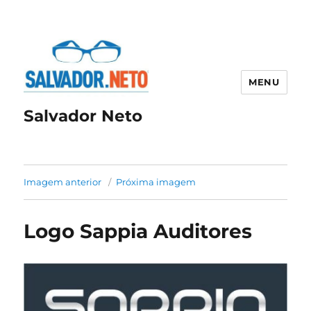
MENU
Salvador Neto
Imagem anterior
Próxima imagem
Logo Sappia Auditores