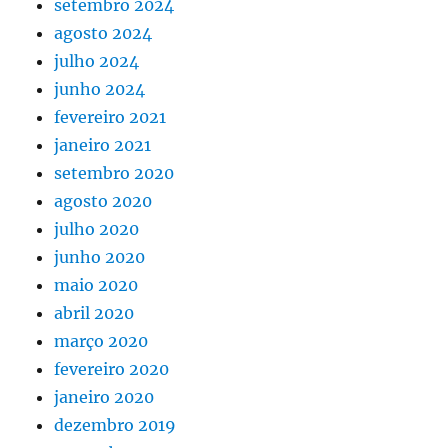
setembro 2024
agosto 2024
julho 2024
junho 2024
fevereiro 2021
janeiro 2021
setembro 2020
agosto 2020
julho 2020
junho 2020
maio 2020
abril 2020
março 2020
fevereiro 2020
janeiro 2020
dezembro 2019