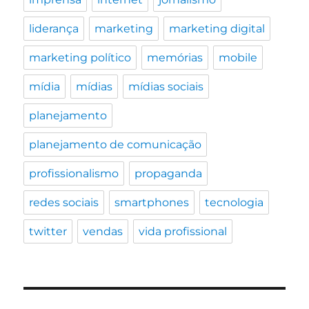
liderança
marketing
marketing digital
marketing político
memórias
mobile
mídia
mídias
mídias sociais
planejamento
planejamento de comunicação
profissionalismo
propaganda
redes sociais
smartphones
tecnologia
twitter
vendas
vida profissional