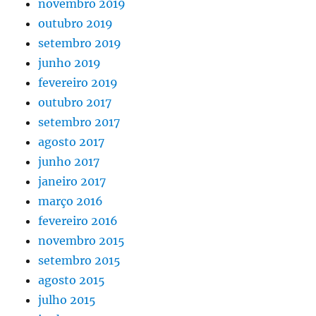
novembro 2019
outubro 2019
setembro 2019
junho 2019
fevereiro 2019
outubro 2017
setembro 2017
agosto 2017
junho 2017
janeiro 2017
março 2016
fevereiro 2016
novembro 2015
setembro 2015
agosto 2015
julho 2015