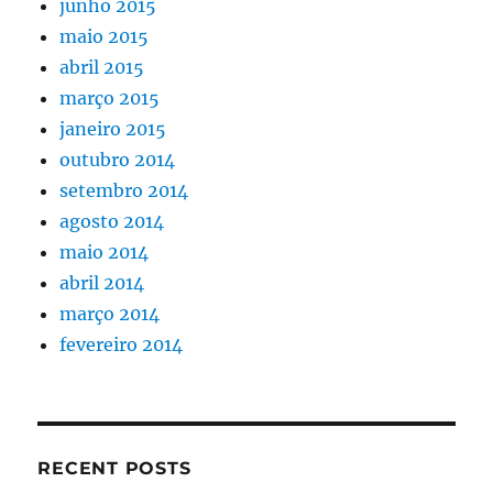
junho 2015
maio 2015
abril 2015
março 2015
janeiro 2015
outubro 2014
setembro 2014
agosto 2014
maio 2014
abril 2014
março 2014
fevereiro 2014
RECENT POSTS