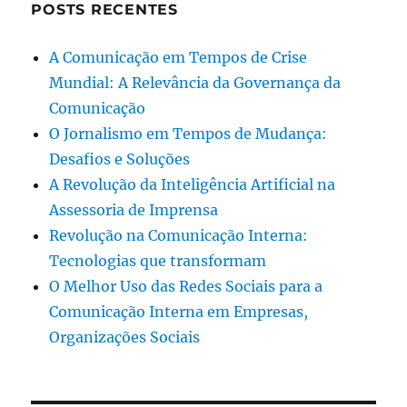
POSTS RECENTES
A Comunicação em Tempos de Crise
Mundial: A Relevância da Governança da
Comunicação
O Jornalismo em Tempos de Mudança:
Desafios e Soluções
A Revolução da Inteligência Artificial na
Assessoria de Imprensa
Revolução na Comunicação Interna:
Tecnologias que transformam
O Melhor Uso das Redes Sociais para a
Comunicação Interna em Empresas,
Organizações Sociais