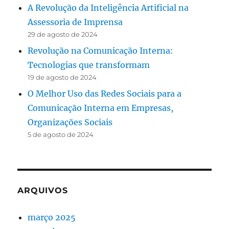
A Revolução da Inteligência Artificial na
Assessoria de Imprensa
29 de agosto de 2024
Revolução na Comunicação Interna:
Tecnologias que transformam
19 de agosto de 2024
O Melhor Uso das Redes Sociais para a
Comunicação Interna em Empresas,
Organizações Sociais
5 de agosto de 2024
ARQUIVOS
março 2025