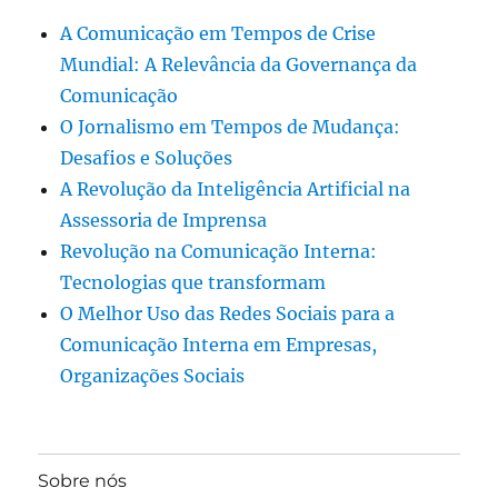
A Comunicação em Tempos de Crise
Mundial: A Relevância da Governança da
Comunicação
O Jornalismo em Tempos de Mudança:
Desafios e Soluções
A Revolução da Inteligência Artificial na
Assessoria de Imprensa
Revolução na Comunicação Interna:
Tecnologias que transformam
O Melhor Uso das Redes Sociais para a
Comunicação Interna em Empresas,
Organizações Sociais
Sobre nós