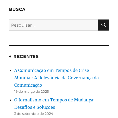
BUSCA
PES
Pesquisar
por:
+ RECENTES
A Comunicação em Tempos de Crise
Mundial: A Relevância da Governança da
Comunicação
19 de março de 2025
O Jornalismo em Tempos de Mudança:
Desafios e Soluções
3 de setembro de 2024