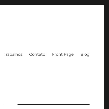
Trabalhos
Contato
Front Page
Blog