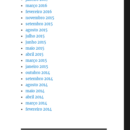
março 2016
fevereiro 2016
novembro 2015
setembro 2015
agosto 2015
julho 2015
junho 2015
maio 2015
abril 2015
março 2015
janeiro 2015
outubro 2014
setembro 2014
agosto 2014
maio 2014
abril 2014
março 2014
fevereiro 2014