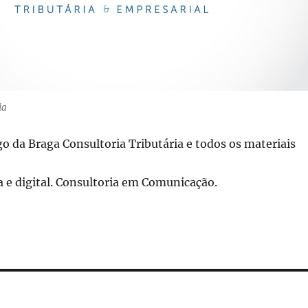
ia
o da Braga Consultoria Tributária e todos os materiais
ca e digital. Consultoria em Comunicação.