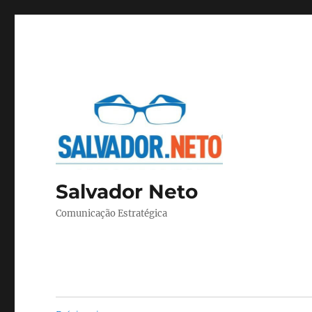
Salvador Neto
Comunicação Estratégica