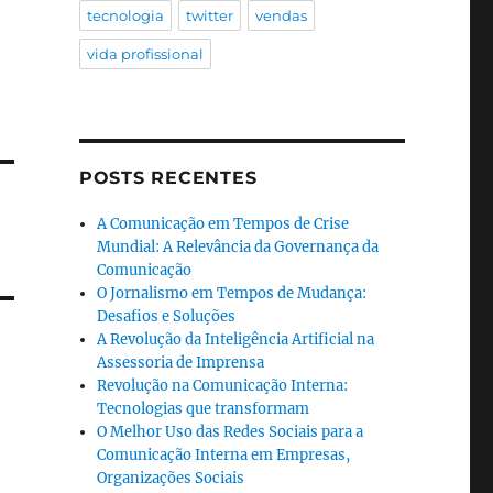
tecnologia
twitter
vendas
vida profissional
POSTS RECENTES
A Comunicação em Tempos de Crise
Mundial: A Relevância da Governança da
Comunicação
O Jornalismo em Tempos de Mudança:
Desafios e Soluções
A Revolução da Inteligência Artificial na
Assessoria de Imprensa
Revolução na Comunicação Interna:
Tecnologias que transformam
O Melhor Uso das Redes Sociais para a
Comunicação Interna em Empresas,
Organizações Sociais