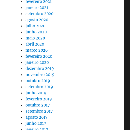
fevereiro 2021
janeiro 2021
setembro 2020
agosto 2020
julho 2020
junho 2020
maio 2020
abril 2020
março 2020
fevereiro 2020
janeiro 2020
dezembro 2019
novembro 2019
outubro 2019
setembro 2019
junho 2019
fevereiro 2019
outubro 2017
setembro 2017
agosto 2017
junho 2017
janeiro 2017