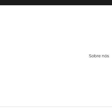
Sobre nós