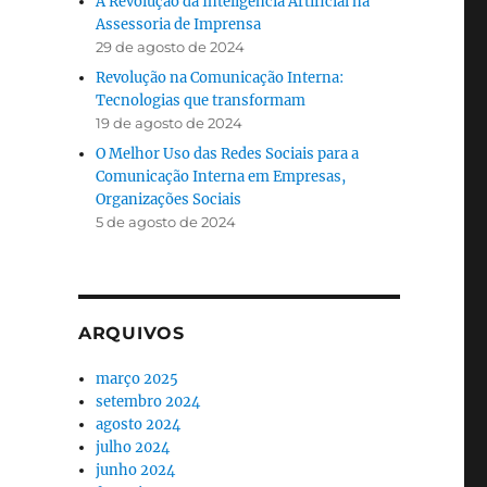
A Revolução da Inteligência Artificial na
Assessoria de Imprensa
29 de agosto de 2024
Revolução na Comunicação Interna:
Tecnologias que transformam
19 de agosto de 2024
O Melhor Uso das Redes Sociais para a
Comunicação Interna em Empresas,
Organizações Sociais
5 de agosto de 2024
ARQUIVOS
março 2025
setembro 2024
agosto 2024
julho 2024
junho 2024