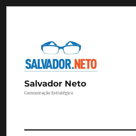
Salvador Neto
Comunicação Estratégica