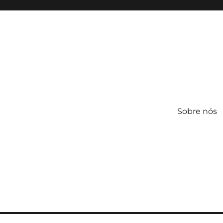
Sobre nós