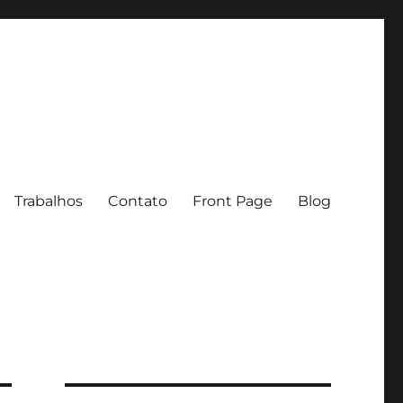
Trabalhos
Contato
Front Page
Blog