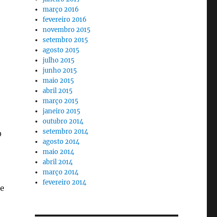
março 2016
fevereiro 2016
novembro 2015
setembro 2015
agosto 2015
julho 2015
junho 2015
maio 2015
abril 2015
março 2015
janeiro 2015
outubro 2014
setembro 2014
0
agosto 2014
maio 2014
abril 2014
março 2014
fevereiro 2014
ue