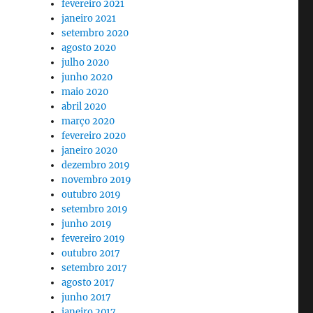
fevereiro 2021
janeiro 2021
setembro 2020
agosto 2020
julho 2020
junho 2020
maio 2020
abril 2020
março 2020
fevereiro 2020
janeiro 2020
dezembro 2019
novembro 2019
outubro 2019
setembro 2019
junho 2019
fevereiro 2019
outubro 2017
setembro 2017
agosto 2017
junho 2017
janeiro 2017