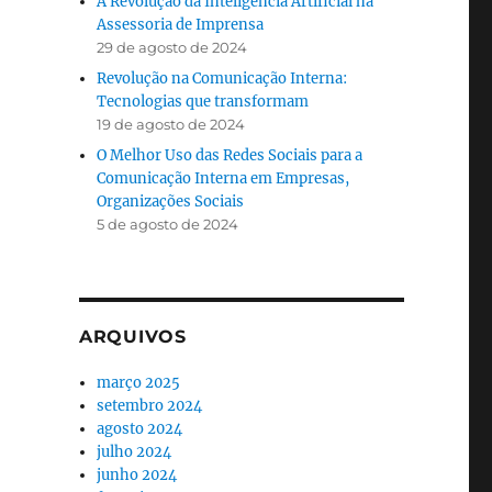
A Revolução da Inteligência Artificial na
Assessoria de Imprensa
29 de agosto de 2024
Revolução na Comunicação Interna:
Tecnologias que transformam
19 de agosto de 2024
O Melhor Uso das Redes Sociais para a
Comunicação Interna em Empresas,
Organizações Sociais
5 de agosto de 2024
ARQUIVOS
março 2025
setembro 2024
agosto 2024
julho 2024
junho 2024