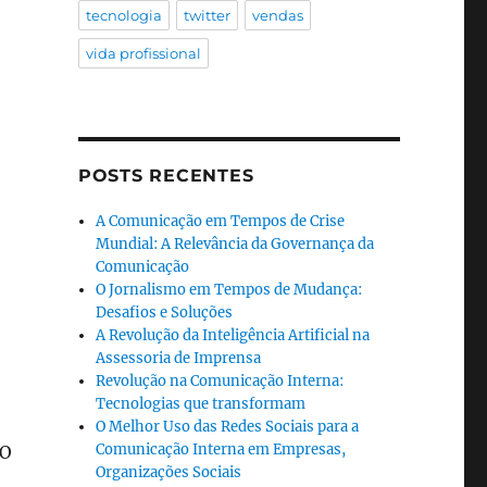
tecnologia
twitter
vendas
vida profissional
POSTS RECENTES
A Comunicação em Tempos de Crise
Mundial: A Relevância da Governança da
Comunicação
O Jornalismo em Tempos de Mudança:
Desafios e Soluções
A Revolução da Inteligência Artificial na
Assessoria de Imprensa
Revolução na Comunicação Interna:
Tecnologias que transformam
O Melhor Uso das Redes Sociais para a
Comunicação Interna em Empresas,
 O
Organizações Sociais