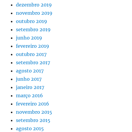
dezembro 2019
novembro 2019
outubro 2019
setembro 2019
junho 2019
fevereiro 2019
outubro 2017
setembro 2017
agosto 2017
junho 2017
janeiro 2017
março 2016
fevereiro 2016
novembro 2015
setembro 2015
agosto 2015