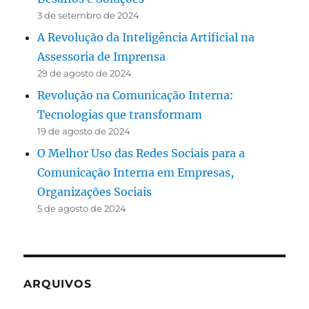
3 de setembro de 2024
A Revolução da Inteligência Artificial na
Assessoria de Imprensa
29 de agosto de 2024
Revolução na Comunicação Interna:
Tecnologias que transformam
19 de agosto de 2024
O Melhor Uso das Redes Sociais para a
Comunicação Interna em Empresas,
Organizações Sociais
5 de agosto de 2024
ARQUIVOS