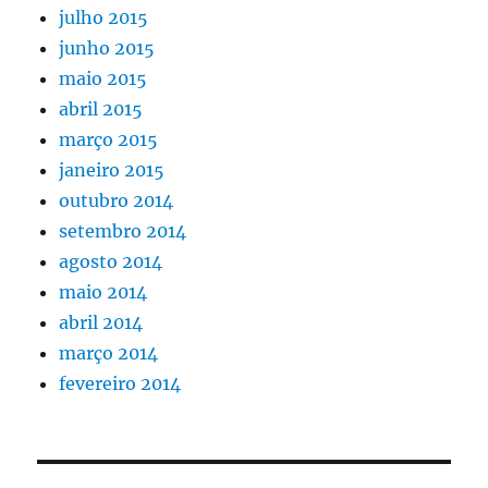
julho 2015
junho 2015
maio 2015
abril 2015
março 2015
janeiro 2015
outubro 2014
setembro 2014
agosto 2014
maio 2014
abril 2014
março 2014
fevereiro 2014