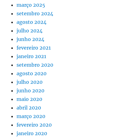
março 2025
setembro 2024
agosto 2024
julho 2024
junho 2024
fevereiro 2021
janeiro 2021
setembro 2020
agosto 2020
julho 2020
junho 2020
maio 2020
abril 2020
março 2020
fevereiro 2020
janeiro 2020