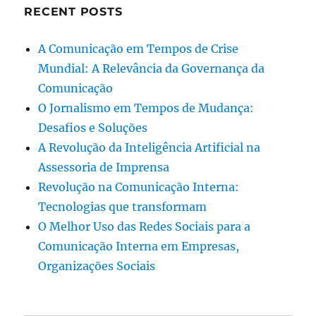
RECENT POSTS
A Comunicação em Tempos de Crise
Mundial: A Relevância da Governança da
Comunicação
O Jornalismo em Tempos de Mudança:
Desafios e Soluções
A Revolução da Inteligência Artificial na
Assessoria de Imprensa
Revolução na Comunicação Interna:
Tecnologias que transformam
O Melhor Uso das Redes Sociais para a
Comunicação Interna em Empresas,
Organizações Sociais