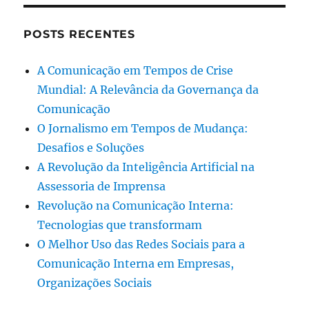
POSTS RECENTES
A Comunicação em Tempos de Crise
Mundial: A Relevância da Governança da
Comunicação
O Jornalismo em Tempos de Mudança:
Desafios e Soluções
A Revolução da Inteligência Artificial na
Assessoria de Imprensa
Revolução na Comunicação Interna:
Tecnologias que transformam
O Melhor Uso das Redes Sociais para a
Comunicação Interna em Empresas,
Organizações Sociais