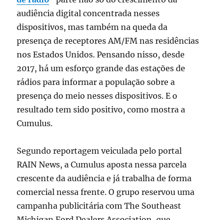
audiência digital concentrada nesses
dispositivos, mas também na queda da
presença de receptores AM/FM nas residências
nos Estados Unidos. Pensando nisso, desde
2017, há um esforço grande das estações de
rádios para informar a população sobre a
presença do meio nesses dispositivos. E o
resultado tem sido positivo, como mostra a
Cumulus.
Segundo reportagem veiculada pelo portal
RAIN News, a Cumulus aposta nessa parcela
crescente da audiência e já trabalha de forma
comercial nessa frente. O grupo reservou uma
campanha publicitária com The Southeast
Michigan Ford Dealers Association, que