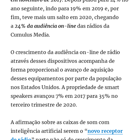
ano seguinte, indo para 19% em 2019 e, por
fim, teve mais um salto em 2020, chegando
a
24% da audiência on-line
das rádios da
Cumulus Media.
O crescimento da audiência on-line de rádio
através desses dispositivos acompanha de
forma proporcional o avanço de aquisição
desses equipamentos por parte da população
nos Estados Unidos. A propriedade de smart
speakers avançou 7% em 2017 para 35% no
terceiro trimestre de 2020.
A afirmação sobre as caixas de som com
inteligência artificial serem o “
novo receptor
de rádio
” parte não só do crescimento da