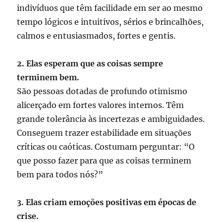
indivíduos que têm facilidade em ser ao mesmo
tempo lógicos e intuitivos, sérios e brincalhões,
calmos e entusiasmados, fortes e gentis.
2. Elas esperam que as coisas sempre
terminem bem.
São pessoas dotadas de profundo otimismo
alicerçado em fortes valores internos. Têm
grande tolerância às incertezas e ambiguidades.
Conseguem trazer estabilidade em situações
críticas ou caóticas. Costumam perguntar: “O
que posso fazer para que as coisas terminem
bem para todos nós?”
3. Elas criam emoções positivas em épocas de
crise.