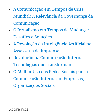
A Comunicação em Tempos de Crise
Mundial: A Relevância da Governança da
Comunicação
O Jornalismo em Tempos de Mudança:
Desafios e Soluções
A Revolução da Inteligência Artificial na
Assessoria de Imprensa
Revolução na Comunicação Interna:
Tecnologias que transformam
O Melhor Uso das Redes Sociais para a
Comunicação Interna em Empresas,
Organizações Sociais
Sobre nós