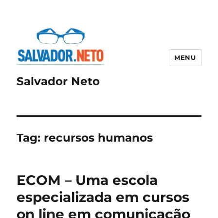
MENU
Salvador Neto
Tag:
recursos humanos
ECOM – Uma escola
especializada em cursos
on line em comunicação