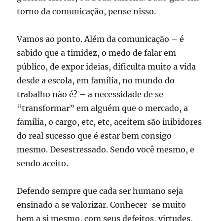
torno da comunicação, pense nisso.
Vamos ao ponto. Além da comunicação – é
sabido que a timidez, o medo de falar em
público, de expor ideias, dificulta muito a vida
desde a escola, em família, no mundo do
trabalho não é? – a necessidade de se
“transformar” em alguém que o mercado, a
família, o cargo, etc, etc, aceitem são inibidores
do real sucesso que é estar bem consigo
mesmo. Desestressado. Sendo você mesmo, e
sendo aceito.
Defendo sempre que cada ser humano seja
ensinado a se valorizar. Conhecer-se muito
bem a si mesmo, com seus defeitos, virtudes,