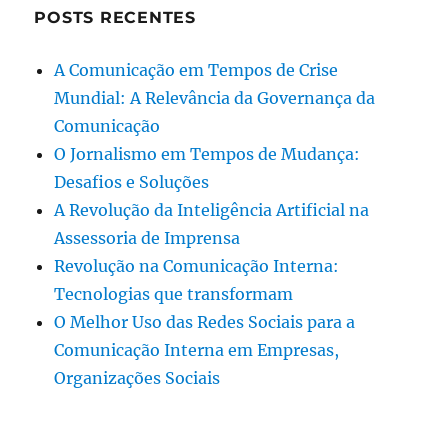
POSTS RECENTES
A Comunicação em Tempos de Crise
Mundial: A Relevância da Governança da
Comunicação
O Jornalismo em Tempos de Mudança:
Desafios e Soluções
A Revolução da Inteligência Artificial na
Assessoria de Imprensa
Revolução na Comunicação Interna:
Tecnologias que transformam
O Melhor Uso das Redes Sociais para a
Comunicação Interna em Empresas,
Organizações Sociais