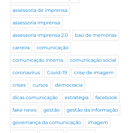
assessoria de imprensa
assessoria imprensa
assessoria imprensa 2.0
baú de memórias
carreira
comunicação
comunicação interna
comunicação social
coronavírus
Covid-19
crise de imagem
crises
cursos
democracia
dicas comunicação
estratégia
facebook
fake news
gestão
gestão da informação
governança da comunicação
imagem