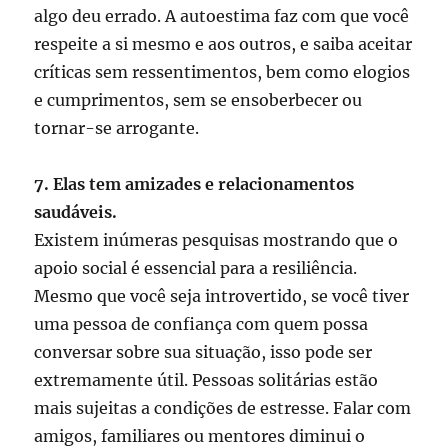
algo deu errado. A autoestima faz com que você
respeite a si mesmo e aos outros, e saiba aceitar
críticas sem ressentimentos, bem como elogios
e cumprimentos, sem se ensoberbecer ou
tornar-se arrogante.
7. Elas tem amizades e relacionamentos
saudáveis.
Existem inúmeras pesquisas mostrando que o
apoio social é essencial para a resiliência.
Mesmo que você seja introvertido, se você tiver
uma pessoa de confiança com quem possa
conversar sobre sua situação, isso pode ser
extremamente útil. Pessoas solitárias estão
mais sujeitas a condições de estresse. Falar com
amigos, familiares ou mentores diminui o