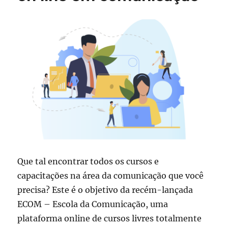
Que tal encontrar todos os cursos e
capacitações na área da comunicação que você
precisa? Este é o objetivo da recém-lançada
ECOM – Escola da Comunicação, uma
plataforma online de cursos livres totalmente