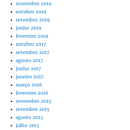
novembro 2019
outubro 2019
setembro 2019
junho 2019
fevereiro 2019
outubro 2017
setembro 2017
agosto 2017
junho 2017
janeiro 2017
março 2016
fevereiro 2016
novembro 2015
setembro 2015
agosto 2015
julho 2015