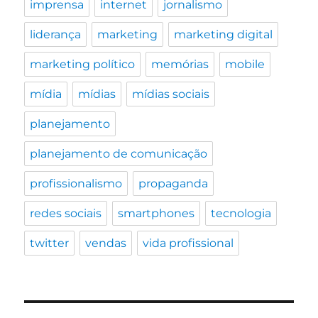
imprensa
internet
jornalismo
liderança
marketing
marketing digital
marketing político
memórias
mobile
mídia
mídias
mídias sociais
planejamento
planejamento de comunicação
profissionalismo
propaganda
redes sociais
smartphones
tecnologia
twitter
vendas
vida profissional