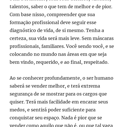
talentos, saber o que tem de melhor e de pior.
Com base nisso, compreender que sua
formação profissional deve seguir esse
diagnóstico de vida, de si mesmo. Tenha a
certeza, sua vida será mais leve. Sem máscaras
profissionais, familiares. Você sendo você, e se
colocando no mundo nas áreas em que seja
bem vindo, requerido, e ao final, respeitado.
Ao se conhecer profundamente, o ser humano
saberá se vender melhor, e terá extrema
segurança de se mostrar para os cargos que
quiser. Terá mais facilidade em encarar seus
medos, e sentirá poder suficiente para
conquistar seu espaço. Nada é pior que se
vender como aquilo que não é, ou que tal vaga