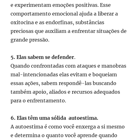
e experimentam emoções positivas. Esse
comportamento emocional ajuda a liberar a
oxitocina e as endorfinas, substâncias
preciosas que auxiliam a enfrentar situações de
grande pressão.
5. Elas sabem se defender
.
Quando confrontadas com ataques e manobras
mal-intencionadas elas evitam e boqueiam
essas ações, sabem respondê-las buscando
também apoio, aliados e recursos adequados
para o enfrentamento.
6. Elas têm uma sólida
autoestima.
A autoestima é como você enxerga a si mesmo
e determina o quanto você aprende quando