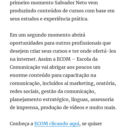
primeiro momento Salvador Neto vem
produzindo conteúdos de cursos com base em
seus estudos e experiência prática.
Em um segundo momento abrirá
oportunidades para outros profissionais que
desejem criar seus cursos e ter onde ofertá-los
na internet. Assim a ECOM – Escola da
Comunicação vai abrigar aos poucos um
enorme conteúdo para capacitação na
comunicação, incluídos aí marketing, oratória,
redes sociais, gestão da comunicação,
planejamento estratégico, línguas, assessoria
de imprensa, produção de vídeos e muito mais.
Conheça a
ECOM clicando aqui
, se quiser