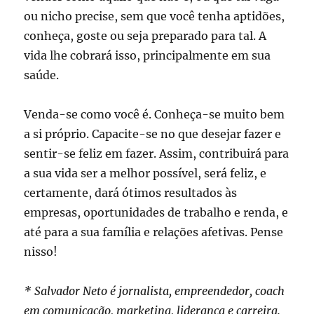
ou nicho precise, sem que você tenha aptidões,
conheça, goste ou seja preparado para tal. A
vida lhe cobrará isso, principalmente em sua
saúde.
Venda-se como você é. Conheça-se muito bem
a si próprio. Capacite-se no que desejar fazer e
sentir-se feliz em fazer. Assim, contribuirá para
a sua vida ser a melhor possível, será feliz, e
certamente, dará ótimos resultados às
empresas, oportunidades de trabalho e renda, e
até para a sua família e relações afetivas. Pense
nisso!
* Salvador Neto é jornalista, empreendedor, coach
em comunicação, marketing, liderança e carreira.