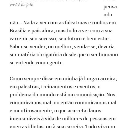
você é de fato
pensa
ndo
não… Nada a ver com as falcatruas e roubos em
Brasília e país afora, mas tudo a ver com a sua
carreira, seu sucesso, seu futuro e bem estar.
Saber se vender, ou melhor, venda-se, deveria
ser matéria obrigatória desde que o ser humano
se entende como gente.
Como sempre disse em minha já longa carreira,
em palestras, treinamentos e eventos, o
problema do mundo está na comunicação. Nos
comunicamos mal, ou então comunicamos mal
e mentirosamente, o que acarreta danos
imensuráveis à vida de milhares de pessoas em
guerras idiotas, ou à sua carreira. Tudo gira em