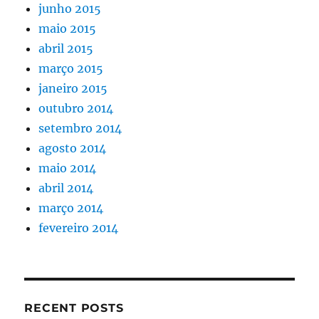
junho 2015
maio 2015
abril 2015
março 2015
janeiro 2015
outubro 2014
setembro 2014
agosto 2014
maio 2014
abril 2014
março 2014
fevereiro 2014
RECENT POSTS