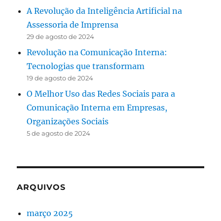
A Revolução da Inteligência Artificial na
Assessoria de Imprensa
29 de agosto de 2024
Revolução na Comunicação Interna:
Tecnologias que transformam
19 de agosto de 2024
O Melhor Uso das Redes Sociais para a
Comunicação Interna em Empresas,
Organizações Sociais
5 de agosto de 2024
ARQUIVOS
março 2025