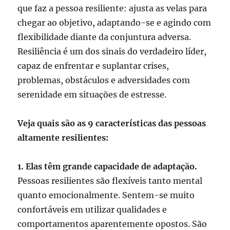
que faz a pessoa resiliente: ajusta as velas para
chegar ao objetivo, adaptando-se e agindo com
flexibilidade diante da conjuntura adversa.
Resiliência é um dos sinais do verdadeiro líder,
capaz de enfrentar e suplantar crises,
problemas, obstáculos e adversidades com
serenidade em situações de estresse.
Veja quais são as 9 características das pessoas
altamente resilientes:
1. Elas têm grande capacidade de adaptação.
Pessoas resilientes são flexíveis tanto mental
quanto emocionalmente. Sentem-se muito
confortáveis em utilizar qualidades e
comportamentos aparentemente opostos. São