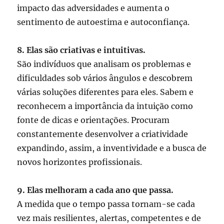
impacto das adversidades e aumenta o
sentimento de autoestima e autoconfiança.
8. Elas são criativas e intuitivas.
São indivíduos que analisam os problemas e
dificuldades sob vários ângulos e descobrem
várias soluções diferentes para eles. Sabem e
reconhecem a importância da intuição como
fonte de dicas e orientações. Procuram
constantemente desenvolver a criatividade
expandindo, assim, a inventividade e a busca de
novos horizontes profissionais.
9. Elas melhoram a cada ano que passa.
A medida que o tempo passa tornam-se cada
vez mais resilientes, alertas, competentes e de