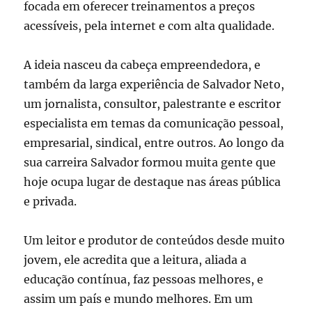
focada em oferecer treinamentos a preços
acessíveis, pela internet e com alta qualidade.
A ideia nasceu da cabeça empreendedora, e
também da larga experiência de Salvador Neto,
um jornalista, consultor, palestrante e escritor
especialista em temas da comunicação pessoal,
empresarial, sindical, entre outros. Ao longo da
sua carreira Salvador formou muita gente que
hoje ocupa lugar de destaque nas áreas pública
e privada.
Um leitor e produtor de conteúdos desde muito
jovem, ele acredita que a leitura, aliada a
educação contínua, faz pessoas melhores, e
assim um país e mundo melhores. Em um