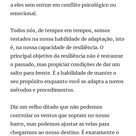
a eles sem entrar em conflito psicológico ou
emocional.
Todos nós, de tempos em tempos, somos
testados na nossa habilidade de adaptação, isto
é, na nossa capacidade de resiliência. O
principal objetivo da resiliência não é restaurar
o passado, mas propiciar condições de dar um
salto para frente. É a habilidade de manter o
seu propósito enquanto você se adapta a novos
métodos e procedimentos.
Diz um velho ditado que não podemos
controlar os ventos que sopram no nosso
barco, mas podemos ajustar as velas para
chegarmos ao nosso destino. É exatamente o