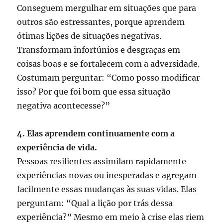
Conseguem mergulhar em situações que para
outros são estressantes, porque aprendem
ótimas lições de situações negativas.
Transformam infortúnios e desgraças em
coisas boas e se fortalecem com a adversidade.
Costumam perguntar: “Como posso modificar
isso? Por que foi bom que essa situação
negativa acontecesse?”
4. Elas aprendem continuamente com a
experiência de vida.
Pessoas resilientes assimilam rapidamente
experiências novas ou inesperadas e agregam
facilmente essas mudanças às suas vidas. Elas
perguntam: “Qual a lição por trás dessa
experiência?” Mesmo em meio à crise elas riem