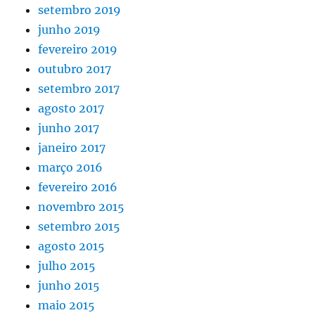
setembro 2019
junho 2019
fevereiro 2019
outubro 2017
setembro 2017
agosto 2017
junho 2017
janeiro 2017
março 2016
fevereiro 2016
novembro 2015
setembro 2015
agosto 2015
julho 2015
junho 2015
maio 2015