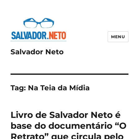
MENU
Salvador Neto
Tag:
Na Teia da Mídia
Livro de Salvador Neto é
base do documentário “O
Retrato” que circula pelo