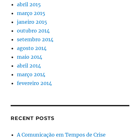
abril 2015
março 2015
janeiro 2015
outubro 2014
setembro 2014
agosto 2014
maio 2014
abril 2014
março 2014
fevereiro 2014
RECENT POSTS
A Comunicação em Tempos de Crise