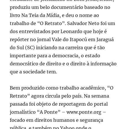
produziu um belo documentário baseado no
livro Na Teia da Mídia, e deu o nome ao
trabalho de “O Retrato”. Salvador Neto foi um
dos entrevistados por Leonardo que hoje é
repórter no jornal Vale do Itapocú em Jaraguá
do Sul (SC) iniciando na carreira que é tão
importante para a democracia, o estado
democrático de direito e o direito à informação
que a sociedade tem.
Bem produzido como trabalho acadêmico, “O
Retrato” agora circula pelo país. Na semana
passada foi objeto de reportagem do portal
jornalístico “A Ponte” – www.ponte.org –
focado em direitos humanos e segurança
pública, e também no Yahoo onde o