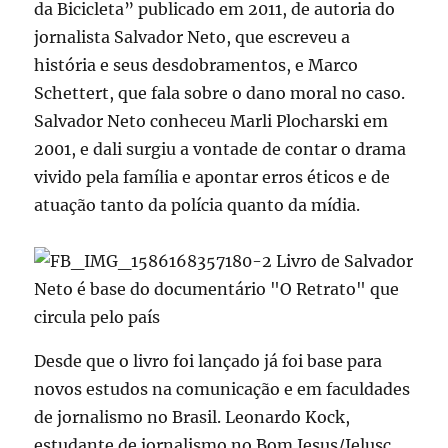
da Bicicleta” publicado em 2011, de autoria do
jornalista Salvador Neto, que escreveu a
história e seus desdobramentos, e Marco
Schettert, que fala sobre o dano moral no caso.
Salvador Neto conheceu Marli Plocharski em
2001, e dali surgiu a vontade de contar o drama
vivido pela família e apontar erros éticos e de
atuação tanto da polícia quanto da mídia.
Desde que o livro foi lançado já foi base para
novos estudos na comunicação e em faculdades
de jornalismo no Brasil. Leonardo Kock,
estudante de jornalismo no Bom Jesus/Ielusc,