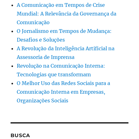
A Comunicação em Tempos de Crise
Mundial: A Relevância da Governança da
Comunicação
O Jornalismo em Tempos de Mudança:
Desafios e Soluções
A Revolução da Inteligência Artificial na
Assessoria de Imprensa
Revolução na Comunicação Interna:
Tecnologias que transformam
O Melhor Uso das Redes Sociais para a
Comunicação Interna em Empresas,
Organizações Sociais
BUSCA