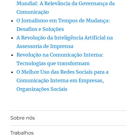
Mundial: A Relevância da Governança da
Comunicação
O Jornalismo em Tempos de Mudança:
Desafios e Soluções
A Revolução da Inteligência Artificial na
Assessoria de Imprensa
Revolução na Comunicação Interna:
Tecnologias que transformam
O Melhor Uso das Redes Sociais para a
Comunicação Interna em Empresas,
Organizações Sociais
Sobre nós
Trabalhos