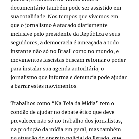
documentário também pode ser assistido em
sua totalidade. Nos tempos que vivemos em
que o jornalismo é atacado diariamente
inclusive pelo presidente da República e seus
seguidores, a democracia é ameaçada a todo
instante não só no Brasil como no mundo, e
movimentos fascistas buscam retomar o poder
para instalar sua agenda autoritária, o
jornalismo que informa e denuncia pode ajudar
a barrar estes movimentos.
Trabalhos como “Na Teia da Mídia” tem o
condão de ajudar no debate ético que deve
prevalecer não só no trabalho dos jornalistas,
na produção da mídia em geral, mas também
na atuação do aparato policial do Estado, que