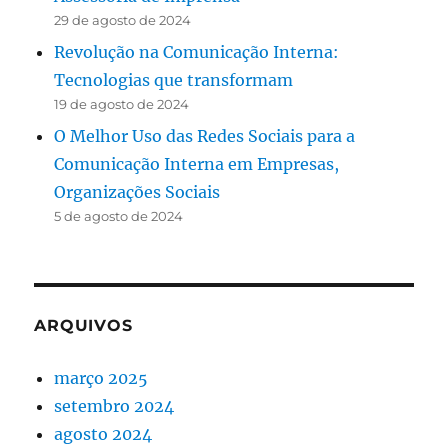
29 de agosto de 2024
Revolução na Comunicação Interna:
Tecnologias que transformam
19 de agosto de 2024
O Melhor Uso das Redes Sociais para a
Comunicação Interna em Empresas,
Organizações Sociais
5 de agosto de 2024
ARQUIVOS
março 2025
setembro 2024
agosto 2024