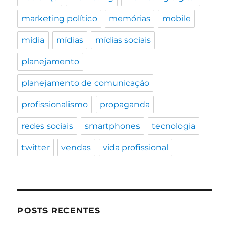
marketing político
memórias
mobile
mídia
mídias
mídias sociais
planejamento
planejamento de comunicação
profissionalismo
propaganda
redes sociais
smartphones
tecnologia
twitter
vendas
vida profissional
POSTS RECENTES