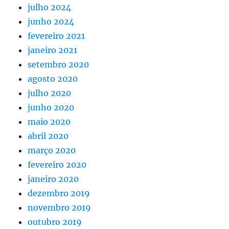
julho 2024
junho 2024
fevereiro 2021
janeiro 2021
setembro 2020
agosto 2020
julho 2020
junho 2020
maio 2020
abril 2020
março 2020
fevereiro 2020
janeiro 2020
dezembro 2019
novembro 2019
outubro 2019