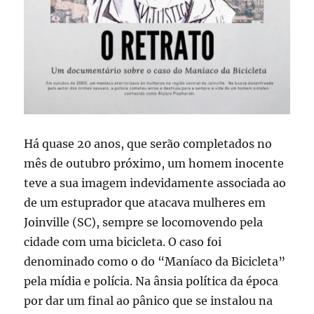
Há quase 20 anos, que serão completados no
mês de outubro próximo, um homem inocente
teve a sua imagem indevidamente associada ao
de um estuprador que atacava mulheres em
Joinville (SC), sempre se locomovendo pela
cidade com uma bicicleta. O caso foi
denominado como o do “Maníaco da Bicicleta”
pela mídia e polícia. Na ânsia política da época
por dar um final ao pânico que se instalou na