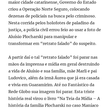
maior cidade catarinense, Governo do Estado
criou a Operação Norte Seguro, colocando
dezenas de policiais na busca pelo criminoso.
Nesta corrida pelos holofotes de paladino da
justiça, a polícia civil errou feio ao usar a foto de
Aluísio Plocharski para manipular e
transformar em “retrato falado” do suspeito.
A partir daí o tal “retrato falado” foi parar nas
mãos da imprensa e mídia em geral destruindo
a vida de Aluísio e sua família, mãe Marli e pai
Ludovico, além da irmã Áurea que já era casada
e vivia em Guaramirim. Até no Fantástico da
Rede Globo sua imagem foi parar. Esta triste
história real virou o livro “Na Teia da Mídia – A
história da família Plocharski no caso Maníaco