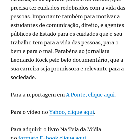
precisa ter cuidados redobrados com a vida das
pessoas. Importante também para motivar a
estudantes de comunicação, direito, e agentes
públicos de Estado para os cuidados que o seu
trabalho tem para a vida das pessoas, para o
bem e para o mal. Parabéns ao jornalista
Leonardo Kock pelo belo documentário, que a
sua carreira seja promissora e relevante para a
sociedade.
Para a reportagem em
A Ponte, clique aqui
.
Para o vídeo no
Yahoo, clique aqui
.
Para adquirir o livro Na Teia da Mídia
no
formato E-book clique aqui.