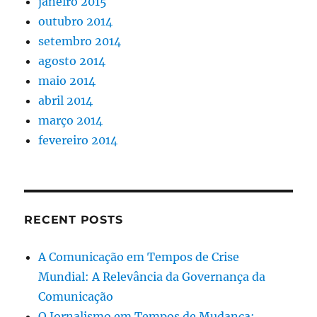
janeiro 2015
outubro 2014
setembro 2014
agosto 2014
maio 2014
abril 2014
março 2014
fevereiro 2014
RECENT POSTS
A Comunicação em Tempos de Crise
Mundial: A Relevância da Governança da
Comunicação
O Jornalismo em Tempos de Mudança: