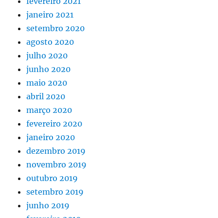
fevereiro 2021
janeiro 2021
setembro 2020
agosto 2020
julho 2020
junho 2020
maio 2020
abril 2020
março 2020
fevereiro 2020
janeiro 2020
dezembro 2019
novembro 2019
outubro 2019
setembro 2019
junho 2019