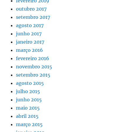
fevereiro 2019
outubro 2017
setembro 2017
agosto 2017
junho 2017
janeiro 2017
março 2016
fevereiro 2016
novembro 2015
setembro 2015
agosto 2015
julho 2015
junho 2015
maio 2015
abril 2015
março 2015