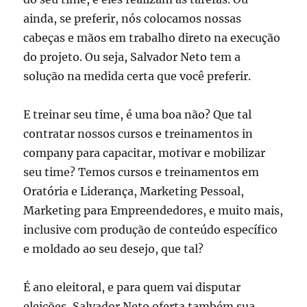
ainda, se preferir, nós colocamos nossas
cabeças e mãos em trabalho direto na execução
do projeto. Ou seja, Salvador Neto tem a
solução na medida certa que você preferir.
E treinar seu time, é uma boa não? Que tal
contratar nossos cursos e treinamentos in
company para capacitar, motivar e mobilizar
seu time? Temos cursos e treinamentos em
Oratória e Liderança, Marketing Pessoal,
Marketing para Empreendedores, e muito mais,
inclusive com produção de conteúdo específico
e moldado ao seu desejo, que tal?
É ano eleitoral, e para quem vai disputar
eleições, Salvador Neto oferta também sua