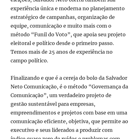
experiência única e moderna no planejamento
estratégico de campanhas, organização de
equipe, comunicação e muito mais com o
método “Funil do Voto”, que apoia seu projeto
eleitoral e político desde o primeiro passo.
Temos mais de 25 anos de experiência no
campo político.
Finalizando e que é a cereja do bolo da Salvador
Neto Comunicação, é o método “Governança da
Comunicação”, um verdadeiro projeto de
gestão sustentável para empresas,
empreendimentos e projetos com base em uma
comunicação eficiente, objetiva, que permite ao
executivo e seus liderados a produzir com
índice quase zero de ruídos e problemas com