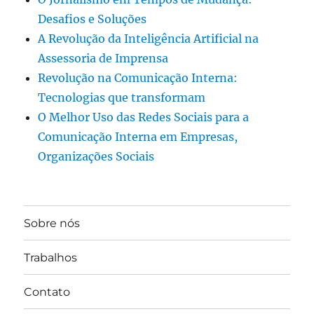
Desafios e Soluções
A Revolução da Inteligência Artificial na
Assessoria de Imprensa
Revolução na Comunicação Interna:
Tecnologias que transformam
O Melhor Uso das Redes Sociais para a
Comunicação Interna em Empresas,
Organizações Sociais
Sobre nós
Trabalhos
Contato