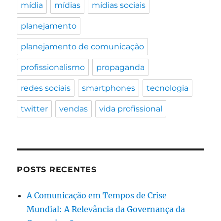
mídia
mídias
mídias sociais
planejamento
planejamento de comunicação
profissionalismo
propaganda
redes sociais
smartphones
tecnologia
twitter
vendas
vida profissional
POSTS RECENTES
A Comunicação em Tempos de Crise
Mundial: A Relevância da Governança da