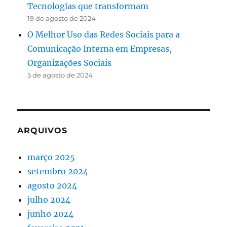
Tecnologias que transformam
19 de agosto de 2024
O Melhor Uso das Redes Sociais para a
Comunicação Interna em Empresas,
Organizações Sociais
5 de agosto de 2024
ARQUIVOS
março 2025
setembro 2024
agosto 2024
julho 2024
junho 2024