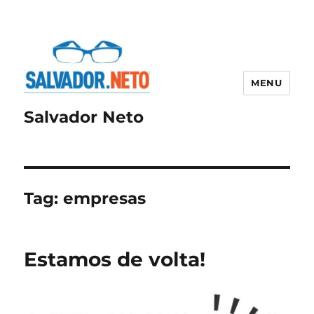
MENU
Salvador Neto
Tag:
empresas
Estamos de volta!