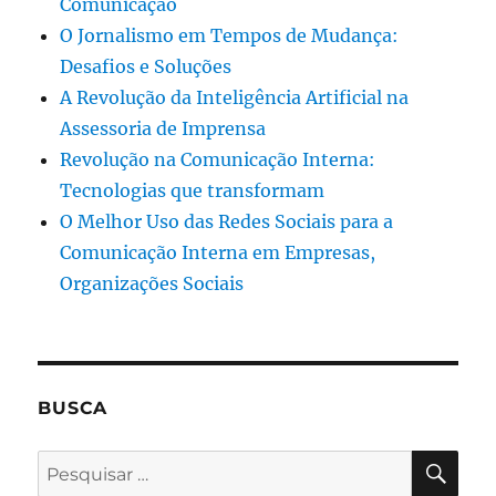
Comunicação
O Jornalismo em Tempos de Mudança:
Desafios e Soluções
A Revolução da Inteligência Artificial na
Assessoria de Imprensa
Revolução na Comunicação Interna:
Tecnologias que transformam
O Melhor Uso das Redes Sociais para a
Comunicação Interna em Empresas,
Organizações Sociais
BUSCA
PES
Pesquisar