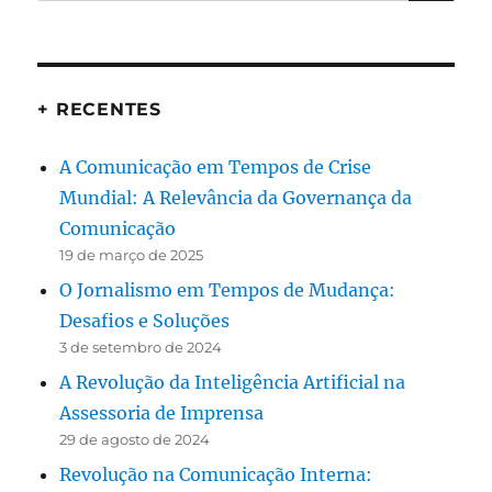
por:
+ RECENTES
A Comunicação em Tempos de Crise
Mundial: A Relevância da Governança da
Comunicação
19 de março de 2025
O Jornalismo em Tempos de Mudança:
Desafios e Soluções
3 de setembro de 2024
A Revolução da Inteligência Artificial na
Assessoria de Imprensa
29 de agosto de 2024
Revolução na Comunicação Interna: