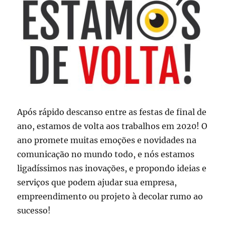
Após rápido descanso entre as festas de final de
ano, estamos de volta aos trabalhos em 2020! O
ano promete muitas emoções e novidades na
comunicação no mundo todo, e nós estamos
ligadíssimos nas inovações, e propondo ideias e
serviços que podem ajudar sua empresa,
empreendimento ou projeto à decolar rumo ao
sucesso!