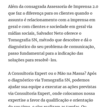
Além da consagrada Assessoria de Imprensa 2.0
que faz a diferença para os clientes quando o
assunto é relacionamento com a imprensa em
geral e com clientes e sociedade em geral via
mídias sociais, Salvador Neto oferece o
Tomografia SN, método que descobre e dá o
diagnóstico do seu problema de comunicação,
passo fundamental para a indicação das
soluções para resolvê-los.
A Consultoria Expert ou o Mão na Massa? Após
o diagnóstico via Tomografia SN, podemos
ajudar sua equipe a executar as ações previstas
via Consultoria Expert, onde colocamos nossa
expertise a favor da qualificação e orientação
do seu time, e eles realizam as tarefas. Ou