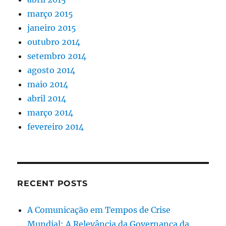
março 2015
janeiro 2015
outubro 2014
setembro 2014
agosto 2014
maio 2014
abril 2014
março 2014
fevereiro 2014
RECENT POSTS
A Comunicação em Tempos de Crise
Mundial: A Relevância da Governança da