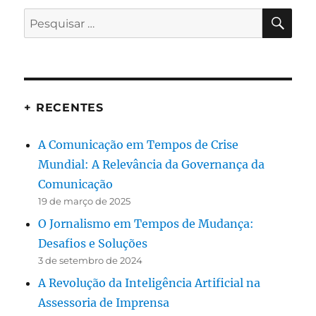
PES
Pesquisar
por:
+ RECENTES
A Comunicação em Tempos de Crise
Mundial: A Relevância da Governança da
Comunicação
19 de março de 2025
O Jornalismo em Tempos de Mudança:
Desafios e Soluções
3 de setembro de 2024
A Revolução da Inteligência Artificial na
Assessoria de Imprensa