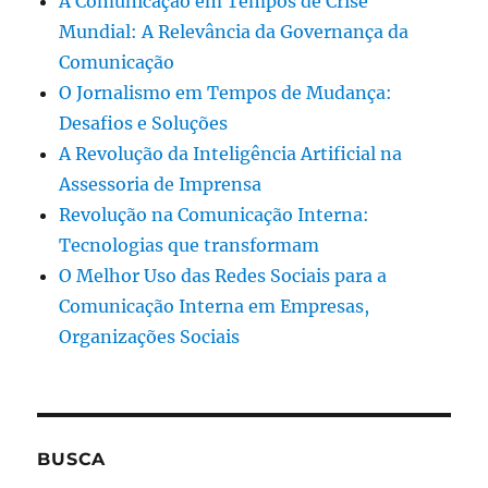
A Comunicação em Tempos de Crise
Mundial: A Relevância da Governança da
Comunicação
O Jornalismo em Tempos de Mudança:
Desafios e Soluções
A Revolução da Inteligência Artificial na
Assessoria de Imprensa
Revolução na Comunicação Interna:
Tecnologias que transformam
O Melhor Uso das Redes Sociais para a
Comunicação Interna em Empresas,
Organizações Sociais
BUSCA