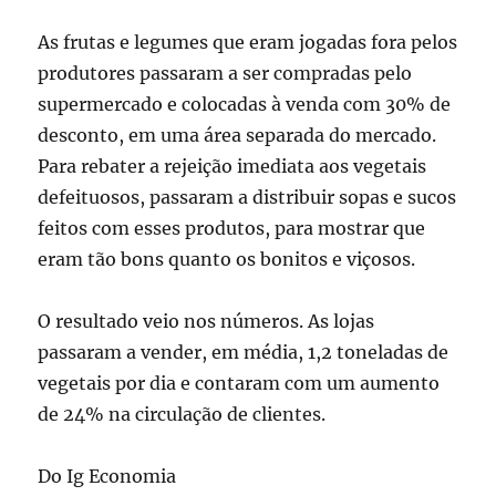
As frutas e legumes que eram jogadas fora pelos
produtores passaram a ser compradas pelo
supermercado e colocadas à venda com 30% de
desconto, em uma área separada do mercado.
Para rebater a rejeição imediata aos vegetais
defeituosos, passaram a distribuir sopas e sucos
feitos com esses produtos, para mostrar que
eram tão bons quanto os bonitos e viçosos.
O resultado veio nos números. As lojas
passaram a vender, em média, 1,2 toneladas de
vegetais por dia e contaram com um aumento
de 24% na circulação de clientes.
Do Ig Economia