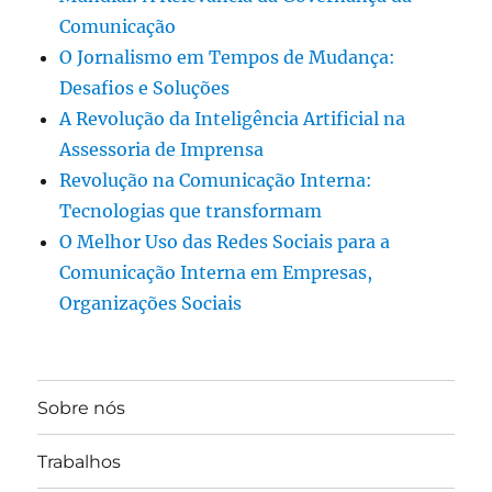
Comunicação
O Jornalismo em Tempos de Mudança:
Desafios e Soluções
A Revolução da Inteligência Artificial na
Assessoria de Imprensa
Revolução na Comunicação Interna:
Tecnologias que transformam
O Melhor Uso das Redes Sociais para a
Comunicação Interna em Empresas,
Organizações Sociais
Sobre nós
Trabalhos