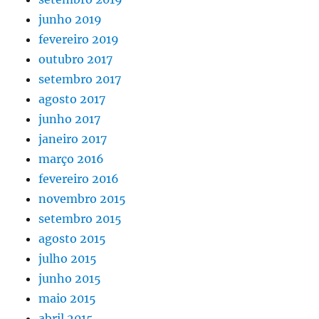
junho 2019
fevereiro 2019
outubro 2017
setembro 2017
agosto 2017
junho 2017
janeiro 2017
março 2016
fevereiro 2016
novembro 2015
setembro 2015
agosto 2015
julho 2015
junho 2015
maio 2015
abril 2015