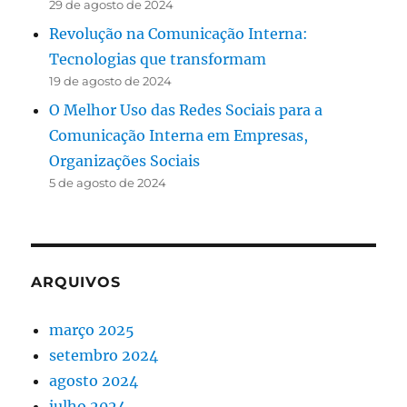
29 de agosto de 2024
Revolução na Comunicação Interna:
Tecnologias que transformam
19 de agosto de 2024
O Melhor Uso das Redes Sociais para a
Comunicação Interna em Empresas,
Organizações Sociais
5 de agosto de 2024
ARQUIVOS
março 2025
setembro 2024
agosto 2024
julho 2024