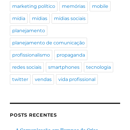
marketing político
memórias
mobile
mídia
mídias
mídias sociais
planejamento
planejamento de comunicação
profissionalismo
propaganda
redes sociais
smartphones
tecnologia
twitter
vendas
vida profissional
POSTS RECENTES