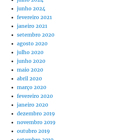
junho 2024
fevereiro 2021
janeiro 2021
setembro 2020
agosto 2020
julho 2020
junho 2020
maio 2020
abril 2020
março 2020
fevereiro 2020
janeiro 2020
dezembro 2019
novembro 2019
outubro 2019
setembro 2019