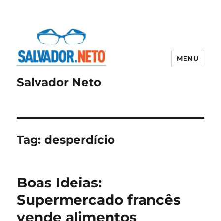
MENU
Salvador Neto
Tag:
desperdício
Boas Ideias:
Supermercado francês
vende alimentos