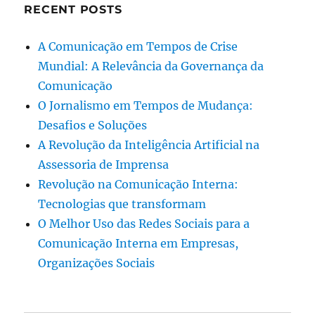
RECENT POSTS
A Comunicação em Tempos de Crise
Mundial: A Relevância da Governança da
Comunicação
O Jornalismo em Tempos de Mudança:
Desafios e Soluções
A Revolução da Inteligência Artificial na
Assessoria de Imprensa
Revolução na Comunicação Interna:
Tecnologias que transformam
O Melhor Uso das Redes Sociais para a
Comunicação Interna em Empresas,
Organizações Sociais