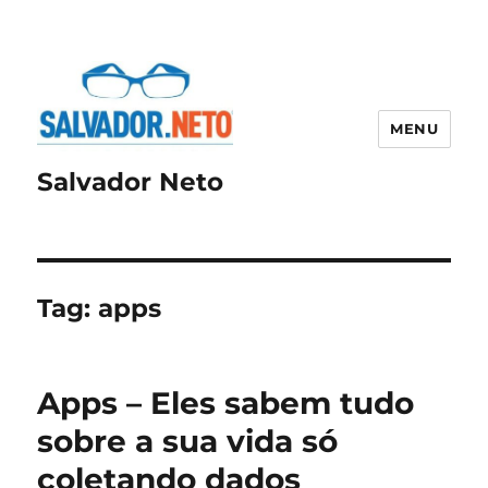
MENU
Salvador Neto
Tag:
apps
Apps – Eles sabem tudo
sobre a sua vida só
coletando dados