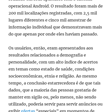
operacional Android. O resultado foram mais de
200 mil localizações registradas, com 2,5 mil
lugares diferentes e cinco mil amostrar de
informação individual que demonstravam mais
do que apenas por onde eles haviam passado.
Os usuários, então, eram apresentados aos
resultados relacionados a demografia e
personalidade, com um alto índice de acertos
em temas como estado de saúde, condições
socioeconômicas, etnia e religião. Ao mesmo
tempo, a conclusão estarrecedora é de que tais
dados, que a maioria das pessoas gostaria de
manter em sigilo ou, pelo menos, não sendo
utilizado, poderia servir para servir anúncios ou
exibir
ofertas
“especiais” em momentos de