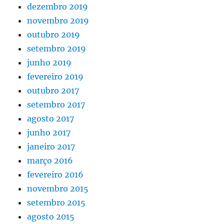
dezembro 2019
novembro 2019
outubro 2019
setembro 2019
junho 2019
fevereiro 2019
outubro 2017
setembro 2017
agosto 2017
junho 2017
janeiro 2017
março 2016
fevereiro 2016
novembro 2015
setembro 2015
agosto 2015