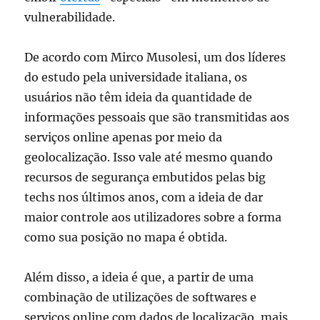
vulnerabilidade.
De acordo com Mirco Musolesi, um dos líderes
do estudo pela universidade italiana, os
usuários não têm ideia da quantidade de
informações pessoais que são transmitidas aos
serviços online apenas por meio da
geolocalização. Isso vale até mesmo quando
recursos de segurança embutidos pelas big
techs nos últimos anos, com a ideia de dar
maior controle aos utilizadores sobre a forma
como sua posição no mapa é obtida.
Além disso, a ideia é que, a partir de uma
combinação de utilizações de softwares e
serviços online com dados de localização, mais