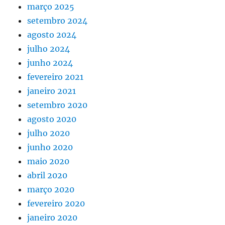
março 2025
setembro 2024
agosto 2024
julho 2024
junho 2024
fevereiro 2021
janeiro 2021
setembro 2020
agosto 2020
julho 2020
junho 2020
maio 2020
abril 2020
março 2020
fevereiro 2020
janeiro 2020