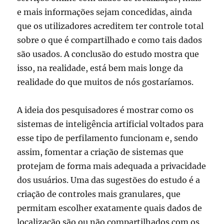
e mais informações sejam concedidas, ainda
que os utilizadores acreditem ter controle total
sobre o que é compartilhado e como tais dados
são usados. A conclusão do estudo mostra que
isso, na realidade, está bem mais longe da
realidade do que muitos de nós gostaríamos.
A ideia dos pesquisadores é mostrar como os
sistemas de inteligência artificial voltados para
esse tipo de perfilamento funcionam e, sendo
assim, fomentar a criação de sistemas que
protejam de forma mais adequada a privacidade
dos usuários. Uma das sugestões do estudo é a
criação de controles mais granulares, que
permitam escolher exatamente quais dados de
localização são ou não compartilhados com os