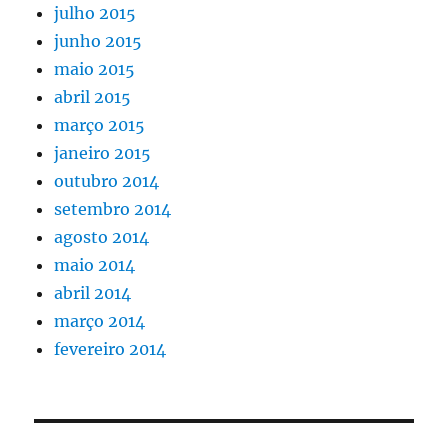
julho 2015
junho 2015
maio 2015
abril 2015
março 2015
janeiro 2015
outubro 2014
setembro 2014
agosto 2014
maio 2014
abril 2014
março 2014
fevereiro 2014