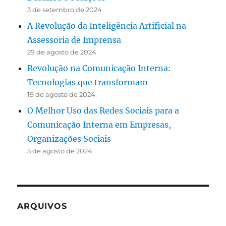
3 de setembro de 2024
A Revolução da Inteligência Artificial na
Assessoria de Imprensa
29 de agosto de 2024
Revolução na Comunicação Interna:
Tecnologias que transformam
19 de agosto de 2024
O Melhor Uso das Redes Sociais para a
Comunicação Interna em Empresas,
Organizações Sociais
5 de agosto de 2024
ARQUIVOS