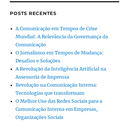
POSTS RECENTES
A Comunicação em Tempos de Crise
Mundial: A Relevância da Governança da
Comunicação
O Jornalismo em Tempos de Mudança:
Desafios e Soluções
A Revolução da Inteligência Artificial na
Assessoria de Imprensa
Revolução na Comunicação Interna:
Tecnologias que transformam
O Melhor Uso das Redes Sociais para a
Comunicação Interna em Empresas,
Organizações Sociais