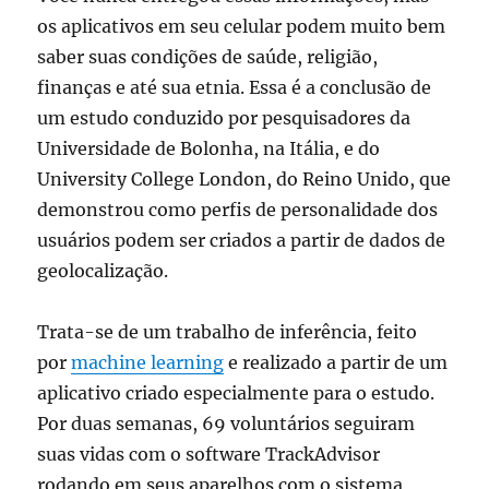
os aplicativos em seu celular podem muito bem
saber suas condições de saúde, religião,
finanças e até sua etnia. Essa é a conclusão de
um estudo conduzido por pesquisadores da
Universidade de Bolonha, na Itália, e do
University College London, do Reino Unido, que
demonstrou como perfis de personalidade dos
usuários podem ser criados a partir de dados de
geolocalização.
Trata-se de um trabalho de inferência, feito
por
machine learning
e realizado a partir de um
aplicativo criado especialmente para o estudo.
Por duas semanas, 69 voluntários seguiram
suas vidas com o software TrackAdvisor
rodando em seus aparelhos com o sistema