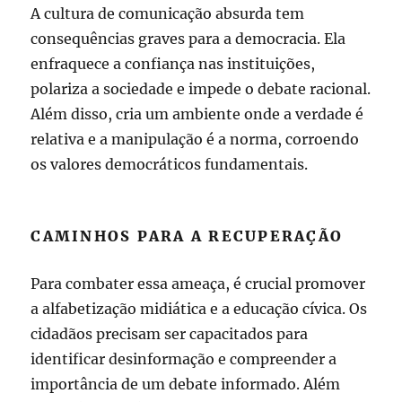
A cultura de comunicação absurda tem
consequências graves para a democracia. Ela
enfraquece a confiança nas instituições,
polariza a sociedade e impede o debate racional.
Além disso, cria um ambiente onde a verdade é
relativa e a manipulação é a norma, corroendo
os valores democráticos fundamentais.
CAMINHOS PARA A RECUPERAÇÃO
Para combater essa ameaça, é crucial promover
a alfabetização midiática e a educação cívica. Os
cidadãos precisam ser capacitados para
identificar desinformação e compreender a
importância de um debate informado. Além