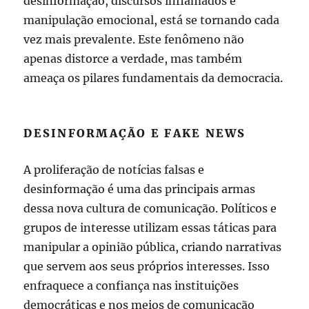
desinformação, discursos inflamados e
manipulação emocional, está se tornando cada
vez mais prevalente. Este fenômeno não
apenas distorce a verdade, mas também
ameaça os pilares fundamentais da democracia.
DESINFORMAÇÃO E FAKE NEWS
A proliferação de notícias falsas e
desinformação é uma das principais armas
dessa nova cultura de comunicação. Políticos e
grupos de interesse utilizam essas táticas para
manipular a opinião pública, criando narrativas
que servem aos seus próprios interesses. Isso
enfraquece a confiança nas instituições
democráticas e nos meios de comunicação