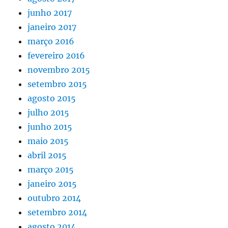
junho 2017
janeiro 2017
março 2016
fevereiro 2016
novembro 2015
setembro 2015
agosto 2015
julho 2015
junho 2015
maio 2015
abril 2015
março 2015
janeiro 2015
outubro 2014
setembro 2014
agosto 2014