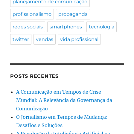
planejamento de comunicação
profissionalismo
propaganda
redes sociais
smartphones
tecnologia
twitter
vendas
vida profissional
POSTS RECENTES
A Comunicação em Tempos de Crise
Mundial: A Relevância da Governança da
Comunicação
O Jornalismo em Tempos de Mudança:
Desafios e Soluções
A Revolução da Inteligência Artificial na