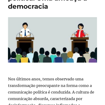
democracia
Nos últimos anos, temos observado uma
transformação preocupante na forma como a
comunicação política é conduzida. A cultura de
comunicação absurda, caracterizada por