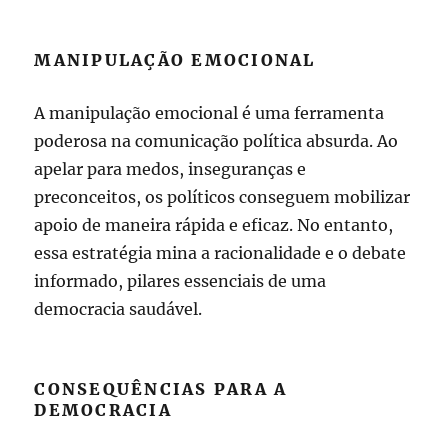
MANIPULAÇÃO EMOCIONAL
A manipulação emocional é uma ferramenta
poderosa na comunicação política absurda. Ao
apelar para medos, inseguranças e
preconceitos, os políticos conseguem mobilizar
apoio de maneira rápida e eficaz. No entanto,
essa estratégia mina a racionalidade e o debate
informado, pilares essenciais de uma
democracia saudável.
CONSEQUÊNCIAS PARA A
DEMOCRACIA