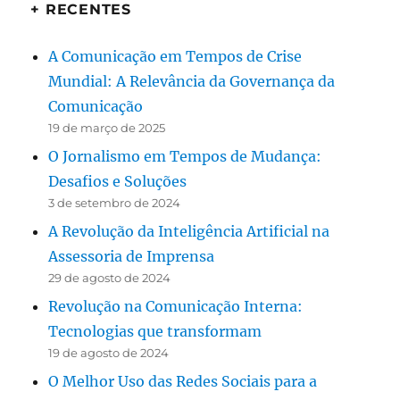
+ RECENTES
A Comunicação em Tempos de Crise
Mundial: A Relevância da Governança da
Comunicação
19 de março de 2025
O Jornalismo em Tempos de Mudança:
Desafios e Soluções
3 de setembro de 2024
A Revolução da Inteligência Artificial na
Assessoria de Imprensa
29 de agosto de 2024
Revolução na Comunicação Interna:
Tecnologias que transformam
19 de agosto de 2024
O Melhor Uso das Redes Sociais para a