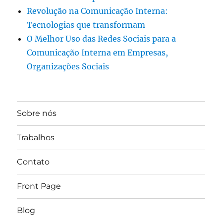
Revolução na Comunicação Interna:
Tecnologias que transformam
O Melhor Uso das Redes Sociais para a
Comunicação Interna em Empresas,
Organizações Sociais
Sobre nós
Trabalhos
Contato
Front Page
Blog