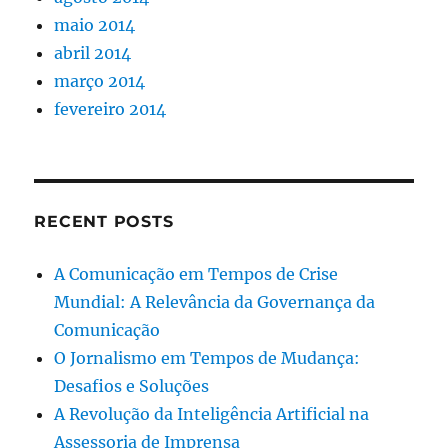
maio 2014
abril 2014
março 2014
fevereiro 2014
RECENT POSTS
A Comunicação em Tempos de Crise
Mundial: A Relevância da Governança da
Comunicação
O Jornalismo em Tempos de Mudança:
Desafios e Soluções
A Revolução da Inteligência Artificial na
Assessoria de Imprensa