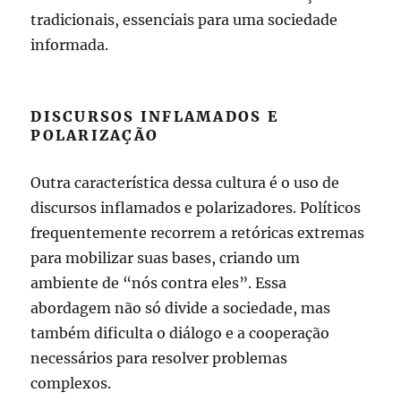
tradicionais, essenciais para uma sociedade
informada.
DISCURSOS INFLAMADOS E
POLARIZAÇÃO
Outra característica dessa cultura é o uso de
discursos inflamados e polarizadores. Políticos
frequentemente recorrem a retóricas extremas
para mobilizar suas bases, criando um
ambiente de “nós contra eles”. Essa
abordagem não só divide a sociedade, mas
também dificulta o diálogo e a cooperação
necessários para resolver problemas
complexos.