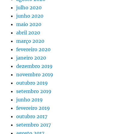
julho 2020
junho 2020
maio 2020
abril 2020
março 2020
fevereiro 2020
janeiro 2020
dezembro 2019
novembro 2019
outubro 2019
setembro 2019
junho 2019
fevereiro 2019
outubro 2017
setembro 2017
agosto 2017