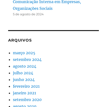
Comunicação Interna em Empresas,
Organizações Sociais
5 de agosto de 2024
ARQUIVOS
março 2025
setembro 2024
agosto 2024
julho 2024
junho 2024
fevereiro 2021
janeiro 2021
setembro 2020
agosto 2020