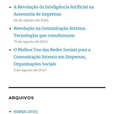
A Revolução da Inteligência Artificial na
Assessoria de Imprensa
29 de agosto de 2024
Revolução na Comunicação Interna:
Tecnologias que transformam
19 de agosto de 2024
O Melhor Uso das Redes Sociais para a
Comunicação Interna em Empresas,
Organizações Sociais
5 de agosto de 2024
ARQUIVOS
março 2025