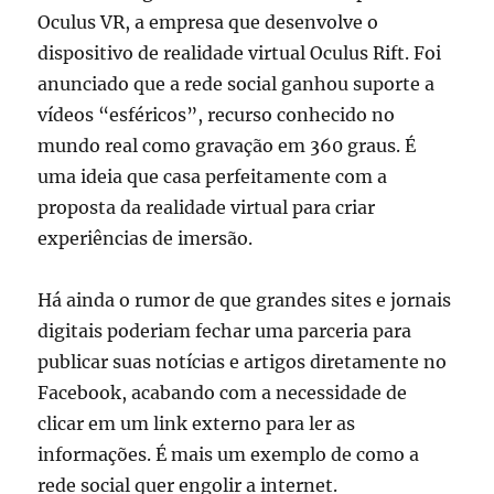
Oculus VR, a empresa que desenvolve o
dispositivo de realidade virtual Oculus Rift. Foi
anunciado que a rede social ganhou suporte a
vídeos “esféricos”, recurso conhecido no
mundo real como gravação em 360 graus. É
uma ideia que casa perfeitamente com a
proposta da realidade virtual para criar
experiências de imersão.
Há ainda o rumor de que grandes sites e jornais
digitais poderiam fechar uma parceria para
publicar suas notícias e artigos diretamente no
Facebook, acabando com a necessidade de
clicar em um link externo para ler as
informações. É mais um exemplo de como a
rede social quer engolir a internet.