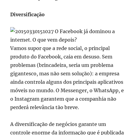
Diversificação
Vamos supor que a rede social, o principal
produto do Facebook, caia em desuso. Sem
problemas (brincadeira, seria um problema
gigantesco, mas não sem solução): a empresa
ainda controla alguns dos principais aplicativos
móveis no mundo. O Messenger, o WhatsApp, e
o Instagram garantem que a companhia não
perderá relevância tão breve.
A diversificação de negócios garante um
controle enorme da informação que é publicada