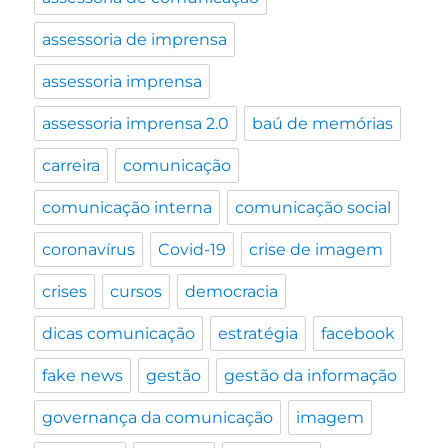
assessoria de imprensa
assessoria imprensa
assessoria imprensa 2.0
baú de memórias
carreira
comunicação
comunicação interna
comunicação social
coronavírus
Covid-19
crise de imagem
crises
cursos
democracia
dicas comunicação
estratégia
facebook
fake news
gestão
gestão da informação
governança da comunicação
imagem