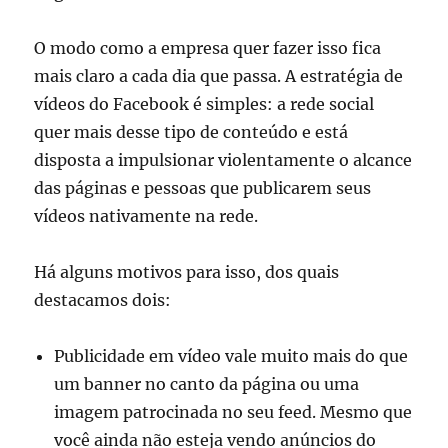
O modo como a empresa quer fazer isso fica
mais claro a cada dia que passa. A estratégia de
vídeos do Facebook é simples: a rede social
quer mais desse tipo de conteúdo e está
disposta a impulsionar violentamente o alcance
das páginas e pessoas que publicarem seus
vídeos nativamente na rede.
Há alguns motivos para isso, dos quais
destacamos dois:
Publicidade em vídeo vale muito mais do que
um banner no canto da página ou uma
imagem patrocinada no seu feed. Mesmo que
você ainda não esteja vendo anúncios do