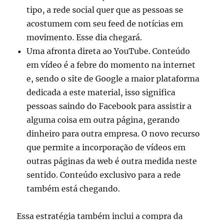
tipo, a rede social quer que as pessoas se
acostumem com seu feed de notícias em
movimento. Esse dia chegará.
Uma afronta direta ao YouTube. Conteúdo
em vídeo é a febre do momento na internet
e, sendo o site de Google a maior plataforma
dedicada a este material, isso significa
pessoas saindo do Facebook para assistir a
alguma coisa em outra página, gerando
dinheiro para outra empresa. O novo recurso
que permite a incorporação de vídeos em
outras páginas da web é outra medida neste
sentido. Conteúdo exclusivo para a rede
também está chegando.
Essa estratégia também inclui a compra da