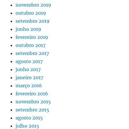
novembro 2019
outubro 2019
setembro 2019
junho 2019
fevereiro 2019
outubro 2017
setembro 2017
agosto 2017
junho 2017
janeiro 2017
março 2016
fevereiro 2016
novembro 2015
setembro 2015
agosto 2015
julho 2015