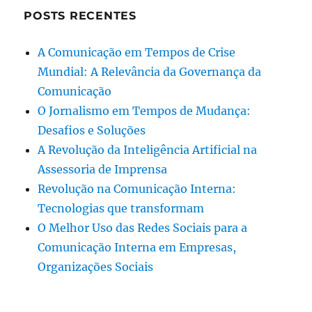
POSTS RECENTES
A Comunicação em Tempos de Crise
Mundial: A Relevância da Governança da
Comunicação
O Jornalismo em Tempos de Mudança:
Desafios e Soluções
A Revolução da Inteligência Artificial na
Assessoria de Imprensa
Revolução na Comunicação Interna:
Tecnologias que transformam
O Melhor Uso das Redes Sociais para a
Comunicação Interna em Empresas,
Organizações Sociais