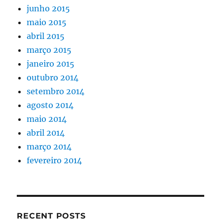
junho 2015
maio 2015
abril 2015
março 2015
janeiro 2015
outubro 2014
setembro 2014
agosto 2014
maio 2014
abril 2014
março 2014
fevereiro 2014
RECENT POSTS