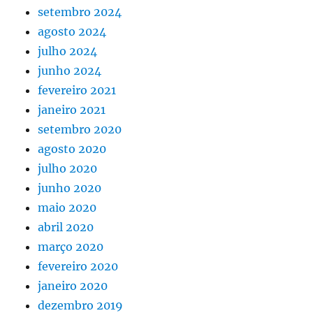
setembro 2024
agosto 2024
julho 2024
junho 2024
fevereiro 2021
janeiro 2021
setembro 2020
agosto 2020
julho 2020
junho 2020
maio 2020
abril 2020
março 2020
fevereiro 2020
janeiro 2020
dezembro 2019