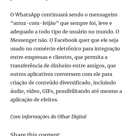
O WhatsApp continuará sendo o mensageiro
“arroz-com-feijão” que sempre foi, leve e
adequado a todo tipo de usuário no mundo. O
Messenger não. O Facebook quer que ele seja
usado no comércio eletrônico para integração
entre empresas e clientes, que permita a
transferência de dinheiro entre amigos, que
outros aplicativos conversem com ele para
criação de conteúdo diversificado, incluindo
áudio, vídeo, GIFs, possibilitando até mesmo a
aplicação de efeitos.
Com informações do Olhar Digital
Share this content: