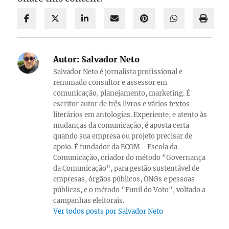
Autor:
Salvador Neto
Salvador Neto é jornalista profissional e
renomado consultor e assessor em
comunicação, planejamento, marketing. É
escritor autor de três livros e vários textos
literários em antologias. Experiente, e atento às
mudanças da comunicação, é aposta certa
quando sua empresa ou projeto precisar de
apoio. É fundador da ECOM - Escola da
Comunicação, criador do método "Governança
da Comunicação", para gestão sustentável de
empresas, órgãos públicos, ONGs e pessoas
públicas, e o método "Funil do Voto", voltado a
campanhas eleitorais.
Ver todos posts por Salvador Neto