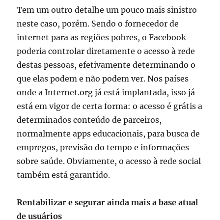
Tem um outro detalhe um pouco mais sinistro
neste caso, porém. Sendo o fornecedor de
internet para as regiões pobres, o Facebook
poderia controlar diretamente o acesso à rede
destas pessoas, efetivamente determinando o
que elas podem e não podem ver. Nos países
onde a Internet.org já está implantada, isso já
está em vigor de certa forma: o acesso é grátis a
determinados conteúdo de parceiros,
normalmente apps educacionais, para busca de
empregos, previsão do tempo e informações
sobre saúde. Obviamente, o acesso à rede social
também está garantido.
Rentabilizar e segurar ainda mais a base atual
de usuários