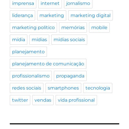
imprensa
internet
jornalismo
liderança
marketing
marketing digital
marketing político
memórias
mobile
mídia
mídias
mídias sociais
planejamento
planejamento de comunicação
profissionalismo
propaganda
redes sociais
smartphones
tecnologia
twitter
vendas
vida profissional