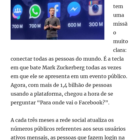
tem
uma
missã
o
muito
clara:
conectar todas as pessoas do mundo. É a tecla
em que bate Mark Zuckerberg todas as vezes
em que ele se apresenta em um evento público.
Agora, com mais de 1,4 bilhão de pessoas
usando a plataforma, chegou a hora de se
perguntar “Para onde vai o Facebook?”.
A cada três meses a rede social atualiza os
números públicos referentes aos seus usuários
ativos mensais, as pessoas que fazem login na