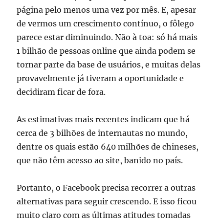
página pelo menos uma vez por mês. E, apesar
de vermos um crescimento contínuo, o fôlego
parece estar diminuindo. Não à toa: só há mais
1 bilhão de pessoas online que ainda podem se
tornar parte da base de usuários, e muitas delas
provavelmente já tiveram a oportunidade e
decidiram ficar de fora.
As estimativas mais recentes indicam que há
cerca de 3 bilhões de internautas no mundo,
dentre os quais estão 640 milhões de chineses,
que não têm acesso ao site, banido no país.
Portanto, o Facebook precisa recorrer a outras
alternativas para seguir crescendo. E isso ficou
muito claro com as últimas atitudes tomadas