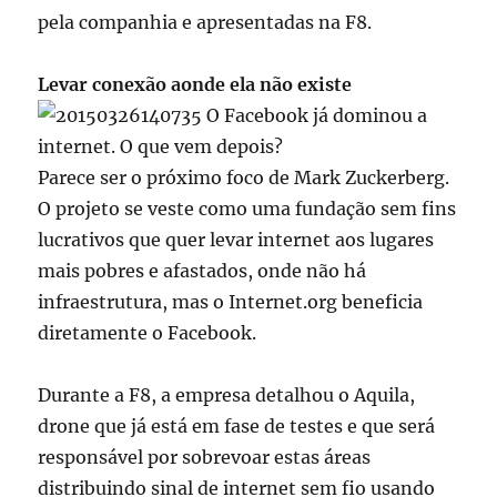
pela companhia e apresentadas na F8.
Levar conexão aonde ela não existe
Parece ser o próximo foco de Mark Zuckerberg.
O projeto se veste como uma fundação sem fins
lucrativos que quer levar internet aos lugares
mais pobres e afastados, onde não há
infraestrutura, mas o Internet.org beneficia
diretamente o Facebook.
Durante a F8, a empresa detalhou o Aquila,
drone que já está em fase de testes e que será
responsável por sobrevoar estas áreas
distribuindo sinal de internet sem fio usando