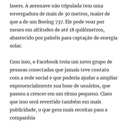
lasers. A aeronave não tripulada tem uma
envergadura de mais de 30 metros, maior de
que a de um Boeing 737. Ele pode voar por
meses em altitudes de até 18 quilômetros,
abastecido por painéis para captação de energia
solar.
Com isso, o Facebook teria um novo grupo de
pessoas conectadas que jamais teve contato
com a rede social e que poderia ajudar a ampliar
exponencialmente sua base de usuários, que
passou a crescer em um ritmo pequeno. Claro
que isso será revertido também em mais
publicidade, o que gera mais receitas para a
companhia