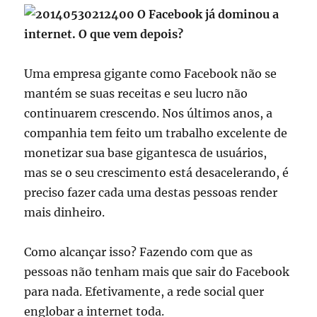
Uma empresa gigante como Facebook não se
mantém se suas receitas e seu lucro não
continuarem crescendo. Nos últimos anos, a
companhia tem feito um trabalho excelente de
monetizar sua base gigantesca de usuários,
mas se o seu crescimento está desacelerando, é
preciso fazer cada uma destas pessoas render
mais dinheiro.
Como alcançar isso? Fazendo com que as
pessoas não tenham mais que sair do Facebook
para nada. Efetivamente, a rede social quer
englobar a internet toda.