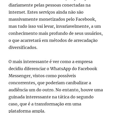
diariamente pelas pessoas conectadas na
internet. Estes serviços ainda não são
massivamente monetizados pelo Facebook,
mas tudo isso vai levar, invariavelmente, a um
conhecimento mais profundo de seus usuários,
o que acarretará em métodos de arrecadação
diversificados.
O mais interessante é ver como a empresa
decidiu diferenciar o WhatsApp do Facebook
Messenger, vistos como possíveis
concorrentes, que poderiam canibalizar a
audiência um do outro. No entanto, houve uma
guinada interessante na tática do segundo
caso, que é a transformação em uma
plataforma ampla.