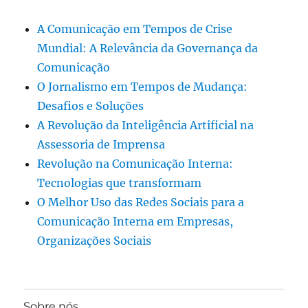
A Comunicação em Tempos de Crise
Mundial: A Relevância da Governança da
Comunicação
O Jornalismo em Tempos de Mudança:
Desafios e Soluções
A Revolução da Inteligência Artificial na
Assessoria de Imprensa
Revolução na Comunicação Interna:
Tecnologias que transformam
O Melhor Uso das Redes Sociais para a
Comunicação Interna em Empresas,
Organizações Sociais
Sobre nós