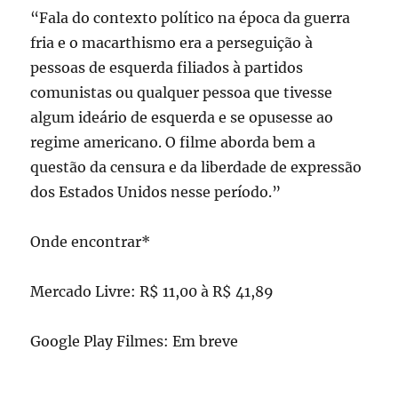
“Fala do contexto político na época da guerra
fria e o macarthismo era a perseguição à
pessoas de esquerda filiados à partidos
comunistas ou qualquer pessoa que tivesse
algum ideário de esquerda e se opusesse ao
regime americano. O filme aborda bem a
questão da censura e da liberdade de expressão
dos Estados Unidos nesse período.”
Onde encontrar*
Mercado Livre: R$ 11,00 à R$ 41,89
Google Play Filmes: Em breve