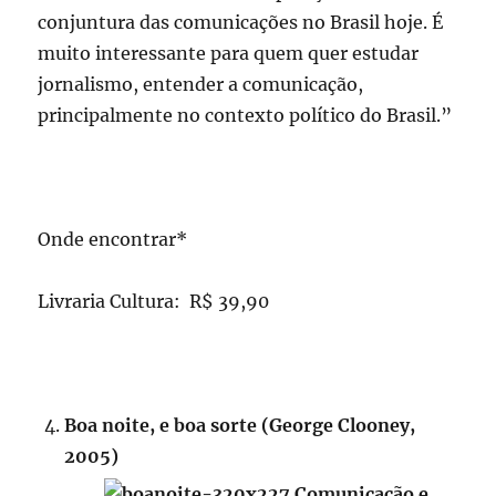
conjuntura das comunicações no Brasil hoje. É
muito interessante para quem quer estudar
jornalismo, entender a comunicação,
principalmente no contexto político do Brasil.”
Onde encontrar*
Livraria Cultura: R$ 39,90
Boa noite, e boa sorte (George Clooney,
2005)