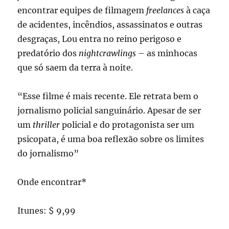
encontrar equipes de filmagem
freelances
à caça
de acidentes, incêndios, assassinatos e outras
desgraças, Lou entra no reino perigoso e
predatório dos
nightcrawlings
– as minhocas
que só saem da terra à noite.
“Esse filme é mais recente. Ele retrata bem o
jornalismo policial sanguinário. Apesar de ser
um
thriller
policial e do protagonista ser um
psicopata, é uma boa reflexão sobre os limites
do jornalismo”
Onde encontrar*
Itunes: $ 9,99