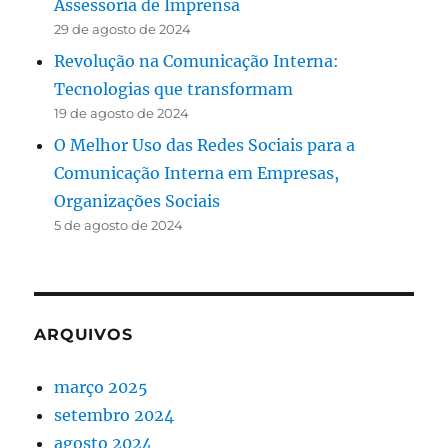
Assessoria de Imprensa
29 de agosto de 2024
Revolução na Comunicação Interna:
Tecnologias que transformam
19 de agosto de 2024
O Melhor Uso das Redes Sociais para a
Comunicação Interna em Empresas,
Organizações Sociais
5 de agosto de 2024
ARQUIVOS
março 2025
setembro 2024
agosto 2024