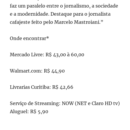
faz um paralelo entre o jornalismo, a sociedade
e a modernidade. Destaque para o jornalista
cafajeste feito pelo Marcelo Mastroiani.”
Onde encontrar*
Mercado Livre: R$ 43,00 à 60,00
Walmart.com: R$ 44,90
Livrarias Curitiba: R$ 42,66
Serviço de Streaming: NOW (NET e Claro HD tv)
Aluguel: R$ 5,90