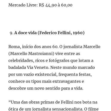
Mercado Livre: R$ 44,90 à 60,00
A doce vida (Federico Fellini, 1960)
Roma, início dos anos 60. O jornalista Marcello
(Marcello Mastroianni) vive entre as
celebridades, ricos e fotógrafos que lotam a
badalada Via Veneto. Neste mundo marcado
por um vazio existencial, frequenta festas,
conhece os tipos mais extravagantes e
descobre um novo sentido para a vida.
“Uma das obras primas de Fellini nos bota na
ótica de um jornalista sensacionalista. O filme