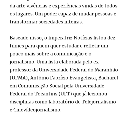
da arte vivências e experiências vindas de todos
os lugares. Um poder capaz de mudar pessoas e
transformar sociedades inteiras.
Baseado nisso, o Imperatriz Notícias listou dez
filmes para quem quer estudar e refletir um
pouco mais sobre a comunicação e o
jornalismo. Uma lista elaborada pelo ex-
professor da Universidade Federal do Maranhão
(UFMA), Antônio Fabrício Evangelista, Bacharel
em Comunicação Social pela Universidade
Federal do Tocantins (UFT) que já lecionou
disciplinas como laboratório de Telejornalismo
e Cinevídeojornalismo.