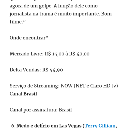
agora de um golpe. A função dele como
jornalista na trama é muito importante. Bom
filme.”
Onde encontrar*
Mercado Livre: R$ 15,00 à R$ 40,00
Delta Vendas: R$ 54,90
Serviço de Streaming: NOW (NET e Claro HD tv)
Canal
Brasil
Canal por assinatura: Brasil
Medo e delírio em Las Vegas (
Terry Gilliam
,