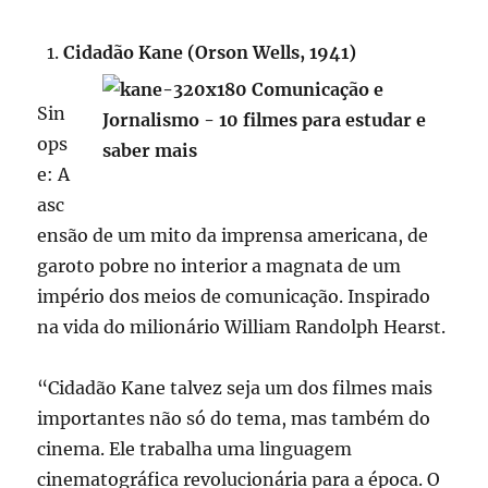
Cidadão Kane (Orson Wells, 1941)
Sin
ops
e: A
asc
ensão de um mito da imprensa americana, de
garoto pobre no interior a magnata de um
império dos meios de comunicação. Inspirado
na vida do milionário William Randolph Hearst.
“Cidadão Kane talvez seja um dos filmes mais
importantes não só do tema, mas também do
cinema. Ele trabalha uma linguagem
cinematográfica revolucionária para a época. O