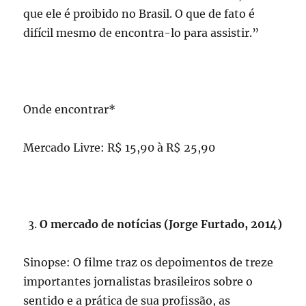
que ele é proibido no Brasil. O que de fato é
difícil mesmo de encontra-lo para assistir.”
Onde encontrar*
Mercado Livre: R$ 15,90 à R$ 25,90
O mercado de notícias (Jorge Furtado, 2014)
Sinopse: O filme traz os depoimentos de treze
importantes jornalistas brasileiros sobre o
sentido e a prática de sua profissão, as