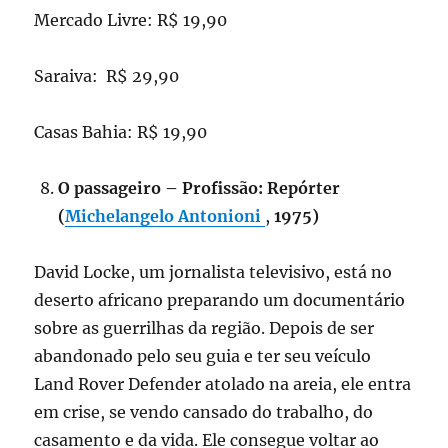
Mercado Livre: R$ 19,90
Saraiva: R$ 29,90
Casas Bahia: R$ 19,90
O passageiro – Profissão: Repórter
(
Michelangelo Antonioni
,
1975)
David Locke, um jornalista televisivo, está no
deserto africano preparando um documentário
sobre as guerrilhas da região. Depois de ser
abandonado pelo seu guia e ter seu veículo
Land Rover Defender atolado na areia, ele entra
em crise, se vendo cansado do trabalho, do
casamento e da vida. Ele consegue voltar ao