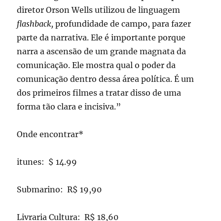
diretor Orson Wells utilizou de linguagem
flashback,
profundidade de campo, para fazer
parte da narrativa. Ele é importante porque
narra a ascensão de um grande magnata da
comunicação. Ele mostra qual o poder da
comunicação dentro dessa área política. É um
dos primeiros filmes a tratar disso de uma
forma tão clara e incisiva.”
Onde encontrar*
itunes: $ 14.99
Submarino: R$ 19,90
Livraria Cultura: R$ 18,60