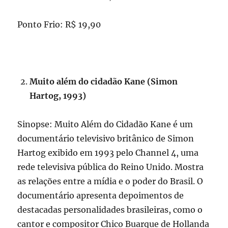
Ponto Frio: R$ 19,90
Muito além do cidadão Kane (Simon
Hartog, 1993)
Sinopse: Muito Além do Cidadão Kane é um
documentário televisivo britânico de Simon
Hartog exibido em 1993 pelo Channel 4, uma
rede televisiva pública do Reino Unido. Mostra
as relações entre a mídia e o poder do Brasil. O
documentário apresenta depoimentos de
destacadas personalidades brasileiras, como o
cantor e compositor Chico Buarque de Hollanda