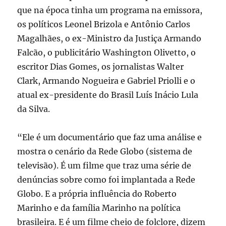
que na época tinha um programa na emissora,
os políticos Leonel Brizola e Antônio Carlos
Magalhães, o ex-Ministro da Justiça Armando
Falcão, o publicitário Washington Olivetto, o
escritor Dias Gomes, os jornalistas Walter
Clark, Armando Nogueira e Gabriel Priolli e o
atual ex-presidente do Brasil Luís Inácio Lula
da Silva.
“Ele é um documentário que faz uma análise e
mostra o cenário da Rede Globo (sistema de
televisão). É um filme que traz uma série de
denúncias sobre como foi implantada a Rede
Globo. E a própria influência do Roberto
Marinho e da família Marinho na política
brasileira. E é um filme cheio de folclore, dizem