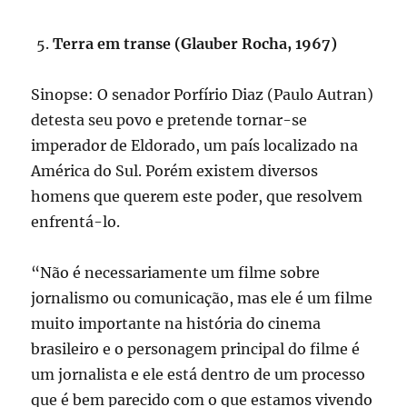
Terra em transe (Glauber Rocha, 1967)
Sinopse: O senador Porfírio Diaz (Paulo Autran)
detesta seu povo e pretende tornar-se
imperador de Eldorado, um país localizado na
América do Sul. Porém existem diversos
homens que querem este poder, que resolvem
enfrentá-lo.
“Não é necessariamente um filme sobre
jornalismo ou comunicação, mas ele é um filme
muito importante na história do cinema
brasileiro e o personagem principal do filme é
um jornalista e ele está dentro de um processo
que é bem parecido com o que estamos vivendo