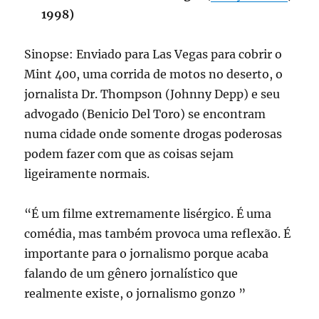
1998)
Sinopse: Enviado para Las Vegas para cobrir o
Mint 400, uma corrida de motos no deserto, o
jornalista Dr. Thompson (Johnny Depp) e seu
advogado (Benicio Del Toro) se encontram
numa cidade onde somente drogas poderosas
podem fazer com que as coisas sejam
ligeiramente normais.
“É um filme extremamente lisérgico. É uma
comédia, mas também provoca uma reflexão. É
importante para o jornalismo porque acaba
falando de um gênero jornalístico que
realmente existe, o jornalismo gonzo ”