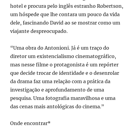
hotel e procura pelo inglês estranho Robertson,
um hóspede que lhe contara um pouco da vida
dele, fascinando David ao se mostrar como um
viajante despreocupado.
“Uma obra do Antonioni. Já é um traço do
diretor um existencialismo cinematográfico,
mas nesse filme o protagonista é um repórter
que decide trocar de identidade e o desenrolar
da drama faz uma relação com a prática da
investigação e aprofundamento de uma
pesquisa. Uma fotografia maravilhosa e uma
das cenas mais antológicas do cinema.”
Onde encontrar*