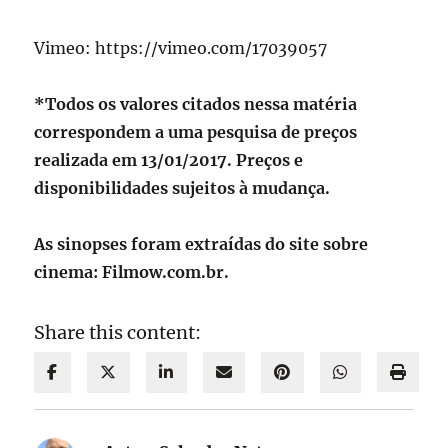
Vimeo: https://vimeo.com/17039057
*Todos os valores citados nessa matéria
correspondem a uma pesquisa de preços
realizada em 13/01/2017. Preços e
disponibilidades sujeitos à mudança.
As sinopses foram extraídas do site sobre
cinema: Filmow.com.br.
Share this content: