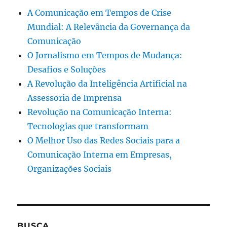
A Comunicação em Tempos de Crise
Mundial: A Relevância da Governança da
Comunicação
O Jornalismo em Tempos de Mudança:
Desafios e Soluções
A Revolução da Inteligência Artificial na
Assessoria de Imprensa
Revolução na Comunicação Interna:
Tecnologias que transformam
O Melhor Uso das Redes Sociais para a
Comunicação Interna em Empresas,
Organizações Sociais
BUSCA