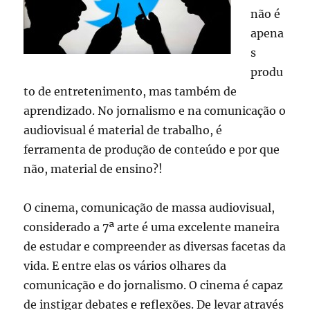
não é
apena
s
produ
to de entretenimento, mas também de
aprendizado. No jornalismo e na comunicação o
audiovisual é material de trabalho, é
ferramenta de produção de conteúdo e por que
não, material de ensino?!
O cinema, comunicação de massa audiovisual,
considerado a 7ª arte é uma excelente maneira
de estudar e compreender as diversas facetas da
vida. E entre elas os vários olhares da
comunicação e do jornalismo. O cinema é capaz
de instigar debates e reflexões. De levar através