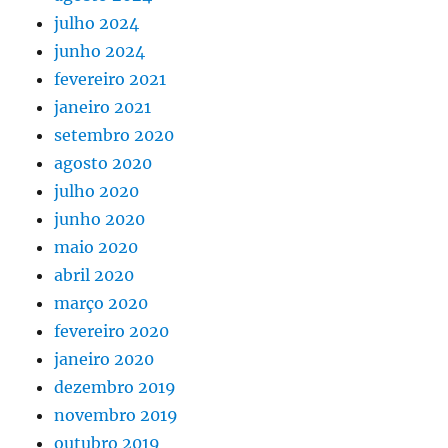
julho 2024
junho 2024
fevereiro 2021
janeiro 2021
setembro 2020
agosto 2020
julho 2020
junho 2020
maio 2020
abril 2020
março 2020
fevereiro 2020
janeiro 2020
dezembro 2019
novembro 2019
outubro 2019