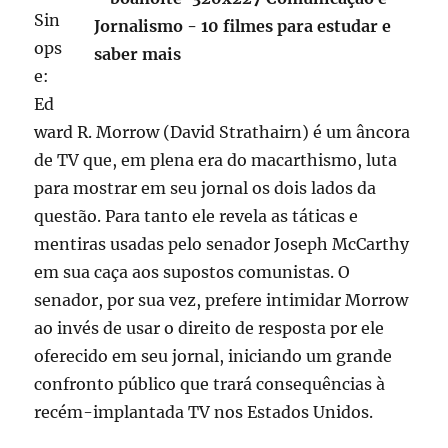
Sin
ops
e:
Ed
ward R. Morrow (David Strathairn) é um âncora
de TV que, em plena era do macarthismo, luta
para mostrar em seu jornal os dois lados da
questão. Para tanto ele revela as táticas e
mentiras usadas pelo senador Joseph McCarthy
em sua caça aos supostos comunistas. O
senador, por sua vez, prefere intimidar Morrow
ao invés de usar o direito de resposta por ele
oferecido em seu jornal, iniciando um grande
confronto público que trará consequências à
recém-implantada TV nos Estados Unidos.