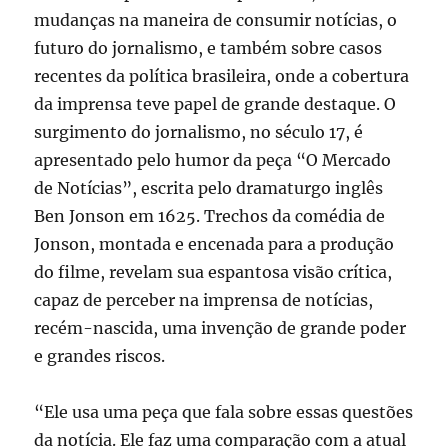
mudanças na maneira de consumir notícias, o
futuro do jornalismo, e também sobre casos
recentes da política brasileira, onde a cobertura
da imprensa teve papel de grande destaque. O
surgimento do jornalismo, no século 17, é
apresentado pelo humor da peça “O Mercado
de Notícias”, escrita pelo dramaturgo inglês
Ben Jonson em 1625. Trechos da comédia de
Jonson, montada e encenada para a produção
do filme, revelam sua espantosa visão crítica,
capaz de perceber na imprensa de notícias,
recém-nascida, uma invenção de grande poder
e grandes riscos.
“Ele usa uma peça que fala sobre essas questões
da notícia. Ele faz uma comparação com a atual