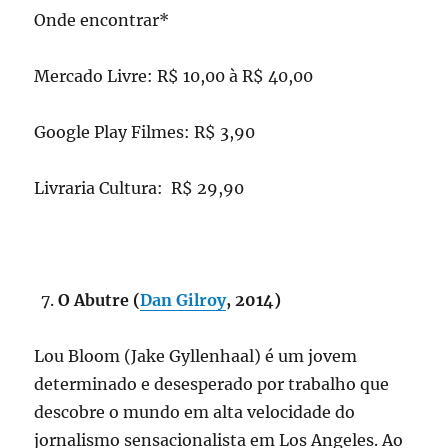
Onde encontrar*
Mercado Livre: R$ 10,00 à R$ 40,00
Google Play Filmes: R$ 3,90
Livraria Cultura: R$ 29,90
O Abutre (
Dan Gilroy
, 2014)
Lou Bloom (Jake Gyllenhaal) é um jovem
determinado e desesperado por trabalho que
descobre o mundo em alta velocidade do
jornalismo sensacionalista em Los Angeles. Ao