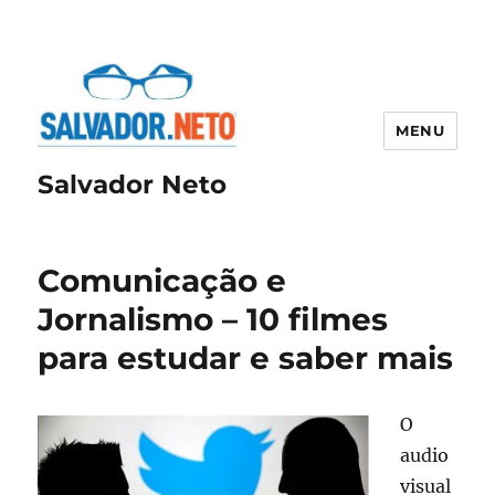
MENU
Salvador Neto
Comunicação e
Jornalismo – 10 filmes
para estudar e saber mais
O
audio
visual