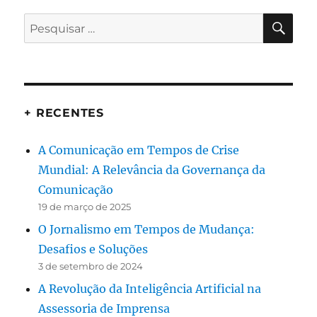
PES
Pesquisar
por:
+ RECENTES
A Comunicação em Tempos de Crise
Mundial: A Relevância da Governança da
Comunicação
19 de março de 2025
O Jornalismo em Tempos de Mudança:
Desafios e Soluções
3 de setembro de 2024
A Revolução da Inteligência Artificial na
Assessoria de Imprensa