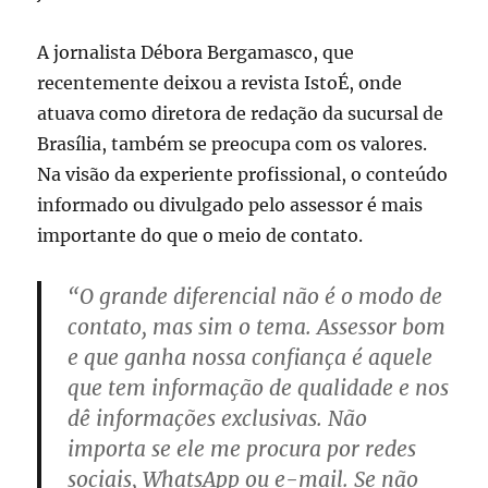
A jornalista Débora Bergamasco, que
recentemente deixou a revista IstoÉ, onde
atuava como diretora de redação da sucursal de
Brasília, também se preocupa com os valores.
Na visão da experiente profissional, o conteúdo
informado ou divulgado pelo assessor é mais
importante do que o meio de contato.
“O grande diferencial não é o modo de
contato, mas sim o tema. Assessor bom
e que ganha nossa confiança é aquele
que tem informação de qualidade e nos
dê informações exclusivas. Não
importa se ele me procura por redes
sociais, WhatsApp ou e-mail. Se não