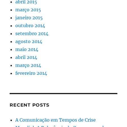
abril 2015
março 2015
janeiro 2015
outubro 2014
setembro 2014
agosto 2014
maio 2014
abril 2014
março 2014
fevereiro 2014
RECENT POSTS
A Comunicação em Tempos de Crise