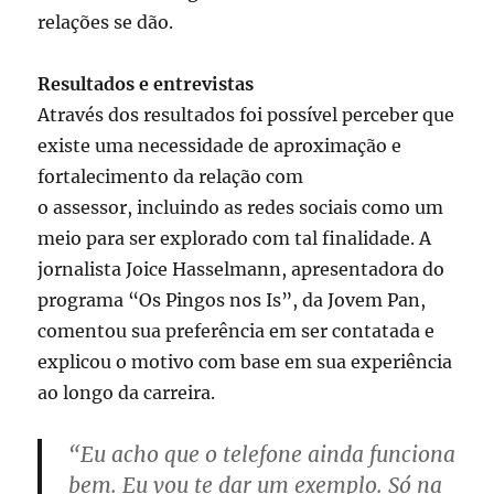
relações se dão.
Resultados e entrevistas
Através dos resultados foi possível perceber que
existe uma necessidade de aproximação e
fortalecimento da relação com
o assessor, incluindo as redes sociais como um
meio para ser explorado com tal finalidade. A
jornalista Joice Hasselmann, apresentadora do
programa “Os Pingos nos Is”, da Jovem Pan,
comentou sua preferência em ser contatada e
explicou o motivo com base em sua experiência
ao longo da carreira.
“Eu acho que o telefone ainda funciona
bem. Eu vou te dar um exemplo. Só na