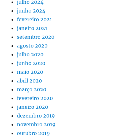
julho 2024
junho 2024
fevereiro 2021
janeiro 2021
setembro 2020
agosto 2020
julho 2020
junho 2020
maio 2020
abril 2020
março 2020
fevereiro 2020
janeiro 2020
dezembro 2019
novembro 2019
outubro 2019