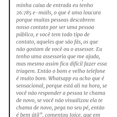
minha caixa de entrada eu tenho
26.785 e-mails, o que é uma loucura
porque muitas pessoas descobrem
nosso contato por ser uma pessoa
público, e você tem todo tipo de
contato, aqueles que são fãs, os que
não gostam de você ou o assessor. Eu
tenho uma assessoria que me ajuda,
mas mesmo assim fica difícil fazer essa
triagem. Então o bom e velho telefone
é muito bom. Whatsapp eu acho que é
sensacional, porque está ali na hora, se
você não responder a pessoa te chama
de novo, se você não visualizou ela te
chama de novo, pega no seu pé, então
é bem útil”, comentou Joice, que em