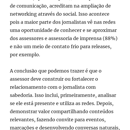
de comunicação, acreditam na ampliação de
networking através do social. Isso acontece
pois a maior parte dos jornalistas vê nas redes
uma oportunidade de conhecer e se aproximar
dos assessores e assessoria de imprensa (88%)
e não um meio de contato frio para releases,
por exemplo.
A conclusão que podemos trazer é que o
assessor deve construir ou fortalecer o
relacionamento com o jornalista com
sabedoria. Isso inclui, primeiramente, analisar
se ele está presente e utiliza as redes. Depois,
demonstrar valor compartilhando conteúdos
relevantes, fazendo convite para eventos,
marcações e desenvolvendo conversas naturais,