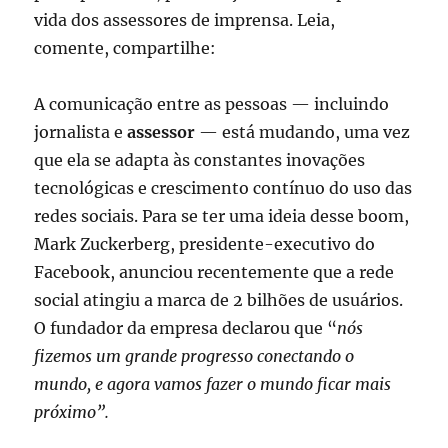
vida dos assessores de imprensa. Leia,
comente, compartilhe:
A comunicação entre as pessoas — incluindo
jornalista e
assessor
— está mudando, uma vez
que ela se adapta às constantes inovações
tecnológicas e crescimento contínuo do uso das
redes sociais. Para se ter uma ideia desse boom,
Mark Zuckerberg, presidente-executivo do
Facebook, anunciou recentemente que a rede
social atingiu a marca de 2 bilhões de usuários.
O fundador da empresa declarou que “
nós
fizemos um grande progresso conectando o
mundo, e agora vamos fazer o mundo ficar mais
próximo”.