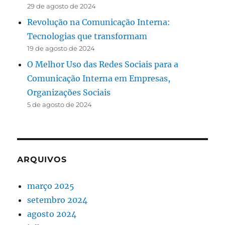
29 de agosto de 2024
Revolução na Comunicação Interna:
Tecnologias que transformam
19 de agosto de 2024
O Melhor Uso das Redes Sociais para a
Comunicação Interna em Empresas,
Organizações Sociais
5 de agosto de 2024
ARQUIVOS
março 2025
setembro 2024
agosto 2024