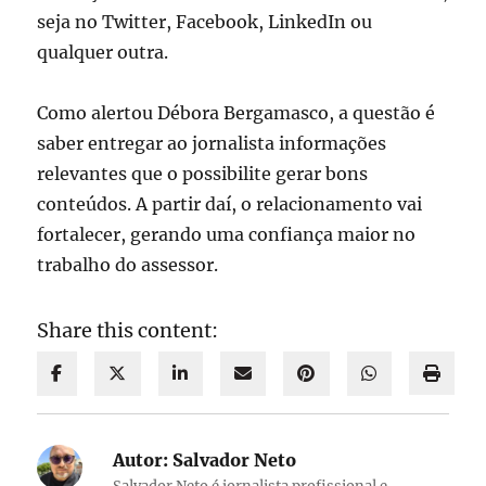
seja no Twitter, Facebook, LinkedIn ou
qualquer outra.
Como alertou Débora Bergamasco, a questão é
saber entregar ao jornalista informações
relevantes que o possibilite gerar bons
conteúdos. A partir daí, o relacionamento vai
fortalecer, gerando uma confiança maior no
trabalho do assessor.
Share this content:
Autor:
Salvador Neto