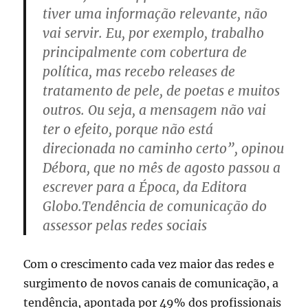
tiver uma informação relevante, não
vai servir. Eu, por exemplo, trabalho
principalmente com cobertura de
política, mas recebo releases de
tratamento de pele, de poetas e muitos
outros. Ou seja, a mensagem não vai
ter o efeito, porque não está
direcionada no caminho certo”, opinou
Débora, que no mês de agosto passou a
escrever para a Época, da Editora
Globo.Tendência de comunicação do
assessor pelas redes sociais
Com o crescimento cada vez maior das redes e
surgimento de novos canais de comunicação, a
tendência, apontada por 49% dos profissionais