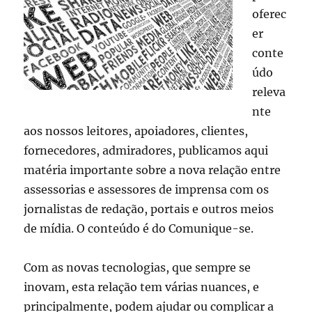
oferec
er
conte
údo
releva
nte
aos nossos leitores, apoiadores, clientes,
fornecedores, admiradores, publicamos aqui
matéria importante sobre a nova relação entre
assessorias e assessores de imprensa com os
jornalistas de redação, portais e outros meios
de mídia. O conteúdo é do Comunique-se.
Com as novas tecnologias, que sempre se
inovam, esta relação tem várias nuances, e
principalmente, podem ajudar ou complicar a