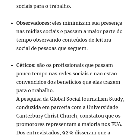
sociais para o trabalho.
Observadores:
eles minimizam sua presença
nas mídias sociais e passam a maior parte do
tempo observando conteúdos de leitura
social de pessoas que seguem.
Céticos:
são os profissionais que passam
pouco tempo nas redes sociais e não estão
convencidos dos benefícios que elas trazem
para o trabalho.
A pesquisa da Global Social Journalism Study,
conduzida em parceria com a Universidade
Canterbury Christ Church, constatou que os
promotores representam a maioria nos EUA.
Dos entrevistados, 92% disseram que a