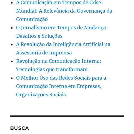
A Comunicação em Tempos de Crise
Mundial: A Relevância da Governança da
Comunicação
O Jornalismo em Tempos de Mudança:
Desafios e Soluções
A Revolução da Inteligência Artificial na
Assessoria de Imprensa
Revolução na Comunicação Interna:
Tecnologias que transformam
O Melhor Uso das Redes Sociais para a
Comunicação Interna em Empresas,
Organizações Sociais
BUSCA