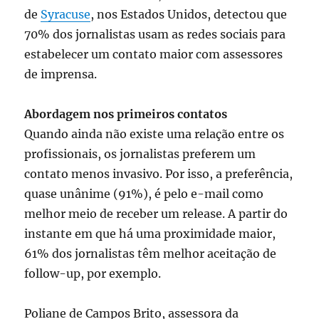
de
Syracuse
, nos Estados Unidos, detectou que
70% dos jornalistas usam as redes sociais para
estabelecer um contato maior com assessores
de imprensa.
Abordagem nos primeiros contatos
Quando ainda não existe uma relação entre os
profissionais, os jornalistas preferem um
contato menos invasivo. Por isso, a preferência,
quase unânime (91%), é pelo e-mail como
melhor meio de receber um release. A partir do
instante em que há uma proximidade maior,
61% dos jornalistas têm melhor aceitação de
follow-up, por exemplo.
Poliane de Campos Brito, assessora da