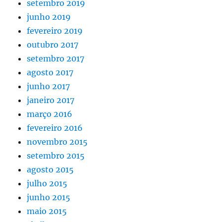
setembro 2019
junho 2019
fevereiro 2019
outubro 2017
setembro 2017
agosto 2017
junho 2017
janeiro 2017
março 2016
fevereiro 2016
novembro 2015
setembro 2015
agosto 2015
julho 2015
junho 2015
maio 2015