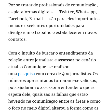
Por se tratar de profissionais de comunicação,
as plataformas digitais — Twitter, Whatsapp,
Facebook, E-mail — são para eles importantes
meios e excelentes oportunidades para
divulgarem o trabalho e estabelecerem novos
contatos.
Com o intuito de buscar o entendimento da
relação entre jornalista e
assessor
no cenário
atual, o Comunique-se realizou
uma
pesquisa
com cerca de 400 jornalistas. Os
números apresentados tornaram-se valiosos,
pois ajudaram o assessor a entender o que se
espera dele, quais são as falhas que estão
havendo na comunicação entre as áreas e como
o foco no meio digital alterou a forma como as