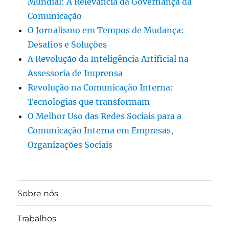
Mundial: A Relevância da Governança da
Comunicação
O Jornalismo em Tempos de Mudança:
Desafios e Soluções
A Revolução da Inteligência Artificial na
Assessoria de Imprensa
Revolução na Comunicação Interna:
Tecnologias que transformam
O Melhor Uso das Redes Sociais para a
Comunicação Interna em Empresas,
Organizações Sociais
Sobre nós
Trabalhos