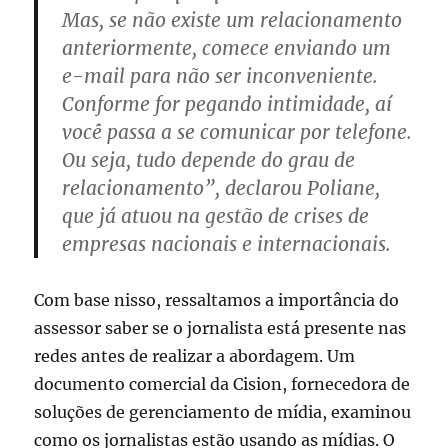
Mas, se não existe um relacionamento
anteriormente, comece enviando um
e-mail para não ser inconveniente.
Conforme for pegando intimidade, aí
você passa a se comunicar por telefone.
Ou seja, tudo depende do grau de
relacionamento”, declarou Poliane,
que já atuou na gestão de crises de
empresas nacionais e internacionais.
Com base nisso, ressaltamos a importância do
assessor saber se o jornalista está presente nas
redes antes de realizar a abordagem. Um
documento comercial da Cision, fornecedora de
soluções de gerenciamento de mídia, examinou
como os jornalistas estão usando as mídias. O