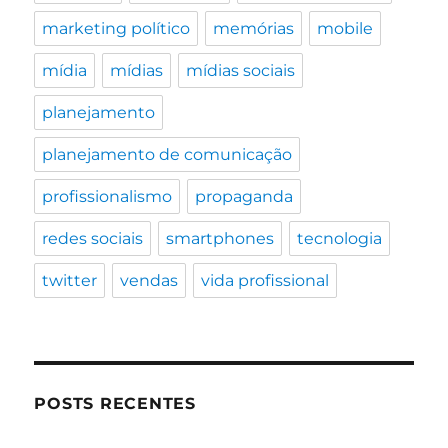
marketing político
memórias
mobile
mídia
mídias
mídias sociais
planejamento
planejamento de comunicação
profissionalismo
propaganda
redes sociais
smartphones
tecnologia
twitter
vendas
vida profissional
POSTS RECENTES