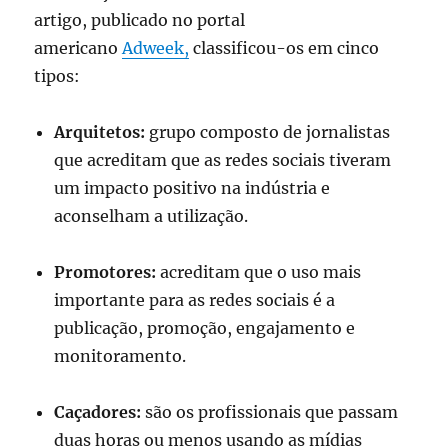
artigo, publicado no portal
americano
Adweek,
classificou-os em cinco
tipos:
Arquitetos:
grupo composto de jornalistas
que acreditam que as redes sociais tiveram
um impacto positivo na indústria e
aconselham a utilização.
Promotores:
acreditam que o uso mais
importante para as redes sociais é a
publicação, promoção, engajamento e
monitoramento.
Caçadores:
são os profissionais que passam
duas horas ou menos usando as mídias