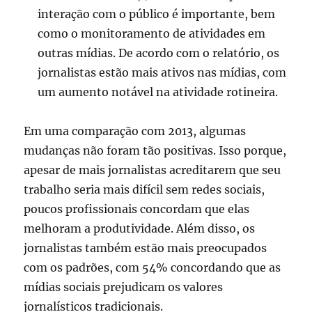
interação com o público é importante, bem
como o monitoramento de atividades em
outras mídias. De acordo com o relatório, os
jornalistas estão mais ativos nas mídias, com
um aumento notável na atividade rotineira.
Em uma comparação com 2013, algumas
mudanças não foram tão positivas. Isso porque,
apesar de mais jornalistas acreditarem que seu
trabalho seria mais difícil sem redes sociais,
poucos profissionais concordam que elas
melhoram a produtividade. Além disso, os
jornalistas também estão mais preocupados
com os padrões, com 54% concordando que as
mídias sociais prejudicam os valores
jornalísticos tradicionais.