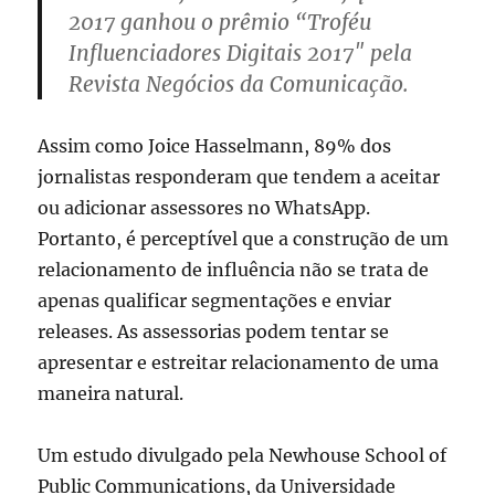
2017 ganhou o prêmio “Troféu
Influenciadores Digitais 2017″ pela
Revista Negócios da Comunicação.
Assim como Joice Hasselmann, 89% dos
jornalistas responderam que tendem a aceitar
ou adicionar assessores no WhatsApp.
Portanto, é perceptível que a construção de um
relacionamento de influência não se trata de
apenas qualificar segmentações e enviar
releases. As assessorias podem tentar se
apresentar e estreitar relacionamento de uma
maneira natural.
Um estudo divulgado pela Newhouse School of
Public Communications, da Universidade