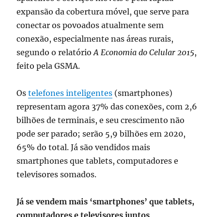
expansão da cobertura móvel, que serve para
conectar os povoados atualmente sem
conexão, especialmente nas áreas rurais,
segundo o relatório
A Economia do Celular 2015
,
feito pela GSMA.
Os
telefones inteligentes
(smartphones)
representam agora 37% das conexões, com 2,6
bilhões de terminais, e seu crescimento não
pode ser parado; serão 5,9 bilhões em 2020,
65% do total. Já são vendidos mais
smartphones que tablets, computadores e
televisores somados.
Já se vendem mais ‘smartphones’ que tablets,
computadores e televisores juntos