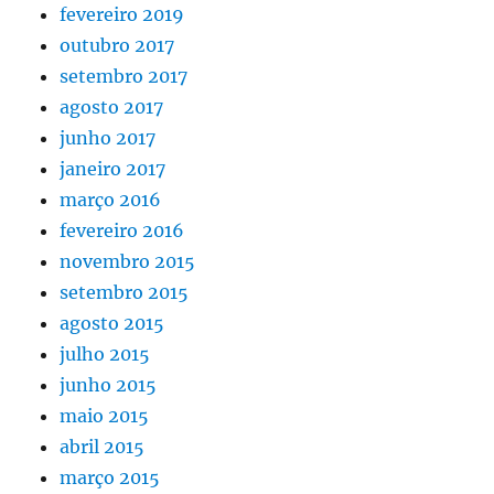
fevereiro 2019
outubro 2017
setembro 2017
agosto 2017
junho 2017
janeiro 2017
março 2016
fevereiro 2016
novembro 2015
setembro 2015
agosto 2015
julho 2015
junho 2015
maio 2015
abril 2015
março 2015