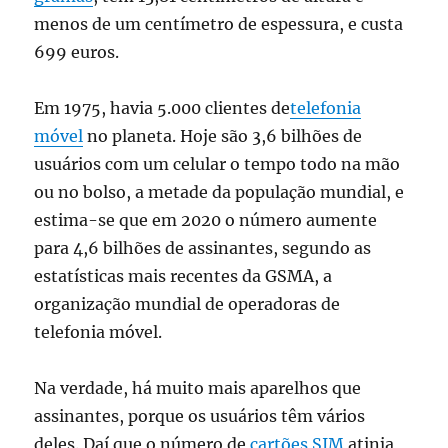
menos de um centímetro de espessura, e custa
699 euros.
Em 1975, havia 5.000 clientes de
telefonia
móvel
no planeta. Hoje são 3,6 bilhões de
usuários com um celular o tempo todo na mão
ou no bolso, a metade da população mundial, e
estima-se que em 2020 o número aumente
para 4,6 bilhões de assinantes, segundo as
estatísticas mais recentes da GSMA, a
organização mundial de operadoras de
telefonia móvel.
Na verdade, há muito mais aparelhos que
assinantes, porque os usuários têm vários
deles. Daí que o número de
cartões SIM
atinja