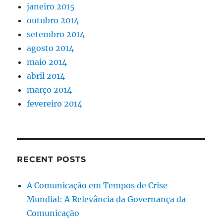
janeiro 2015
outubro 2014
setembro 2014
agosto 2014
maio 2014
abril 2014
março 2014
fevereiro 2014
RECENT POSTS
A Comunicação em Tempos de Crise
Mundial: A Relevância da Governança da
Comunicação