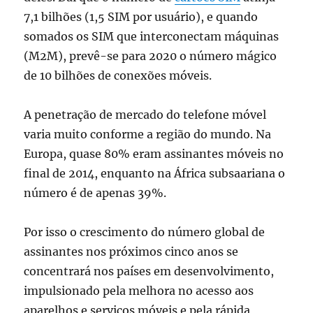
7,1 bilhões (1,5 SIM por usuário), e quando
somados os SIM que interconectam máquinas
(M2M), prevê-se para 2020 o número mágico
de 10 bilhões de conexões móveis.
A penetração de mercado do telefone móvel
varia muito conforme a região do mundo. Na
Europa, quase 80% eram assinantes móveis no
final de 2014, enquanto na África subsaariana o
número é de apenas 39%.
Por isso o crescimento do número global de
assinantes nos próximos cinco anos se
concentrará nos países em desenvolvimento,
impulsionado pela melhora no acesso aos
aparelhos e serviços móveis e pela rápida