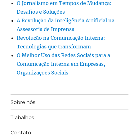
O Jornalismo em Tempos de Mudança:
Desafios e Soluções
A Revolução da Inteligência Artificial na
Assessoria de Imprensa
Revolução na Comunicação Interna:
Tecnologias que transformam
O Melhor Uso das Redes Sociais para a
Comunicação Interna em Empresas,
Organizações Sociais
Sobre nós
Trabalhos
Contato