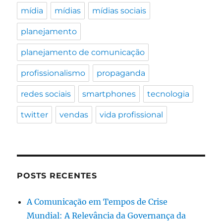
mídia
mídias
mídias sociais
planejamento
planejamento de comunicação
profissionalismo
propaganda
redes sociais
smartphones
tecnologia
twitter
vendas
vida profissional
POSTS RECENTES
A Comunicação em Tempos de Crise
Mundial: A Relevância da Governança da