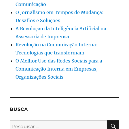
Comunicação
O Jornalismo em Tempos de Mudança:
Desafios e Soluções
A Revolução da Inteligência Artificial na
Assessoria de Imprensa
Revolução na Comunicação Interna:
Tecnologias que transformam
O Melhor Uso das Redes Sociais para a
Comunicação Interna em Empresas,
Organizações Sociais
BUSCA
PES
Pesquisar