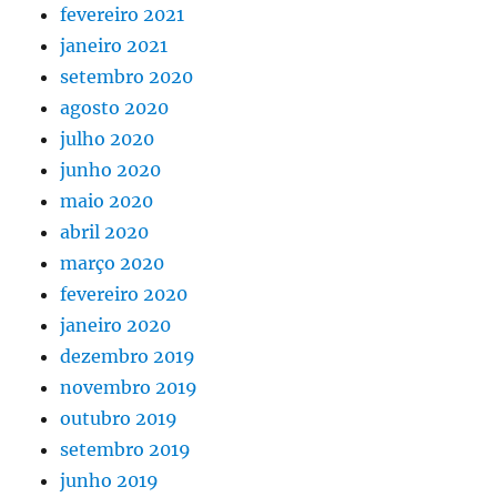
fevereiro 2021
janeiro 2021
setembro 2020
agosto 2020
julho 2020
junho 2020
maio 2020
abril 2020
março 2020
fevereiro 2020
janeiro 2020
dezembro 2019
novembro 2019
outubro 2019
setembro 2019
junho 2019