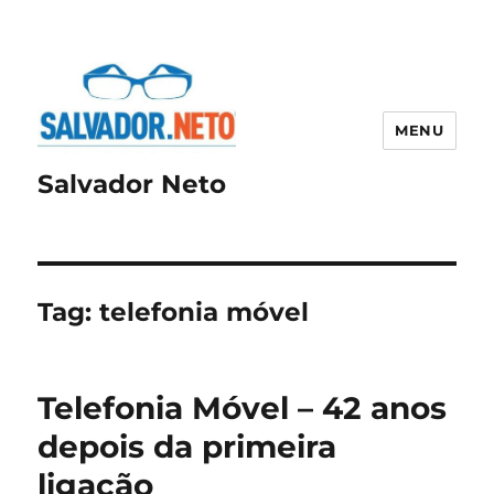
MENU
Salvador Neto
Tag:
telefonia móvel
Telefonia Móvel – 42 anos
depois da primeira
ligação