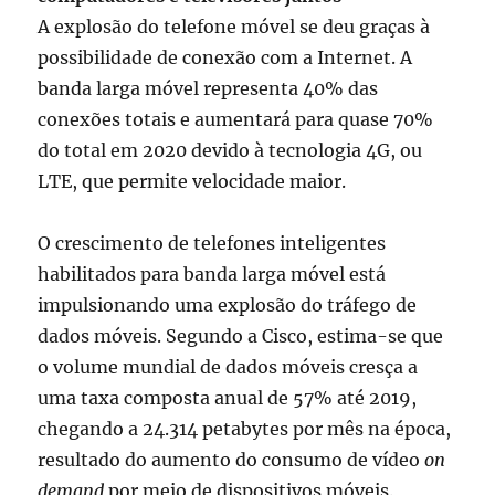
A explosão do telefone móvel se deu graças à
possibilidade de conexão com a Internet. A
banda larga móvel representa 40% das
conexões totais e aumentará para quase 70%
do total em 2020 devido à tecnologia 4G, ou
LTE, que permite velocidade maior.
O crescimento de telefones inteligentes
habilitados para banda larga móvel está
impulsionando uma explosão do tráfego de
dados móveis. Segundo a Cisco, estima-se que
o volume mundial de dados móveis cresça a
uma taxa composta anual de 57% até 2019,
chegando a 24.314 petabytes por mês na época,
resultado do aumento do consumo de vídeo
on
demand
por meio de dispositivos móveis.