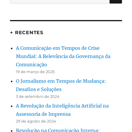
por:
+ RECENTES
A Comunicação em Tempos de Crise
Mundial: A Relevância da Governança da
Comunicação
19 de março de 2025
O Jornalismo em Tempos de Mudança:
Desafios e Soluções
3 de setembro de 2024
A Revolução da Inteligência Artificial na
Assessoria de Imprensa
29 de agosto de 2024
Revolução na Comunicação Interna: