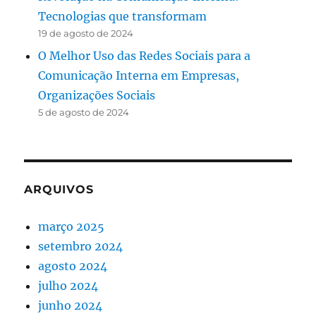
Tecnologias que transformam
19 de agosto de 2024
O Melhor Uso das Redes Sociais para a
Comunicação Interna em Empresas,
Organizações Sociais
5 de agosto de 2024
ARQUIVOS
março 2025
setembro 2024
agosto 2024
julho 2024
junho 2024