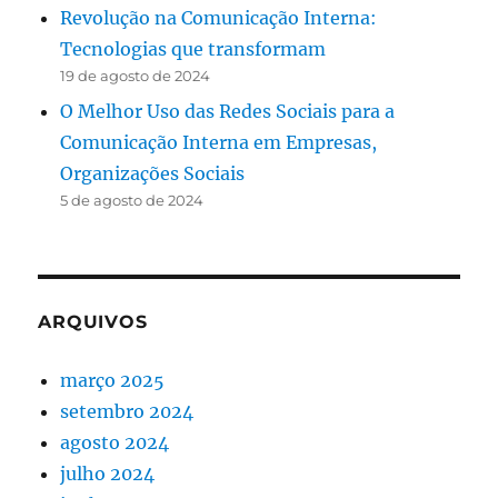
Revolução na Comunicação Interna:
Tecnologias que transformam
19 de agosto de 2024
O Melhor Uso das Redes Sociais para a
Comunicação Interna em Empresas,
Organizações Sociais
5 de agosto de 2024
ARQUIVOS
março 2025
setembro 2024
agosto 2024
julho 2024