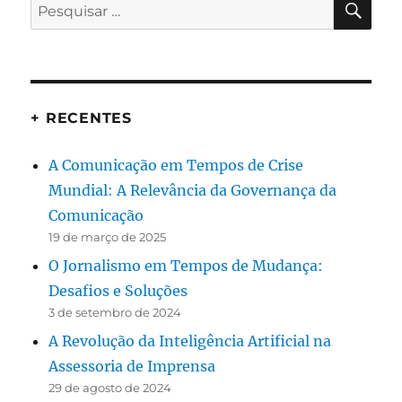
Pesquisar
por:
+ RECENTES
A Comunicação em Tempos de Crise
Mundial: A Relevância da Governança da
Comunicação
19 de março de 2025
O Jornalismo em Tempos de Mudança:
Desafios e Soluções
3 de setembro de 2024
A Revolução da Inteligência Artificial na
Assessoria de Imprensa
29 de agosto de 2024