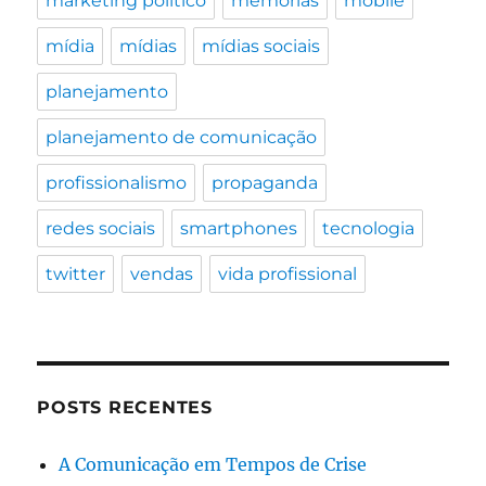
marketing político
memórias
mobile
mídia
mídias
mídias sociais
planejamento
planejamento de comunicação
profissionalismo
propaganda
redes sociais
smartphones
tecnologia
twitter
vendas
vida profissional
POSTS RECENTES
A Comunicação em Tempos de Crise