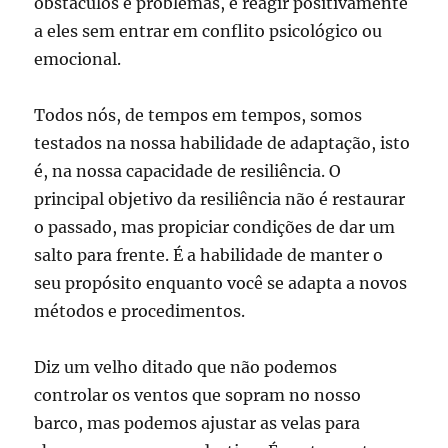
obstáculos e problemas, e reagir positivamente
a eles sem entrar em conflito psicológico ou
emocional.
Todos nós, de tempos em tempos, somos
testados na nossa habilidade de adaptação, isto
é, na nossa capacidade de resiliência. O
principal objetivo da resiliência não é restaurar
o passado, mas propiciar condições de dar um
salto para frente. É a habilidade de manter o
seu propósito enquanto você se adapta a novos
métodos e procedimentos.
Diz um velho ditado que não podemos
controlar os ventos que sopram no nosso
barco, mas podemos ajustar as velas para