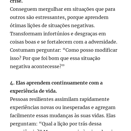
crise.
Conseguem mergulhar em situações que para
outros são estressantes, porque aprendem
ótimas lições de situações negativas.
Transformam infortúnios e desgraças em
coisas boas e se fortalecem com a adversidade.
Costumam perguntar: “Como posso modificar
isso? Por que foi bom que essa situação
negativa acontecesse?”
4. Elas aprendem continuamente com a
experiência de vida.
Pessoas resilientes assimilam rapidamente
experiências novas ou inesperadas e agregam
facilmente essas mudanças às suas vidas. Elas
perguntam: “Qual a lição por trás dessa