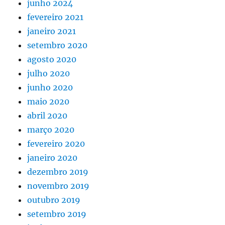
junho 2024
fevereiro 2021
janeiro 2021
setembro 2020
agosto 2020
julho 2020
junho 2020
maio 2020
abril 2020
março 2020
fevereiro 2020
janeiro 2020
dezembro 2019
novembro 2019
outubro 2019
setembro 2019