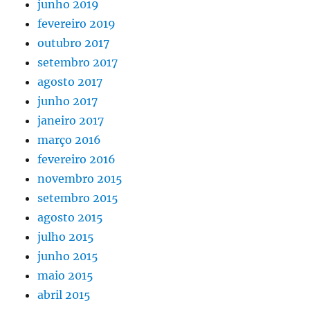
junho 2019
fevereiro 2019
outubro 2017
setembro 2017
agosto 2017
junho 2017
janeiro 2017
março 2016
fevereiro 2016
novembro 2015
setembro 2015
agosto 2015
julho 2015
junho 2015
maio 2015
abril 2015