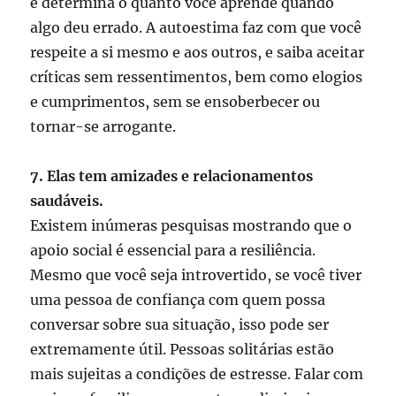
e determina o quanto você aprende quando
algo deu errado. A autoestima faz com que você
respeite a si mesmo e aos outros, e saiba aceitar
críticas sem ressentimentos, bem como elogios
e cumprimentos, sem se ensoberbecer ou
tornar-se arrogante.
7. Elas tem amizades e relacionamentos
saudáveis.
Existem inúmeras pesquisas mostrando que o
apoio social é essencial para a resiliência.
Mesmo que você seja introvertido, se você tiver
uma pessoa de confiança com quem possa
conversar sobre sua situação, isso pode ser
extremamente útil. Pessoas solitárias estão
mais sujeitas a condições de estresse. Falar com