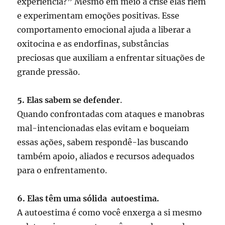
experiência?” Mesmo em meio à crise elas riem
e experimentam emoções positivas. Esse
comportamento emocional ajuda a liberar a
oxitocina e as endorfinas, substâncias
preciosas que auxiliam a enfrentar situações de
grande pressão.
5. Elas sabem se defender
.
Quando confrontadas com ataques e manobras
mal-intencionadas elas evitam e boqueiam
essas ações, sabem respondê-las buscando
também apoio, aliados e recursos adequados
para o enfrentamento.
6. Elas têm uma sólida
autoestima.
A autoestima é como você enxerga a si mesmo