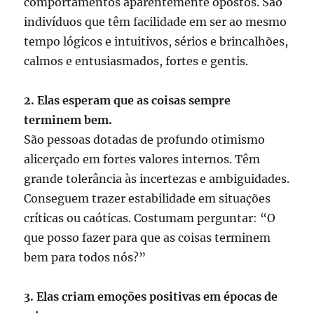
comportamentos aparentemente opostos. São
indivíduos que têm facilidade em ser ao mesmo
tempo lógicos e intuitivos, sérios e brincalhões,
calmos e entusiasmados, fortes e gentis.
2. Elas esperam que as coisas sempre
terminem bem.
São pessoas dotadas de profundo otimismo
alicerçado em fortes valores internos. Têm
grande tolerância às incertezas e ambiguidades.
Conseguem trazer estabilidade em situações
críticas ou caóticas. Costumam perguntar: “O
que posso fazer para que as coisas terminem
bem para todos nós?”
3. Elas criam emoções positivas em épocas de