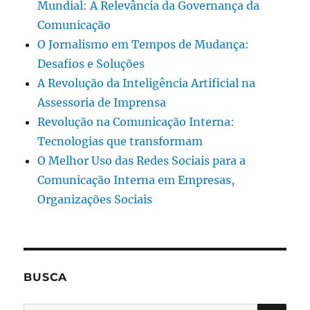
Mundial: A Relevância da Governança da
Comunicação
O Jornalismo em Tempos de Mudança:
Desafios e Soluções
A Revolução da Inteligência Artificial na
Assessoria de Imprensa
Revolução na Comunicação Interna:
Tecnologias que transformam
O Melhor Uso das Redes Sociais para a
Comunicação Interna em Empresas,
Organizações Sociais
BUSCA
PES