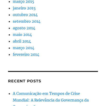
março 2015
janeiro 2015
outubro 2014
setembro 2014
agosto 2014
maio 2014
abril 2014
março 2014
fevereiro 2014
RECENT POSTS
A Comunicação em Tempos de Crise
Mundial: A Relevância da Governança da