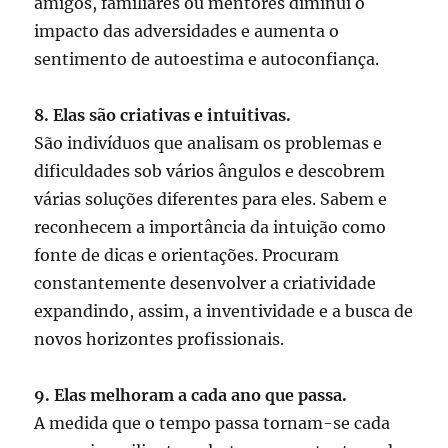
amigos, familiares ou mentores diminui o
impacto das adversidades e aumenta o
sentimento de autoestima e autoconfiança.
8. Elas são criativas e intuitivas.
São indivíduos que analisam os problemas e
dificuldades sob vários ângulos e descobrem
várias soluções diferentes para eles. Sabem e
reconhecem a importância da intuição como
fonte de dicas e orientações. Procuram
constantemente desenvolver a criatividade
expandindo, assim, a inventividade e a busca de
novos horizontes profissionais.
9. Elas melhoram a cada ano que passa.
A medida que o tempo passa tornam-se cada