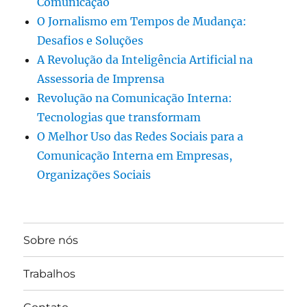
Comunicação
O Jornalismo em Tempos de Mudança:
Desafios e Soluções
A Revolução da Inteligência Artificial na
Assessoria de Imprensa
Revolução na Comunicação Interna:
Tecnologias que transformam
O Melhor Uso das Redes Sociais para a
Comunicação Interna em Empresas,
Organizações Sociais
Sobre nós
Trabalhos