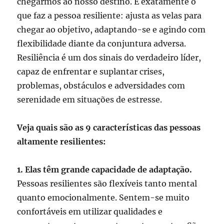
chegarmos ao nosso destino. É exatamente o
que faz a pessoa resiliente: ajusta as velas para
chegar ao objetivo, adaptando-se e agindo com
flexibilidade diante da conjuntura adversa.
Resiliência é um dos sinais do verdadeiro líder,
capaz de enfrentar e suplantar crises,
problemas, obstáculos e adversidades com
serenidade em situações de estresse.
Veja quais são as 9 características das pessoas
altamente resilientes:
1. Elas têm grande capacidade de adaptação.
Pessoas resilientes são flexíveis tanto mental
quanto emocionalmente. Sentem-se muito
confortáveis em utilizar qualidades e