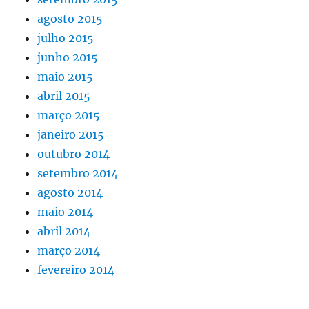
agosto 2015
julho 2015
junho 2015
maio 2015
abril 2015
março 2015
janeiro 2015
outubro 2014
setembro 2014
agosto 2014
maio 2014
abril 2014
março 2014
fevereiro 2014