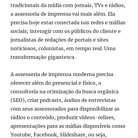
tradicionais da mídia com jornais, TVs e rádios,
a assessoria de imprensa vai mais além. Ela
precisa hoje estar conectada nas redes e mídias
sociais; interagir com os públicos do cliente e
jornalistas de redações de portais e sites
noticiosos, colunistas, em tempo real. Uma
transformação gigantesca.
A assessoria de imprensa moderna precisa
oferecer além do presencial e físico, a
consultoria na otimização da busca orgânica
(SEO), criar podcasts, áudios de entrevistas
com seus assessorados para disponibilizar as
rádios o conteúdo, produzir vídeos-relises,
apresentações para as mídias disponíveis como
Youtube, Facebook, Slideshare, ou seja,