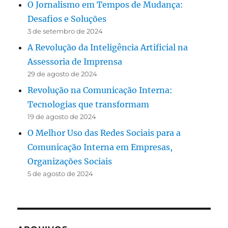
O Jornalismo em Tempos de Mudança:
Desafios e Soluções
3 de setembro de 2024
A Revolução da Inteligência Artificial na
Assessoria de Imprensa
29 de agosto de 2024
Revolução na Comunicação Interna:
Tecnologias que transformam
19 de agosto de 2024
O Melhor Uso das Redes Sociais para a
Comunicação Interna em Empresas,
Organizações Sociais
5 de agosto de 2024