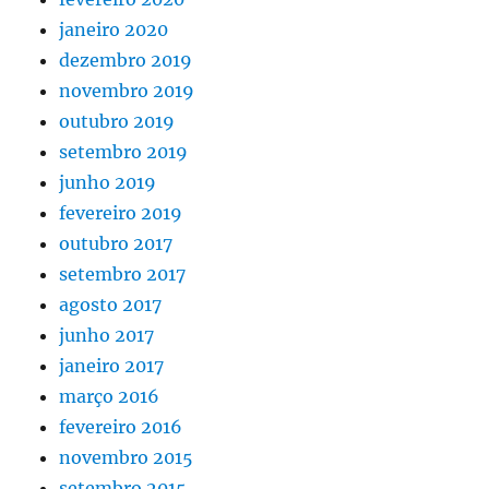
janeiro 2020
dezembro 2019
novembro 2019
outubro 2019
setembro 2019
junho 2019
fevereiro 2019
outubro 2017
setembro 2017
agosto 2017
junho 2017
janeiro 2017
março 2016
fevereiro 2016
novembro 2015
setembro 2015