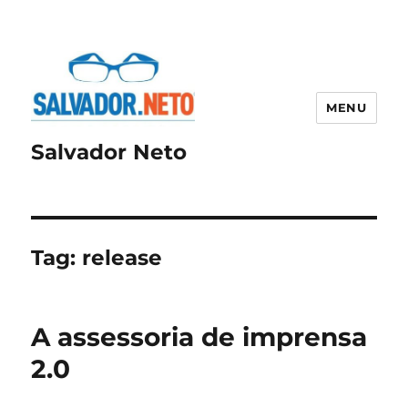
MENU
Salvador Neto
Tag:
release
A assessoria de imprensa
2.0