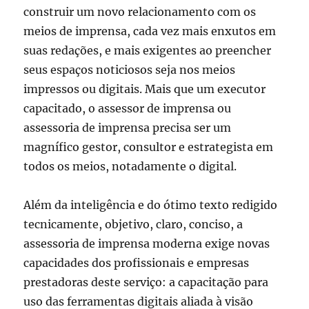
construir um novo relacionamento com os
meios de imprensa, cada vez mais enxutos em
suas redações, e mais exigentes ao preencher
seus espaços noticiosos seja nos meios
impressos ou digitais. Mais que um executor
capacitado, o assessor de imprensa ou
assessoria de imprensa precisa ser um
magnífico gestor, consultor e estrategista em
todos os meios, notadamente o digital.
Além da inteligência e do ótimo texto redigido
tecnicamente, objetivo, claro, conciso, a
assessoria de imprensa moderna exige novas
capacidades dos profissionais e empresas
prestadoras deste serviço: a capacitação para
uso das ferramentas digitais aliada à visão