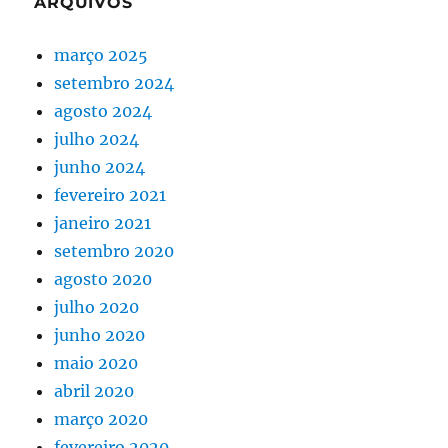
ARQUIVOS
março 2025
setembro 2024
agosto 2024
julho 2024
junho 2024
fevereiro 2021
janeiro 2021
setembro 2020
agosto 2020
julho 2020
junho 2020
maio 2020
abril 2020
março 2020
fevereiro 2020