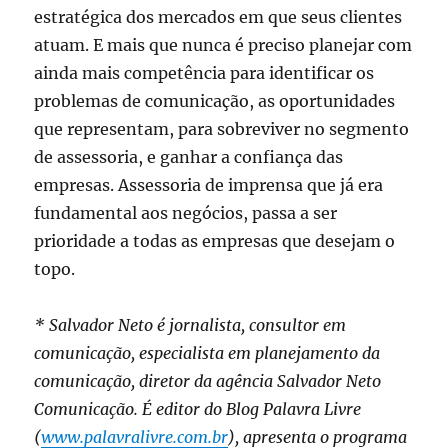
estratégica dos mercados em que seus clientes
atuam. E mais que nunca é preciso planejar com
ainda mais competência para identificar os
problemas de comunicação, as oportunidades
que representam, para sobreviver no segmento
de assessoria, e ganhar a confiança das
empresas. Assessoria de imprensa que já era
fundamental aos negócios, passa a ser
prioridade a todas as empresas que desejam o
topo.
* Salvador Neto é jornalista, consultor em
comunicação, especialista em planejamento da
comunicação, diretor da agência Salvador Neto
Comunicação. É editor do Blog Palavra Livre
(
www.palavralivre.com.br
), apresenta o programa