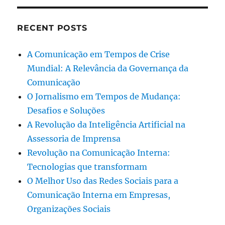
RECENT POSTS
A Comunicação em Tempos de Crise
Mundial: A Relevância da Governança da
Comunicação
O Jornalismo em Tempos de Mudança:
Desafios e Soluções
A Revolução da Inteligência Artificial na
Assessoria de Imprensa
Revolução na Comunicação Interna:
Tecnologias que transformam
O Melhor Uso das Redes Sociais para a
Comunicação Interna em Empresas,
Organizações Sociais