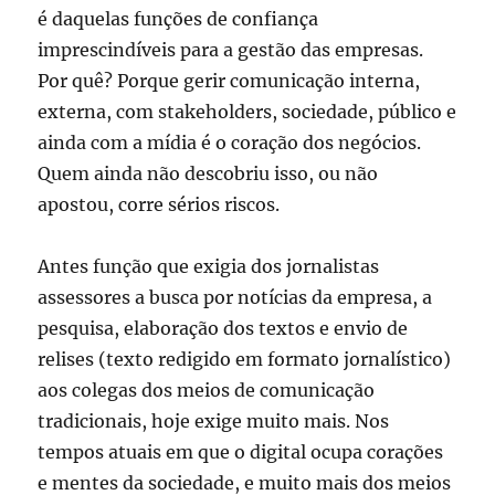
é daquelas funções de confiança
imprescindíveis para a gestão das empresas.
Por quê? Porque gerir comunicação interna,
externa, com stakeholders, sociedade, público e
ainda com a mídia é o coração dos negócios.
Quem ainda não descobriu isso, ou não
apostou, corre sérios riscos.
Antes função que exigia dos jornalistas
assessores a busca por notícias da empresa, a
pesquisa, elaboração dos textos e envio de
relises (texto redigido em formato jornalístico)
aos colegas dos meios de comunicação
tradicionais, hoje exige muito mais. Nos
tempos atuais em que o digital ocupa corações
e mentes da sociedade, e muito mais dos meios