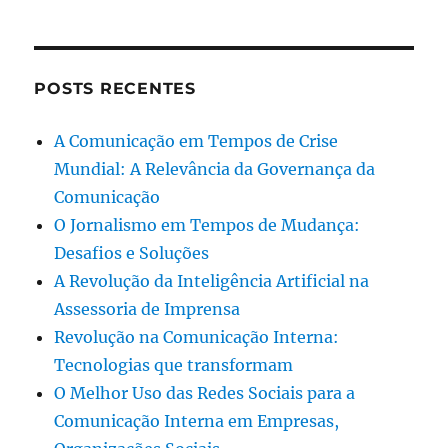
POSTS RECENTES
A Comunicação em Tempos de Crise
Mundial: A Relevância da Governança da
Comunicação
O Jornalismo em Tempos de Mudança:
Desafios e Soluções
A Revolução da Inteligência Artificial na
Assessoria de Imprensa
Revolução na Comunicação Interna:
Tecnologias que transformam
O Melhor Uso das Redes Sociais para a
Comunicação Interna em Empresas,