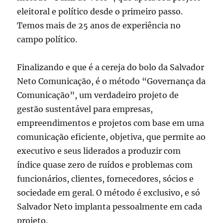
eleitoral e político desde o primeiro passo.
Temos mais de 25 anos de experiência no
campo político.
Finalizando e que é a cereja do bolo da Salvador
Neto Comunicação, é o método “Governança da
Comunicação”, um verdadeiro projeto de
gestão sustentável para empresas,
empreendimentos e projetos com base em uma
comunicação eficiente, objetiva, que permite ao
executivo e seus liderados a produzir com
índice quase zero de ruídos e problemas com
funcionários, clientes, fornecedores, sócios e
sociedade em geral. O método é exclusivo, e só
Salvador Neto implanta pessoalmente em cada
projeto.