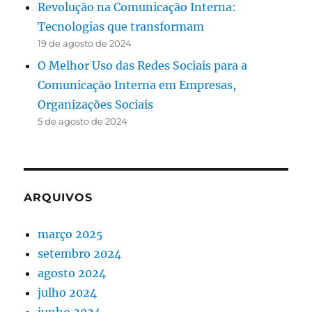
Revolução na Comunicação Interna:
Tecnologias que transformam
19 de agosto de 2024
O Melhor Uso das Redes Sociais para a
Comunicação Interna em Empresas,
Organizações Sociais
5 de agosto de 2024
ARQUIVOS
março 2025
setembro 2024
agosto 2024
julho 2024
junho 2024