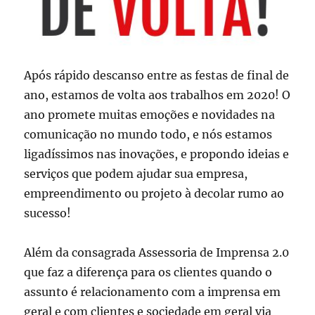
Após rápido descanso entre as festas de final de
ano, estamos de volta aos trabalhos em 2020! O
ano promete muitas emoções e novidades na
comunicação no mundo todo, e nós estamos
ligadíssimos nas inovações, e propondo ideias e
serviços que podem ajudar sua empresa,
empreendimento ou projeto à decolar rumo ao
sucesso!
Além da consagrada Assessoria de Imprensa 2.0
que faz a diferença para os clientes quando o
assunto é relacionamento com a imprensa em
geral e com clientes e sociedade em geral via