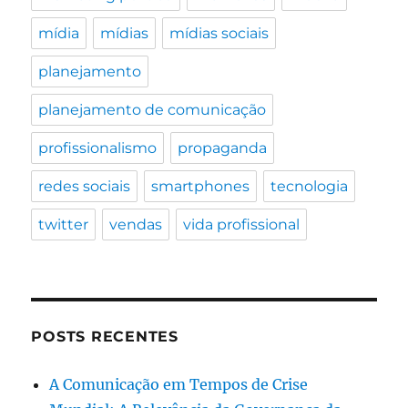
mídia
mídias
mídias sociais
planejamento
planejamento de comunicação
profissionalismo
propaganda
redes sociais
smartphones
tecnologia
twitter
vendas
vida profissional
POSTS RECENTES
A Comunicação em Tempos de Crise