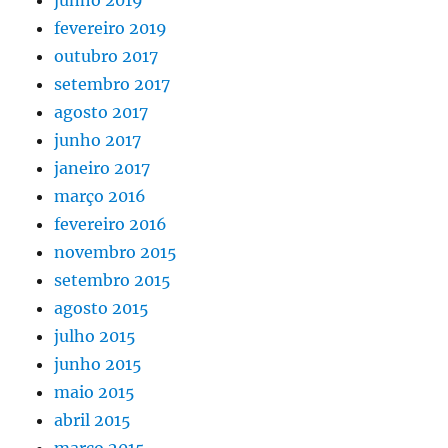
fevereiro 2019
outubro 2017
setembro 2017
agosto 2017
junho 2017
janeiro 2017
março 2016
fevereiro 2016
novembro 2015
setembro 2015
agosto 2015
julho 2015
junho 2015
maio 2015
abril 2015
março 2015