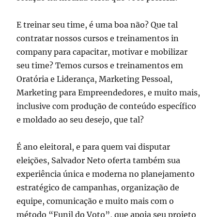
E treinar seu time, é uma boa não? Que tal
contratar nossos cursos e treinamentos in
company para capacitar, motivar e mobilizar
seu time? Temos cursos e treinamentos em
Oratória e Liderança, Marketing Pessoal,
Marketing para Empreendedores, e muito mais,
inclusive com produção de conteúdo específico
e moldado ao seu desejo, que tal?
É ano eleitoral, e para quem vai disputar
eleições, Salvador Neto oferta também sua
experiência única e moderna no planejamento
estratégico de campanhas, organização de
equipe, comunicação e muito mais com o
método “Funil do Voto”, que apoia seu projeto