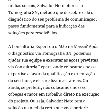
mídias sociais, Salvador Neto oferece o
Tomografia SN, método que descobre e dá o
diagnóstico do seu problema de comunicação,
passo fundamental para a indicação das
soluções para resolvê-los.
A Consultoria Expert ou o Mão na Massa? Após
o diagnóstico via Tomografia SN, podemos
ajudar sua equipe a executar as ações previstas
via Consultoria Expert, onde colocamos nossa
expertise a favor da qualificação e orientação
do seu time, e eles realizam as tarefas. Ou
ainda, se preferir, nós colocamos nossas
cabeças e mãos em trabalho direto na execução
do projeto. Ou seja, Salvador Neto tem a
solução na medida certa que você preferir.