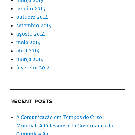
janeiro 2015
outubro 2014
setembro 2014
agosto 2014
maio 2014
abril 2014
março 2014
fevereiro 2014
RECENT POSTS
A Comunicação em Tempos de Crise
Mundial: A Relevância da Governança da
Comunicação