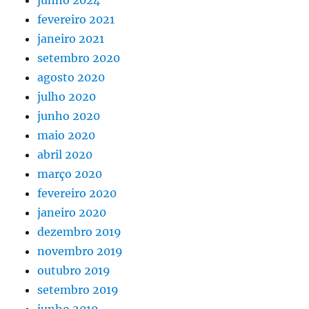
fevereiro 2021
janeiro 2021
setembro 2020
agosto 2020
julho 2020
junho 2020
maio 2020
abril 2020
março 2020
fevereiro 2020
janeiro 2020
dezembro 2019
novembro 2019
outubro 2019
setembro 2019
junho 2019