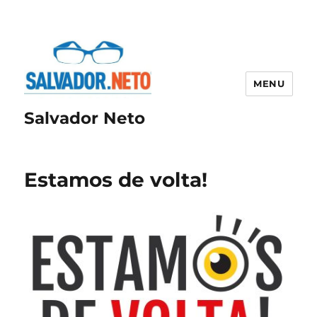
MENU
Salvador Neto
Estamos de volta!