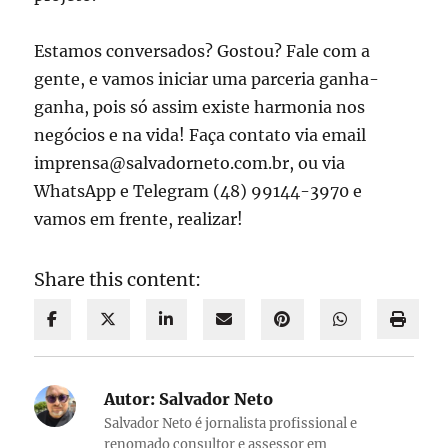
Estamos conversados? Gostou? Fale com a
gente, e vamos iniciar uma parceria ganha-
ganha, pois só assim existe harmonia nos
negócios e na vida! Faça contato via email
imprensa@salvadorneto.com.br, ou via
WhatsApp e Telegram (48) 99144-3970 e
vamos em frente, realizar!
Share this content:
Autor:
Salvador Neto
Salvador Neto é jornalista profissional e
renomado consultor e assessor em