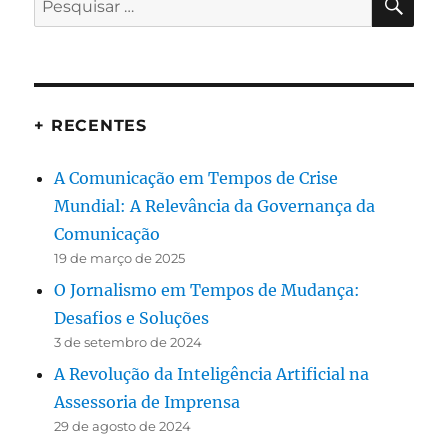
por:
+ RECENTES
A Comunicação em Tempos de Crise
Mundial: A Relevância da Governança da
Comunicação
19 de março de 2025
O Jornalismo em Tempos de Mudança:
Desafios e Soluções
3 de setembro de 2024
A Revolução da Inteligência Artificial na
Assessoria de Imprensa
29 de agosto de 2024