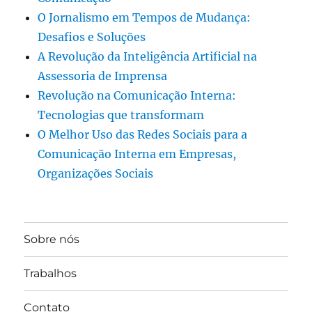
O Jornalismo em Tempos de Mudança:
Desafios e Soluções
A Revolução da Inteligência Artificial na
Assessoria de Imprensa
Revolução na Comunicação Interna:
Tecnologias que transformam
O Melhor Uso das Redes Sociais para a
Comunicação Interna em Empresas,
Organizações Sociais
Sobre nós
Trabalhos
Contato