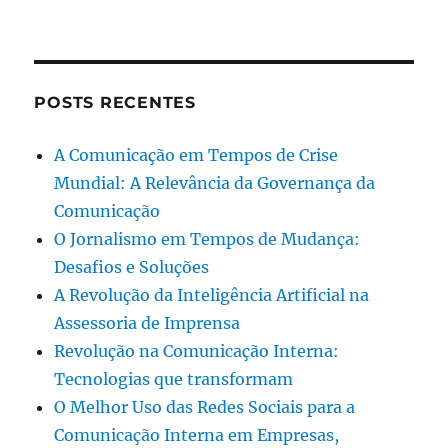
POSTS RECENTES
A Comunicação em Tempos de Crise
Mundial: A Relevância da Governança da
Comunicação
O Jornalismo em Tempos de Mudança:
Desafios e Soluções
A Revolução da Inteligência Artificial na
Assessoria de Imprensa
Revolução na Comunicação Interna:
Tecnologias que transformam
O Melhor Uso das Redes Sociais para a
Comunicação Interna em Empresas,