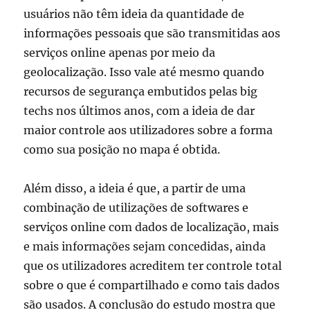
usuários não têm ideia da quantidade de
informações pessoais que são transmitidas aos
serviços online apenas por meio da
geolocalização. Isso vale até mesmo quando
recursos de segurança embutidos pelas big
techs nos últimos anos, com a ideia de dar
maior controle aos utilizadores sobre a forma
como sua posição no mapa é obtida.
Além disso, a ideia é que, a partir de uma
combinação de utilizações de softwares e
serviços online com dados de localização, mais
e mais informações sejam concedidas, ainda
que os utilizadores acreditem ter controle total
sobre o que é compartilhado e como tais dados
são usados. A conclusão do estudo mostra que