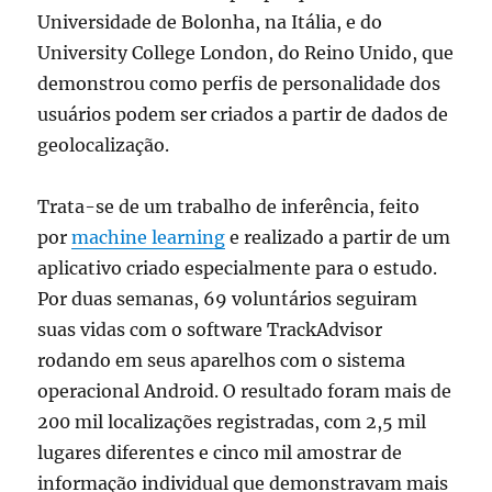
Universidade de Bolonha, na Itália, e do
University College London, do Reino Unido, que
demonstrou como perfis de personalidade dos
usuários podem ser criados a partir de dados de
geolocalização.
Trata-se de um trabalho de inferência, feito
por
machine learning
e realizado a partir de um
aplicativo criado especialmente para o estudo.
Por duas semanas, 69 voluntários seguiram
suas vidas com o software TrackAdvisor
rodando em seus aparelhos com o sistema
operacional Android. O resultado foram mais de
200 mil localizações registradas, com 2,5 mil
lugares diferentes e cinco mil amostrar de
informação individual que demonstravam mais