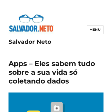
MENU
Salvador Neto
Apps – Eles sabem tudo
sobre a sua vida só
coletando dados