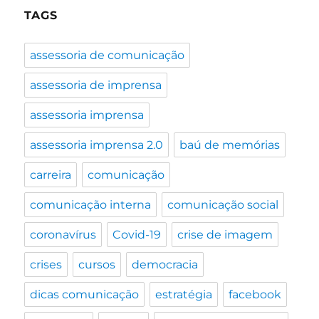
TAGS
assessoria de comunicação
assessoria de imprensa
assessoria imprensa
assessoria imprensa 2.0
baú de memórias
carreira
comunicação
comunicação interna
comunicação social
coronavírus
Covid-19
crise de imagem
crises
cursos
democracia
dicas comunicação
estratégia
facebook