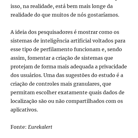
isso, na realidade, está bem mais longe da
realidade do que muitos de nós gostaríamos.
A ideia dos pesquisadores é mostrar como os
sistemas de inteligência artificial voltados para
esse tipo de perfilamento funcionam e, sendo
assim, fomentar a criação de sistemas que
protejam de forma mais adequada a privacidade
dos usuários. Uma das sugestões do estudo é a
criação de controles mais granulares, que
permitam escolher exatamente quais dados de
localização são ou não compartilhados com os
aplicativos.
Fonte:
Eurekalert