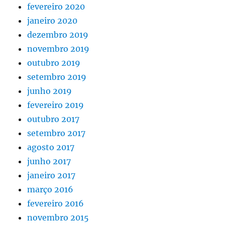
fevereiro 2020
janeiro 2020
dezembro 2019
novembro 2019
outubro 2019
setembro 2019
junho 2019
fevereiro 2019
outubro 2017
setembro 2017
agosto 2017
junho 2017
janeiro 2017
março 2016
fevereiro 2016
novembro 2015