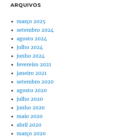
ARQUIVOS
março 2025
setembro 2024
agosto 2024
julho 2024
junho 2024
fevereiro 2021
janeiro 2021
setembro 2020
agosto 2020
julho 2020
junho 2020
maio 2020
abril 2020
março 2020