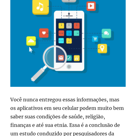
Você nunca entregou essas informações, mas
os aplicativos em seu celular podem muito bem
saber suas condições de saúde, religião,
finanças e até sua etnia. Essa é a conclusão de
um estudo conduzido por pesquisadores da