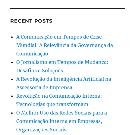
RECENT POSTS
A Comunicação em Tempos de Crise
Mundial: A Relevância da Governança da
Comunicação
O Jornalismo em Tempos de Mudança:
Desafios e Soluções
A Revolução da Inteligência Artificial na
Assessoria de Imprensa
Revolução na Comunicação Interna:
Tecnologias que transformam
O Melhor Uso das Redes Sociais para a
Comunicação Interna em Empresas,
Organizações Sociais