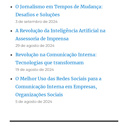
O Jornalismo em Tempos de Mudança:
Desafios e Soluções
3 de setembro de 2024
A Revolução da Inteligência Artificial na
Assessoria de Imprensa
29 de agosto de 2024
Revolução na Comunicação Interna:
Tecnologias que transformam
19 de agosto de 2024
O Melhor Uso das Redes Sociais para a
Comunicação Interna em Empresas,
Organizações Sociais
5 de agosto de 2024