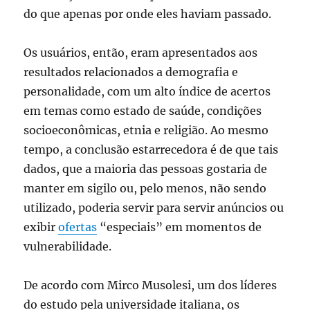
do que apenas por onde eles haviam passado.
Os usuários, então, eram apresentados aos
resultados relacionados a demografia e
personalidade, com um alto índice de acertos
em temas como estado de saúde, condições
socioeconômicas, etnia e religião. Ao mesmo
tempo, a conclusão estarrecedora é de que tais
dados, que a maioria das pessoas gostaria de
manter em sigilo ou, pelo menos, não sendo
utilizado, poderia servir para servir anúncios ou
exibir
ofertas
“especiais” em momentos de
vulnerabilidade.
De acordo com Mirco Musolesi, um dos líderes
do estudo pela universidade italiana, os