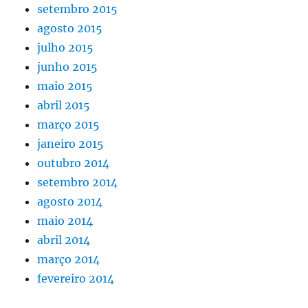
setembro 2015
agosto 2015
julho 2015
junho 2015
maio 2015
abril 2015
março 2015
janeiro 2015
outubro 2014
setembro 2014
agosto 2014
maio 2014
abril 2014
março 2014
fevereiro 2014