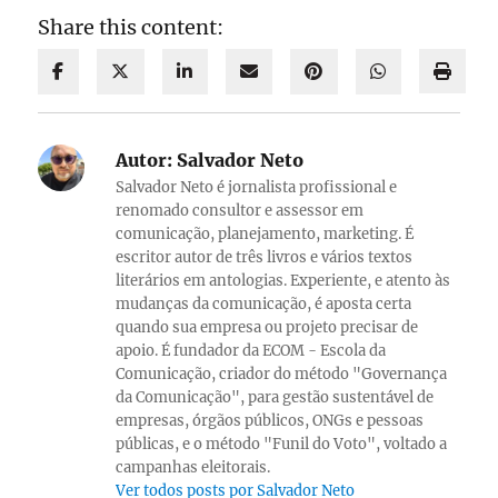
Share this content:
Autor:
Salvador Neto
Salvador Neto é jornalista profissional e
renomado consultor e assessor em
comunicação, planejamento, marketing. É
escritor autor de três livros e vários textos
literários em antologias. Experiente, e atento às
mudanças da comunicação, é aposta certa
quando sua empresa ou projeto precisar de
apoio. É fundador da ECOM - Escola da
Comunicação, criador do método "Governança
da Comunicação", para gestão sustentável de
empresas, órgãos públicos, ONGs e pessoas
públicas, e o método "Funil do Voto", voltado a
campanhas eleitorais.
Ver todos posts por Salvador Neto