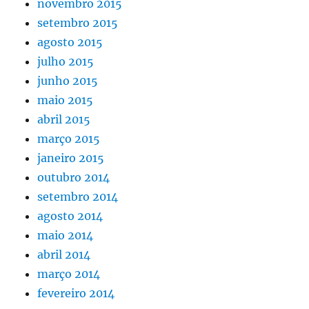
novembro 2015
setembro 2015
agosto 2015
julho 2015
junho 2015
maio 2015
abril 2015
março 2015
janeiro 2015
outubro 2014
setembro 2014
agosto 2014
maio 2014
abril 2014
março 2014
fevereiro 2014