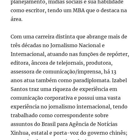
planejamento, mídias sociais e sua habilidade
como escritor, tendo um MBA que o destaca na
área.
Com uma carreira distinta que abrange mais de
três décadas no Jornalismo Nacional e
Internacional, atuando nas funções de repórter,
editora, âncora de telejornais, produtora,
assessora de comunicação/imprensa, há 13
anos atua também como paradiplomata. Izabel
Santos traz uma riqueza de experiência em
comunicação corporativa e possui uma vasta
experiência no jornalismo internacional, tendo
trabalhado como correspondente sobre
assuntos do Brasil para Agência de Notícias
Xinhua, estatal e porta-voz do governo chinês;