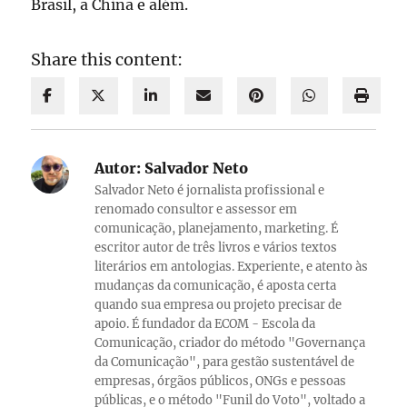
Brasil, a China e além.
Share this content:
Autor:
Salvador Neto
Salvador Neto é jornalista profissional e
renomado consultor e assessor em
comunicação, planejamento, marketing. É
escritor autor de três livros e vários textos
literários em antologias. Experiente, e atento às
mudanças da comunicação, é aposta certa
quando sua empresa ou projeto precisar de
apoio. É fundador da ECOM - Escola da
Comunicação, criador do método "Governança
da Comunicação", para gestão sustentável de
empresas, órgãos públicos, ONGs e pessoas
públicas, e o método "Funil do Voto", voltado a