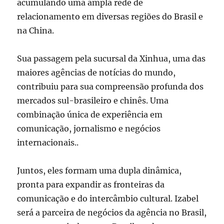
acumulando uma ampla rede de
relacionamento em diversas regiões do Brasil e
na China.
Sua passagem pela sucursal da Xinhua, uma das
maiores agências de notícias do mundo,
contribuiu para sua compreensão profunda dos
mercados sul-brasileiro e chinês. Uma
combinação única de experiência em
comunicação, jornalismo e negócios
internacionais..
Juntos, eles formam uma dupla dinâmica,
pronta para expandir as fronteiras da
comunicação e do intercâmbio cultural. Izabel
será a parceira de negócios da agência no Brasil,