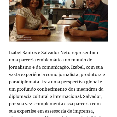
Izabel Santos e Salvador Neto representam
uma parceria emblemática no mundo do
jornalismo e da comunicação. Izabel, com sua
vasta experiência como jornalista, produtora e
paradiplomata, traz uma perspectiva global e
um profundo conhecimento dos meandros da
diplomacia cultural e internacional. Salvador,
por sua vez, complementa essa parceria com
sua expertise em assessoria de imprensa,