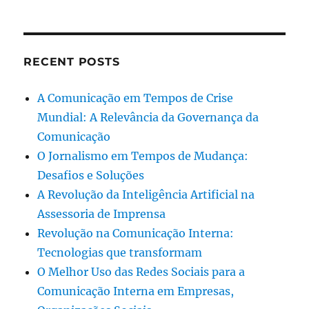
RECENT POSTS
A Comunicação em Tempos de Crise
Mundial: A Relevância da Governança da
Comunicação
O Jornalismo em Tempos de Mudança:
Desafios e Soluções
A Revolução da Inteligência Artificial na
Assessoria de Imprensa
Revolução na Comunicação Interna:
Tecnologias que transformam
O Melhor Uso das Redes Sociais para a
Comunicação Interna em Empresas,