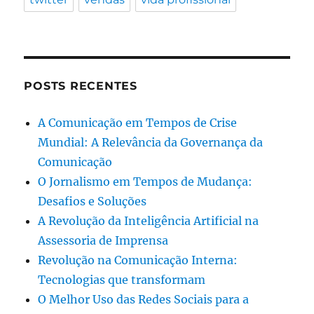
POSTS RECENTES
A Comunicação em Tempos de Crise
Mundial: A Relevância da Governança da
Comunicação
O Jornalismo em Tempos de Mudança:
Desafios e Soluções
A Revolução da Inteligência Artificial na
Assessoria de Imprensa
Revolução na Comunicação Interna:
Tecnologias que transformam
O Melhor Uso das Redes Sociais para a