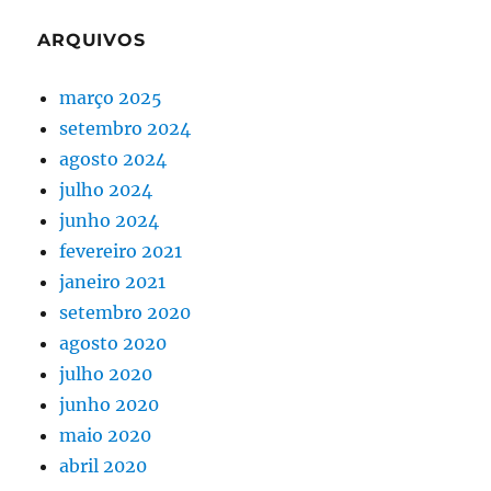
ARQUIVOS
março 2025
setembro 2024
agosto 2024
julho 2024
junho 2024
fevereiro 2021
janeiro 2021
setembro 2020
agosto 2020
julho 2020
junho 2020
maio 2020
abril 2020