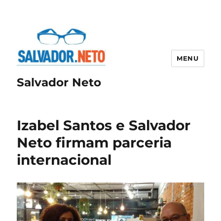
MENU
Salvador Neto
Izabel Santos e Salvador
Neto firmam parceria
internacional