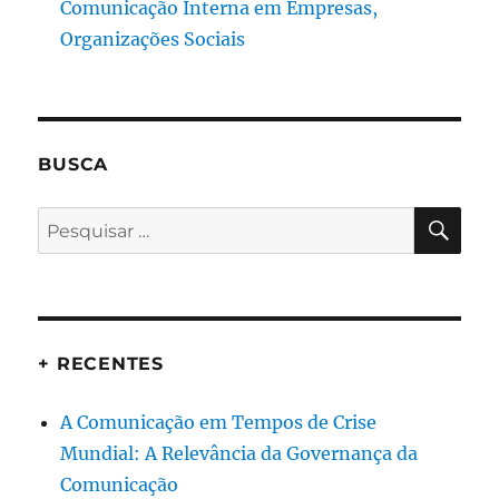
Comunicação Interna em Empresas,
Organizações Sociais
BUSCA
PES
Pesquisar
por:
+ RECENTES
A Comunicação em Tempos de Crise
Mundial: A Relevância da Governança da
Comunicação