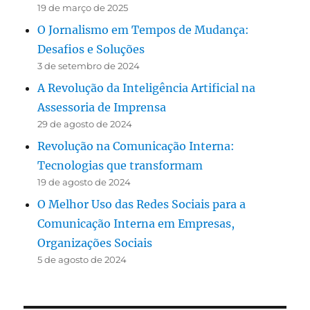
19 de março de 2025
O Jornalismo em Tempos de Mudança:
Desafios e Soluções
3 de setembro de 2024
A Revolução da Inteligência Artificial na
Assessoria de Imprensa
29 de agosto de 2024
Revolução na Comunicação Interna:
Tecnologias que transformam
19 de agosto de 2024
O Melhor Uso das Redes Sociais para a
Comunicação Interna em Empresas,
Organizações Sociais
5 de agosto de 2024