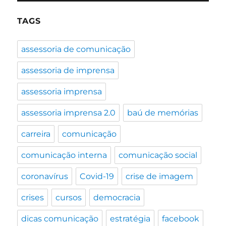
TAGS
assessoria de comunicação
assessoria de imprensa
assessoria imprensa
assessoria imprensa 2.0
baú de memórias
carreira
comunicação
comunicação interna
comunicação social
coronavírus
Covid-19
crise de imagem
crises
cursos
democracia
dicas comunicação
estratégia
facebook