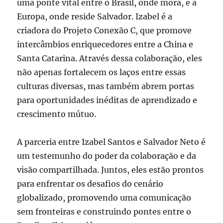
uma ponte vital entre o Brasil, onde mora, e a
Europa, onde reside Salvador. Izabel é a
criadora do Projeto Conexão C, que promove
intercâmbios enriquecedores entre a China e
Santa Catarina. Através dessa colaboração, eles
não apenas fortalecem os laços entre essas
culturas diversas, mas também abrem portas
para oportunidades inéditas de aprendizado e
crescimento mútuo.
A parceria entre Izabel Santos e Salvador Neto é
um testemunho do poder da colaboração e da
visão compartilhada. Juntos, eles estão prontos
para enfrentar os desafios do cenário
globalizado, promovendo uma comunicação
sem fronteiras e construindo pontes entre o