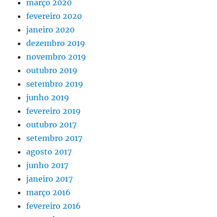
março 2020
fevereiro 2020
janeiro 2020
dezembro 2019
novembro 2019
outubro 2019
setembro 2019
junho 2019
fevereiro 2019
outubro 2017
setembro 2017
agosto 2017
junho 2017
janeiro 2017
março 2016
fevereiro 2016